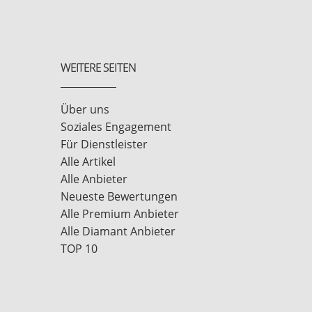
WEITERE SEITEN
Über uns
Soziales Engagement
Für Dienstleister
Alle Artikel
Alle Anbieter
Neueste Bewertungen
Alle Premium Anbieter
Alle Diamant Anbieter
TOP 10