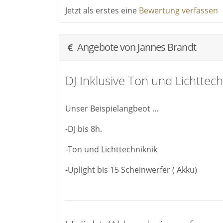
Jetzt als erstes eine
Bewertung verfassen
Angebote von Jannes Brandt
DJ Inklusive Ton und Lichttech
Unser Beispielangbeot ...
-DJ bis 8h.
-Ton und Lichttechniknik
-Uplight bis 15 Scheinwerfer ( Akku)