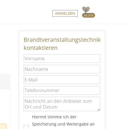
ANMELDEN
45.318
Brandtveranstaltungstechnik
kontaktieren
Hiermit stimme ich der
Speicherung und Weitergabe an