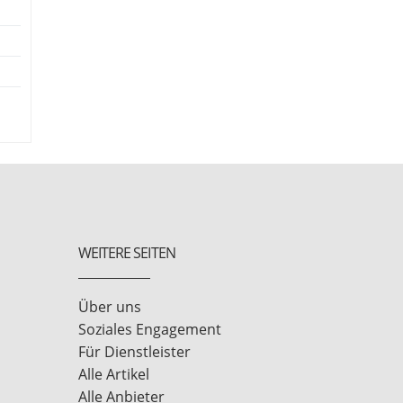
WEITERE SEITEN
Über uns
Soziales Engagement
Für Dienstleister
Alle Artikel
Alle Anbieter