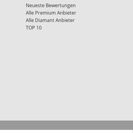
Neueste Bewertungen
Alle Premium Anbieter
Alle Diamant Anbieter
TOP 10