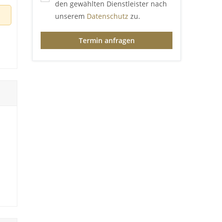
den gewählten Dienstleister nach
unserem
Datenschutz
zu.
Termin anfragen