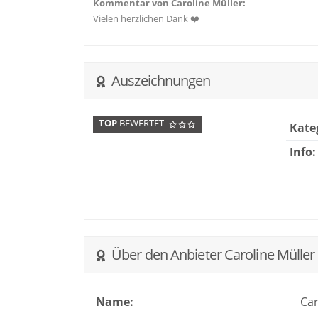
Kommentar von Caroline Müller:
Vielen herzlichen Dank ❤️
Auszeichnungen
TOP
BEWERTET
Kate
Info:
Über den Anbieter Caroline Müller 
Name:
Car