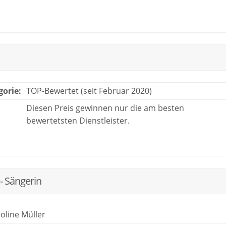
gorie:
TOP-Bewertet (seit Februar 2020)
Diesen Preis gewinnen nur die am besten
bewertetsten Dienstleister.
- Sängerin
oline Müller