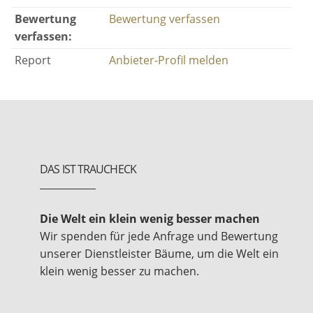
Bewertung
Bewertung verfassen
verfassen:
Report
Anbieter-Profil melden
DAS IST TRAUCHECK
Die Welt ein klein wenig besser machen
Wir spenden für jede Anfrage und Bewertung
unserer Dienstleister Bäume, um die Welt ein
klein wenig besser zu machen.