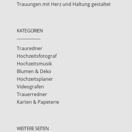
Trauungen mit Herz und Haltung gestaltet
KATEGORIEN
Trauredner
Hochzeitsfotograf
Hochzeitsmusik
Blumen & Deko
Hochzeitsplaner
Videografen
Trauerredner
Karten & Papeterie
WEITERE SEITEN