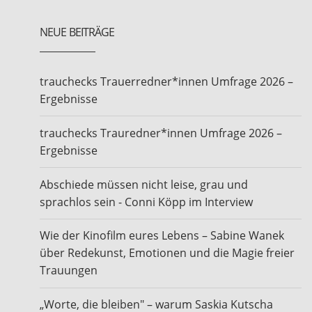
NEUE BEITRÄGE
trauchecks Trauerredner*innen Umfrage 2026 –
Ergebnisse
trauchecks Trauredner*innen Umfrage 2026 –
Ergebnisse
Abschiede müssen nicht leise, grau und
sprachlos sein - Conni Köpp im Interview
Wie der Kinofilm eures Lebens – Sabine Wanek
über Redekunst, Emotionen und die Magie freier
Trauungen
„Worte, die bleiben" – warum Saskia Kutscha