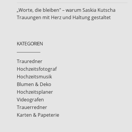
„Worte, die bleiben" – warum Saskia Kutscha
Trauungen mit Herz und Haltung gestaltet
KATEGORIEN
Trauredner
Hochzeitsfotograf
Hochzeitsmusik
Blumen & Deko
Hochzeitsplaner
Videografen
Trauerredner
Karten & Papeterie