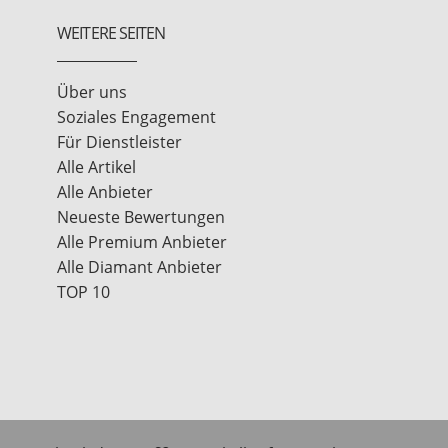
WEITERE SEITEN
Über uns
Soziales Engagement
Für Dienstleister
Alle Artikel
Alle Anbieter
Neueste Bewertungen
Alle Premium Anbieter
Alle Diamant Anbieter
TOP 10