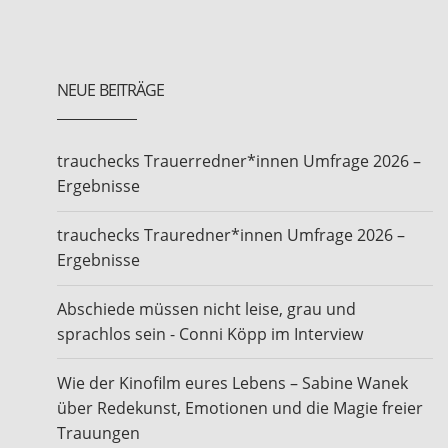
NEUE BEITRÄGE
trauchecks Trauerredner*innen Umfrage 2026 –
Ergebnisse
trauchecks Trauredner*innen Umfrage 2026 –
Ergebnisse
Abschiede müssen nicht leise, grau und
sprachlos sein - Conni Köpp im Interview
Wie der Kinofilm eures Lebens – Sabine Wanek
über Redekunst, Emotionen und die Magie freier
Trauungen