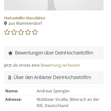
Hochzeitsfilm Manufaktur
aus Mammendorf
Bewertungen über DeinHochzeitsfilm
Jetzt als erstes eine
Bewertung verfassen
Über den Anbieter DeinHochzeitsfilm
Name:
Andreas Spengler
Adresse:
Waldseer Straße, Biberach an der
Riß, Deutschland