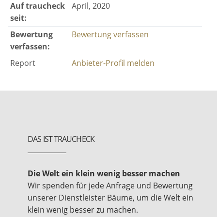
Auf traucheck
April, 2020
seit:
Bewertung
Bewertung verfassen
verfassen:
Report
Anbieter-Profil melden
DAS IST TRAUCHECK
Die Welt ein klein wenig besser machen
Wir spenden für jede Anfrage und Bewertung
unserer Dienstleister Bäume, um die Welt ein
klein wenig besser zu machen.