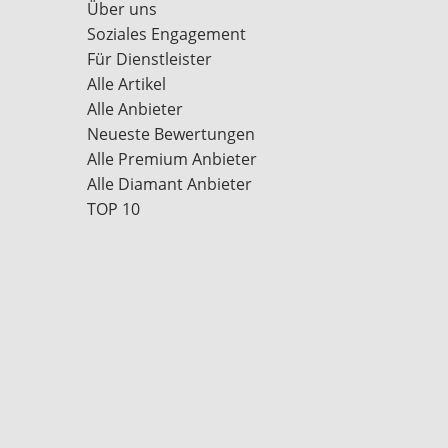
Über uns
Soziales Engagement
Für Dienstleister
Alle Artikel
Alle Anbieter
Neueste Bewertungen
Alle Premium Anbieter
Alle Diamant Anbieter
TOP 10