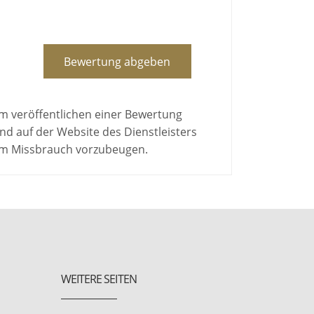
Bewertung abgeben
em veröffentlichen einer Bewertung
d auf der Website des Dienstleisters
 um Missbrauch vorzubeugen.
WEITERE SEITEN