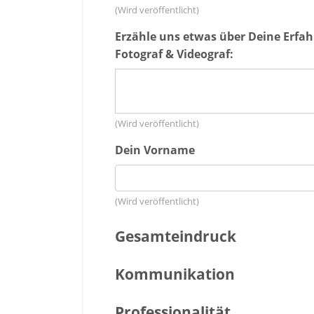
(Wird veröffentlicht)
Erzähle uns etwas über Deine Erfa
Fotograf & Videograf:
(Wird veröffentlicht)
Dein Vorname
(Wird veröffentlicht)
Gesamteindruck
Kommunikation
Professionalität