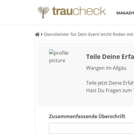
MAGAZI
Dienstleister für Dein Event leicht finden mi
Teile Deine Er
Wangen im Allgäu
Teile jetzt Deine Erf
Hast Du Fragen zum
Zusammenfassende Überschrift