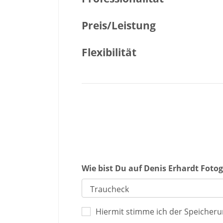
Preis/Leistung
Flexibilität
Wie bist Du auf Denis Erhardt Fot
Hiermit stimme ich der Speicher