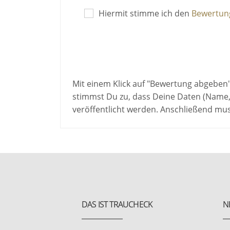
Hiermit stimme ich den
Bewertung
Mit einem Klick auf "Bewertung abgeben
stimmst Du zu, dass Deine Daten (Name,
veröffentlicht werden. Anschließend mu
DAS IST TRAUCHECK
N