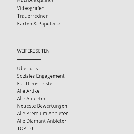
Hochzeitsplaner
Videografen
Trauerredner
Karten & Papeterie
WEITERE SEITEN
Über uns
Soziales Engagement
Für Dienstleister
Alle Artikel
Alle Anbieter
Neueste Bewertungen
Alle Premium Anbieter
Alle Diamant Anbieter
TOP 10