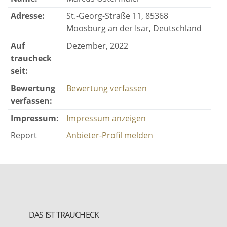
Adresse:
St.-Georg-Straße 11, 85368
Moosburg an der Isar, Deutschland
Auf
Dezember, 2022
traucheck
seit:
Bewertung
Bewertung verfassen
verfassen:
Impressum:
Impressum anzeigen
Report
Anbieter-Profil melden
DAS IST TRAUCHECK