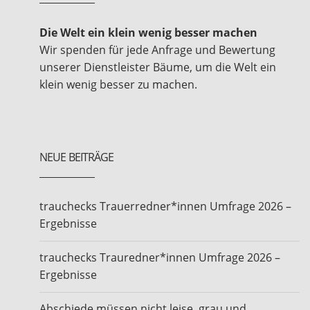
Die Welt ein klein wenig besser machen
Wir spenden für jede Anfrage und Bewertung
unserer Dienstleister Bäume, um die Welt ein
klein wenig besser zu machen.
NEUE BEITRÄGE
trauchecks Trauerredner*innen Umfrage 2026 –
Ergebnisse
trauchecks Trauredner*innen Umfrage 2026 –
Ergebnisse
Abschiede müssen nicht leise, grau und