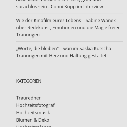
sprachlos sein - Conni Köpp im Interview
Wie der Kinofilm eures Lebens – Sabine Wanek
über Redekunst, Emotionen und die Magie freier
Trauungen
„Worte, die bleiben" – warum Saskia Kutscha
Trauungen mit Herz und Haltung gestaltet
KATEGORIEN
Trauredner
Hochzeitsfotograf
Hochzeitsmusik
Blumen & Deko