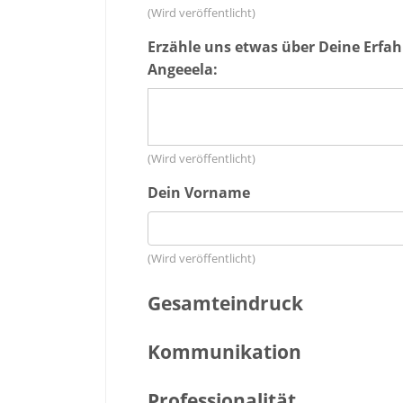
(Wird veröffentlicht)
Erzähle uns etwas über Deine Erfa
Angeeela:
(Wird veröffentlicht)
Dein Vorname
(Wird veröffentlicht)
Gesamteindruck
Kommunikation
Professionalität