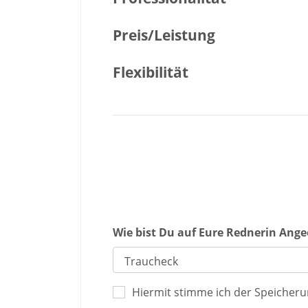
Preis/Leistung
Flexibilität
Wie bist Du auf Eure Rednerin An
Hiermit stimme ich der Speicher