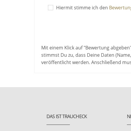
Hiermit stimme ich den
Bewertung
Mit einem Klick auf "Bewertung abgeben
stimmst Du zu, dass Deine Daten (Name,
veröffentlicht werden. Anschließend mu
DAS IST TRAUCHECK
N