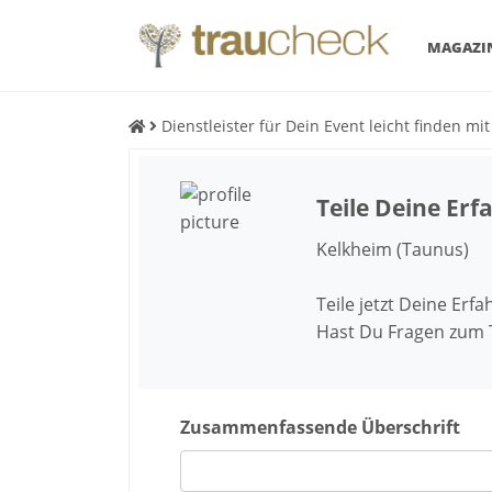
MAGAZI
Dienstleister für Dein Event leicht finden mi
Teile Deine Er
Kelkheim (Taunus)
Teile jetzt Deine Erf
Hast Du Fragen zum
Zusammenfassende Überschrift