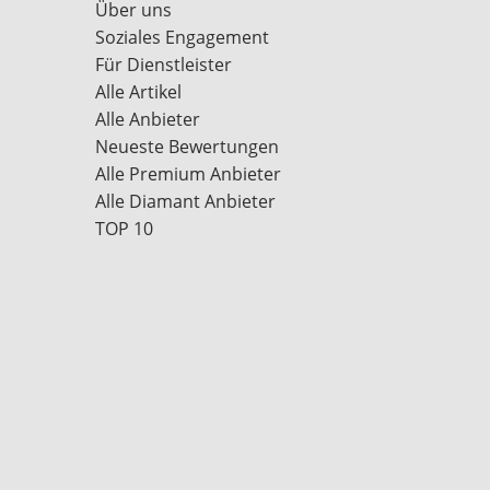
Über uns
Soziales Engagement
Für Dienstleister
Alle Artikel
Alle Anbieter
Neueste Bewertungen
Alle Premium Anbieter
Alle Diamant Anbieter
TOP 10