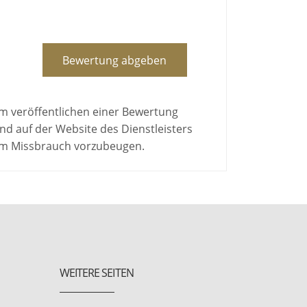
Bewertung abgeben
em veröffentlichen einer Bewertung
d auf der Website des Dienstleisters
 um Missbrauch vorzubeugen.
WEITERE SEITEN