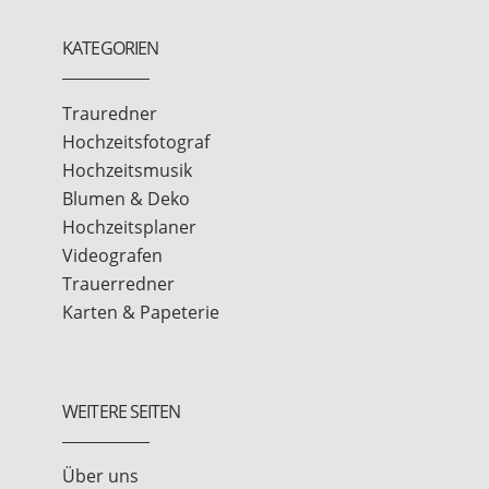
KATEGORIEN
Trauredner
Hochzeitsfotograf
Hochzeitsmusik
Blumen & Deko
Hochzeitsplaner
Videografen
Trauerredner
Karten & Papeterie
WEITERE SEITEN
Über uns