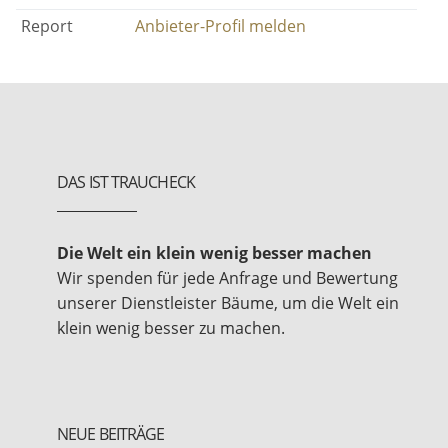
Report
Anbieter-Profil melden
DAS IST TRAUCHECK
Die Welt ein klein wenig besser machen
Wir spenden für jede Anfrage und Bewertung
unserer Dienstleister Bäume, um die Welt ein
klein wenig besser zu machen.
NEUE BEITRÄGE