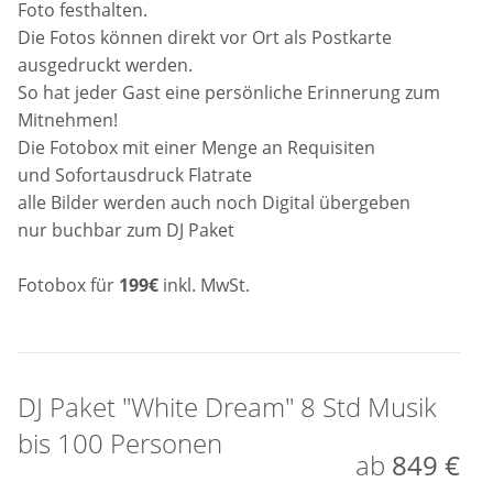
Foto festhalten.
Die Fotos können direkt vor Ort als Postkarte
ausgedruckt werden.
So hat jeder Gast eine persönliche Erinnerung zum
Mitnehmen!
Die Fotobox mit einer Menge an Requisiten
und Sofortausdruck Flatrate
alle Bilder werden auch noch Digital übergeben
nur buchbar zum DJ Paket
Fotobox für
199€
inkl. MwSt.
DJ Paket "White Dream" 8 Std Musik
bis 100 Personen
ab
849 €