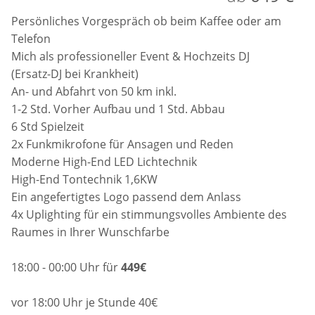
Persönliches Vorgespräch ob beim Kaffee oder am
Telefon
Mich als professioneller Event & Hochzeits DJ
(Ersatz-DJ bei Krankheit)
An- und Abfahrt von 50 km inkl.
1-2 Std. Vorher Aufbau und 1 Std. Abbau
6 Std Spielzeit
2x Funkmikrofone für Ansagen und Reden
Moderne High-End LED Lichtechnik
High-End Tontechnik 1,6KW
Ein angefertigtes Logo passend dem Anlass
4x Uplighting für ein stimmungsvolles Ambiente des
Raumes in Ihrer Wunschfarbe
18:00 - 00:00 Uhr für
449€
vor 18:00 Uhr je Stunde 40€