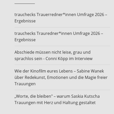
trauchecks Trauerredner*innen Umfrage 2026 –
Ergebnisse
trauchecks Trauredner*innen Umfrage 2026 –
Ergebnisse
Abschiede müssen nicht leise, grau und
sprachlos sein - Conni Köpp im Interview
Wie der Kinofilm eures Lebens – Sabine Wanek
über Redekunst, Emotionen und die Magie freier
Trauungen
„Worte, die bleiben" – warum Saskia Kutscha
Trauungen mit Herz und Haltung gestaltet