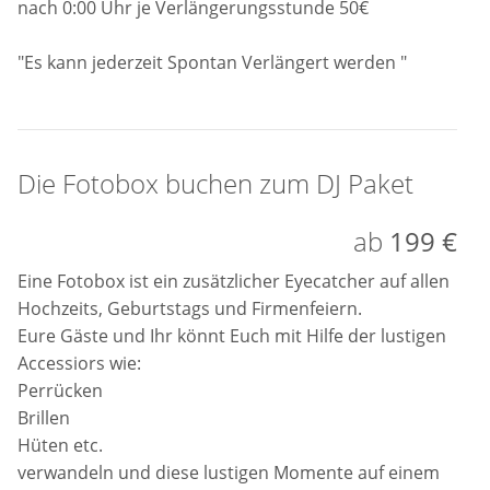
nach 0:00 Uhr je Verlängerungsstunde 50€
"Es kann jederzeit Spontan Verlängert werden "
Die Fotobox buchen zum DJ Paket
ab
199 €
Eine Fotobox ist ein zusätzlicher Eyecatcher auf allen
Hochzeits, Geburtstags und Firmenfeiern.
Eure Gäste und Ihr könnt Euch mit Hilfe der lustigen
Accessiors wie:
Perrücken
Brillen
Hüten etc.
verwandeln und diese lustigen Momente auf einem