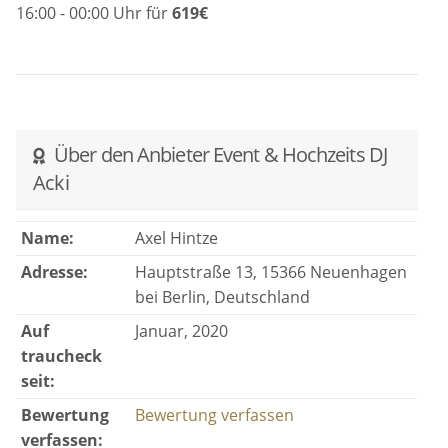
16:00 - 00:00 Uhr für
619€
Über den Anbieter Event & Hochzeits DJ
Acki
Name:
Axel Hintze
Adresse:
Hauptstraße 13, 15366 Neuenhagen
bei Berlin, Deutschland
Auf
Januar, 2020
traucheck
seit:
Bewertung
Bewertung verfassen
verfassen: