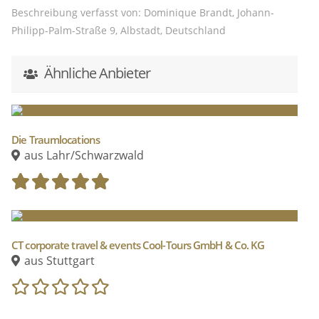
Beschreibung verfasst von: Dominique Brandt, Johann-
Philipp-Palm-Straße 9, Albstadt, Deutschland
Ähnliche Anbieter
Die Traumlocations
aus Lahr/Schwarzwald
CT corporate travel & events Cool-Tours GmbH & Co. KG
aus Stuttgart