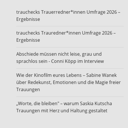
trauchecks Trauerredner*innen Umfrage 2026 –
Ergebnisse
trauchecks Trauredner*innen Umfrage 2026 –
Ergebnisse
Abschiede müssen nicht leise, grau und
sprachlos sein - Conni Köpp im Interview
Wie der Kinofilm eures Lebens – Sabine Wanek
über Redekunst, Emotionen und die Magie freier
Trauungen
„Worte, die bleiben" – warum Saskia Kutscha
Trauungen mit Herz und Haltung gestaltet