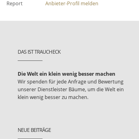
Report
Anbieter-Profil melden
DAS IST TRAUCHECK
Die Welt ein klein wenig besser machen
Wir spenden für jede Anfrage und Bewertung
unserer Dienstleister Bäume, um die Welt ein
klein wenig besser zu machen.
NEUE BEITRÄGE