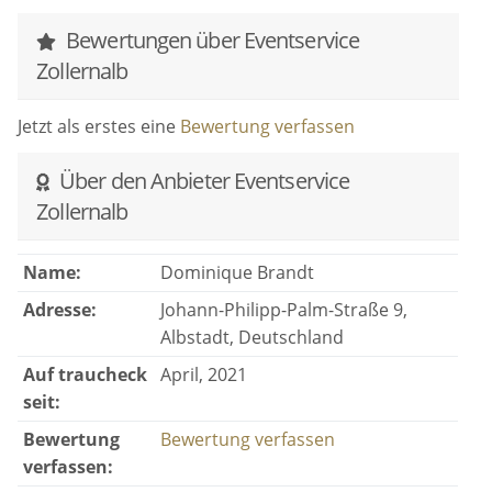
Bewertungen über Eventservice
Zollernalb
Jetzt als erstes eine
Bewertung verfassen
Über den Anbieter Eventservice
Zollernalb
Name:
Dominique Brandt
Adresse:
Johann-Philipp-Palm-Straße 9,
Albstadt, Deutschland
Auf traucheck
April, 2021
seit:
Bewertung
Bewertung verfassen
verfassen: