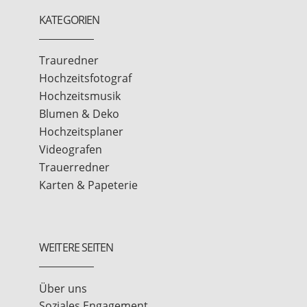
KATEGORIEN
Trauredner
Hochzeitsfotograf
Hochzeitsmusik
Blumen & Deko
Hochzeitsplaner
Videografen
Trauerredner
Karten & Papeterie
WEITERE SEITEN
Über uns
Soziales Engagement