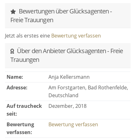
Bewertungen über Glücksagenten -
Freie Trauungen
Jetzt als erstes eine
Bewertung verfassen
Über den Anbieter Glücksagenten - Freie
Trauungen
Name:
Anja Kellersmann
Adresse:
Am Forstgarten, Bad Rothenfelde,
Deutschland
Auf traucheck
Dezember, 2018
seit:
Bewertung
Bewertung verfassen
verfassen: