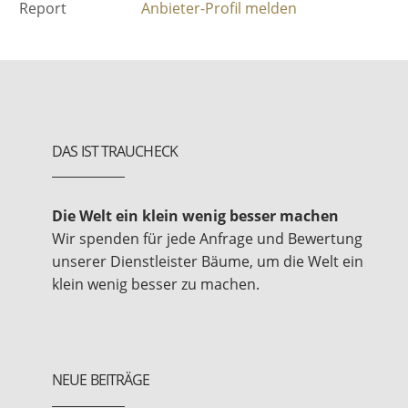
Report
Anbieter-Profil melden
DAS IST TRAUCHECK
Die Welt ein klein wenig besser machen
Wir spenden für jede Anfrage und Bewertung
unserer Dienstleister Bäume, um die Welt ein
klein wenig besser zu machen.
NEUE BEITRÄGE