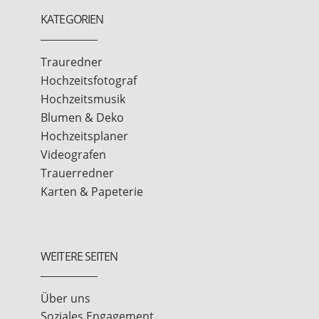
KATEGORIEN
Trauredner
Hochzeitsfotograf
Hochzeitsmusik
Blumen & Deko
Hochzeitsplaner
Videografen
Trauerredner
Karten & Papeterie
WEITERE SEITEN
Über uns
Soziales Engagement