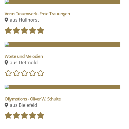
Veras Traumwerk- Freie Trauungen
aus Hüllhorst
Worte und Melodien
aus Detmold
Ollymotions - Oliver W. Schulte
aus Bielefeld