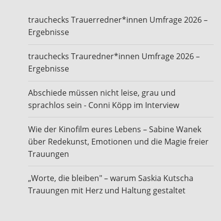
trauchecks Trauerredner*innen Umfrage 2026 –
Ergebnisse
trauchecks Trauredner*innen Umfrage 2026 –
Ergebnisse
Abschiede müssen nicht leise, grau und
sprachlos sein - Conni Köpp im Interview
Wie der Kinofilm eures Lebens – Sabine Wanek
über Redekunst, Emotionen und die Magie freier
Trauungen
„Worte, die bleiben" – warum Saskia Kutscha
Trauungen mit Herz und Haltung gestaltet