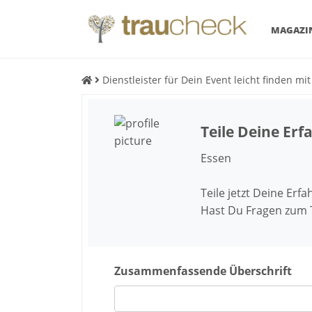
MAGAZI
Dienstleister für Dein Event leicht finden mi
Teile Deine Er
Essen
Teile jetzt Deine Erf
Hast Du Fragen zum
Zusammenfassende Überschrift