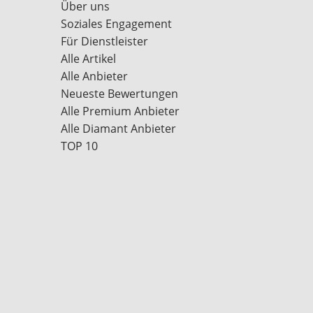
Über uns
Soziales Engagement
Für Dienstleister
Alle Artikel
Alle Anbieter
Neueste Bewertungen
Alle Premium Anbieter
Alle Diamant Anbieter
TOP 10