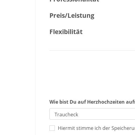
Preis/Leistung
Flexibilität
Wie bist Du auf Herzhochzeiten a
Hiermit stimme ich der Speicher