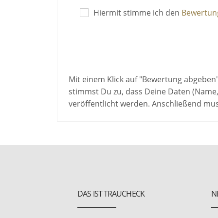
Hiermit stimme ich den
Bewertung
Mit einem Klick auf "Bewertung abgeben
stimmst Du zu, dass Deine Daten (Name,
veröffentlicht werden. Anschließend mu
DAS IST TRAUCHECK
N