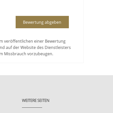
Bewertung abgeben
em veröffentlichen einer Bewertung
d auf der Website des Dienstleisters
 um Missbrauch vorzubeugen.
WEITERE SEITEN