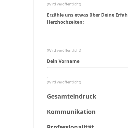
(Wird veröffentlicht)
Erzähle uns etwas über Deine Erfa
Herzhochzeiten:
(Wird veröffentlicht)
Dein Vorname
(Wird veröffentlicht)
Gesamteindruck
Kommunikation
Professionalität