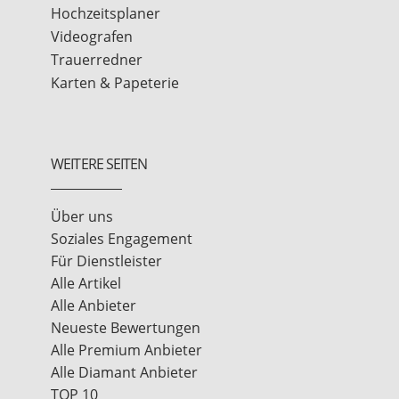
Hochzeitsplaner
Videografen
Trauerredner
Karten & Papeterie
WEITERE SEITEN
Über uns
Soziales Engagement
Für Dienstleister
Alle Artikel
Alle Anbieter
Neueste Bewertungen
Alle Premium Anbieter
Alle Diamant Anbieter
TOP 10