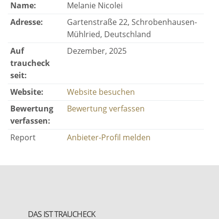
Name:
Melanie Nicolei
Adresse:
Gartenstraße 22, Schrobenhausen-
Mühlried, Deutschland
Auf
Dezember, 2025
traucheck
seit:
Website:
Website besuchen
Bewertung
Bewertung verfassen
verfassen:
Report
Anbieter-Profil melden
DAS IST TRAUCHECK