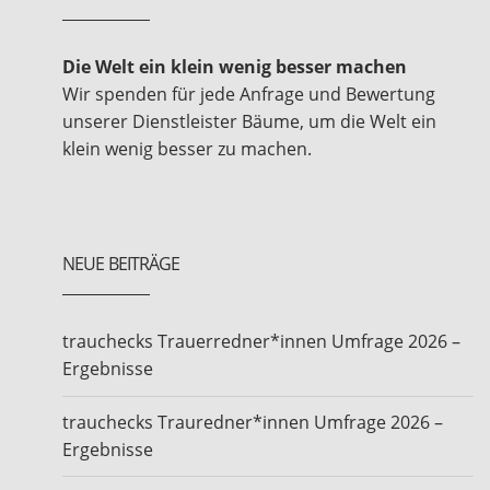
Die Welt ein klein wenig besser machen
Wir spenden für jede Anfrage und Bewertung
unserer Dienstleister Bäume, um die Welt ein
klein wenig besser zu machen.
NEUE BEITRÄGE
trauchecks Trauerredner*innen Umfrage 2026 –
Ergebnisse
trauchecks Trauredner*innen Umfrage 2026 –
Ergebnisse