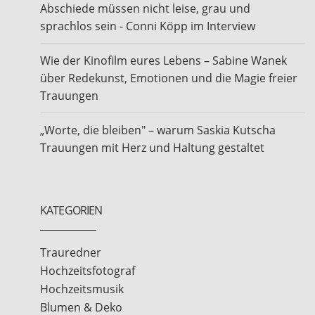
Abschiede müssen nicht leise, grau und
sprachlos sein - Conni Köpp im Interview
Wie der Kinofilm eures Lebens – Sabine Wanek
über Redekunst, Emotionen und die Magie freier
Trauungen
„Worte, die bleiben" – warum Saskia Kutscha
Trauungen mit Herz und Haltung gestaltet
KATEGORIEN
Trauredner
Hochzeitsfotograf
Hochzeitsmusik
Blumen & Deko