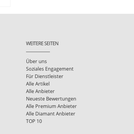
WEITERE SEITEN
Über uns
Soziales Engagement
Für Dienstleister
Alle Artikel
Alle Anbieter
Neueste Bewertungen
Alle Premium Anbieter
Alle Diamant Anbieter
TOP 10