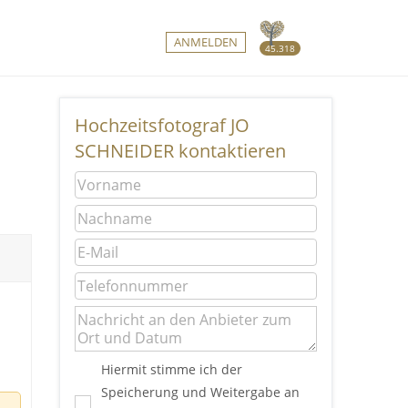
ANMELDEN
45.318
Hochzeitsfotograf JO
SCHNEIDER kontaktieren
Hiermit stimme ich der
Speicherung und Weitergabe an