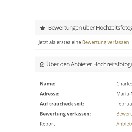
Bewertungen über Hochzeitsfotog
Jetzt als erstes eine
Bewertung verfassen
Über den Anbieter Hochzeitsfotog
Name:
Charle
Adresse:
Maria-
Auf traucheck seit:
Februa
Bewertung verfassen:
Bewert
Report
Anbiet