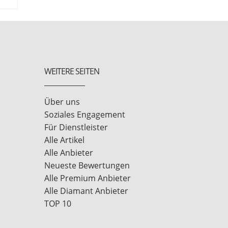
WEITERE SEITEN
Über uns
Soziales Engagement
Für Dienstleister
Alle Artikel
Alle Anbieter
Neueste Bewertungen
Alle Premium Anbieter
Alle Diamant Anbieter
TOP 10