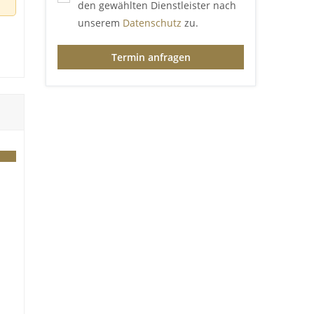
den gewählten Dienstleister nach
unserem
Datenschutz
zu.
Termin anfragen
en.