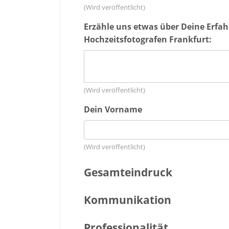
(Wird veröffentlicht)
Erzähle uns etwas über Deine Erfa
Hochzeitsfotografen Frankfurt:
(Wird veröffentlicht)
Dein Vorname
(Wird veröffentlicht)
Gesamteindruck
Kommunikation
Professionalität