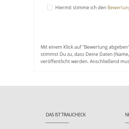
Hiermit stimme ich den
Bewertung
Mit einem Klick auf "Bewertung abgeben
stimmst Du zu, dass Deine Daten (Name,
veröffentlicht werden. Anschließend mu
DAS IST TRAUCHECK
N