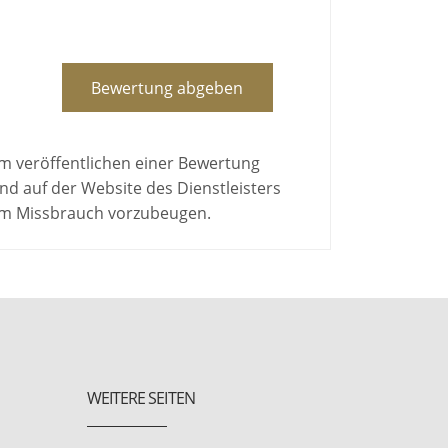
Bewertung abgeben
em veröffentlichen einer Bewertung
d auf der Website des Dienstleisters
 um Missbrauch vorzubeugen.
WEITERE SEITEN