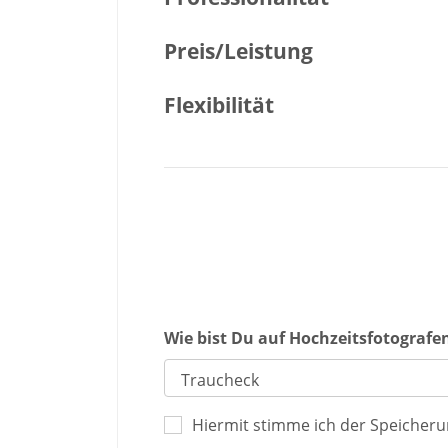
Preis/Leistung
Flexibilität
Wie bist Du auf Hochzeitsfotograf
Hiermit stimme ich der Speicher