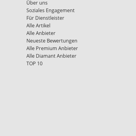
Über uns
Soziales Engagement
Für Dienstleister
Alle Artikel
Alle Anbieter
Neueste Bewertungen
Alle Premium Anbieter
Alle Diamant Anbieter
TOP 10