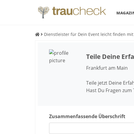
MAGAZI
Dienstleister für Dein Event leicht finden mi
Teile Deine Er
Frankfurt am Main
Teile jetzt Deine Erf
Hast Du Fragen zum
Zusammenfassende Überschrift