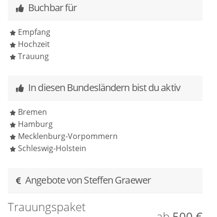
Buchbar für
Empfang
Hochzeit
Trauung
In diesen Bundesländern bist du aktiv
Bremen
Hamburg
Mecklenburg-Vorpommern
Schleswig-Holstein
Angebote von Steffen Graewer
Trauungspaket
ab
500 €