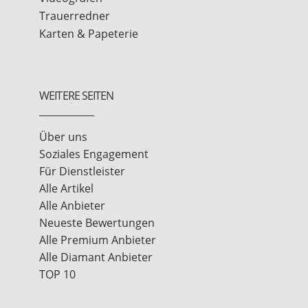
Trauerredner
Karten & Papeterie
WEITERE SEITEN
Über uns
Soziales Engagement
Für Dienstleister
Alle Artikel
Alle Anbieter
Neueste Bewertungen
Alle Premium Anbieter
Alle Diamant Anbieter
TOP 10