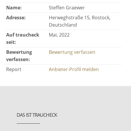
Name:
Steffen Graewer
Adresse:
Herweghstraße 15, Rostock,
Deutschland
Auf traucheck
Mai, 2022
seit:
Bewertung
Bewertung verfassen
verfassen:
Report
Anbieter-Profil melden
DAS IST TRAUCHECK