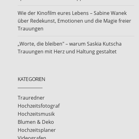
Wie der Kinofilm eures Lebens – Sabine Wanek
über Redekunst, Emotionen und die Magie freier
Trauungen
„Worte, die bleiben" – warum Saskia Kutscha
Trauungen mit Herz und Haltung gestaltet
KATEGORIEN
Trauredner
Hochzeitsfotograf
Hochzeitsmusik
Blumen & Deko
Hochzeitsplaner
Videografen