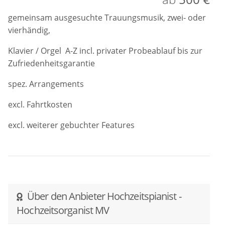
gemeinsam ausgesuchte Trauungsmusik, zwei- oder
vierhändig,
Klavier / Orgel A-Z incl. privater Probeablauf bis zur
Zufriedenheitsgarantie
spez. Arrangements
excl. Fahrtkosten
excl. weiterer gebuchter Features
Über den Anbieter Hochzeitspianist -
Hochzeitsorganist MV