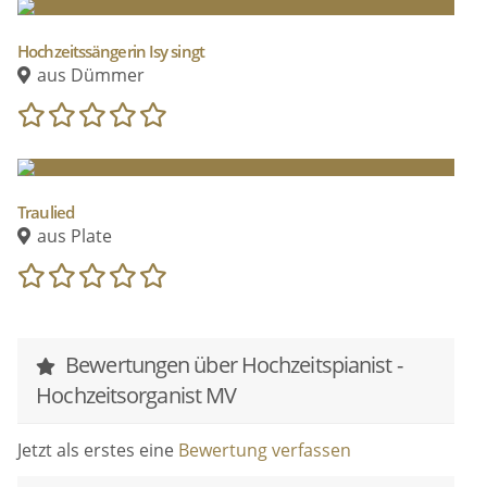
Hochzeitssängerin Isy singt
aus Dümmer
Traulied
aus Plate
Bewertungen über Hochzeitspianist -
Hochzeitsorganist MV
Jetzt als erstes eine
Bewertung verfassen