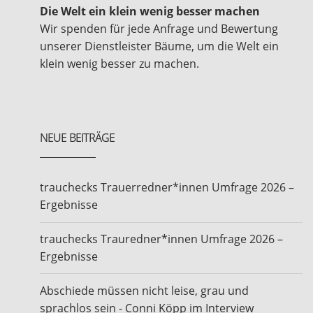
Die Welt ein klein wenig besser machen
Wir spenden für jede Anfrage und Bewertung
unserer Dienstleister Bäume, um die Welt ein
klein wenig besser zu machen.
NEUE BEITRÄGE
trauchecks Trauerredner*innen Umfrage 2026 –
Ergebnisse
trauchecks Trauredner*innen Umfrage 2026 –
Ergebnisse
Abschiede müssen nicht leise, grau und
sprachlos sein - Conni Köpp im Interview