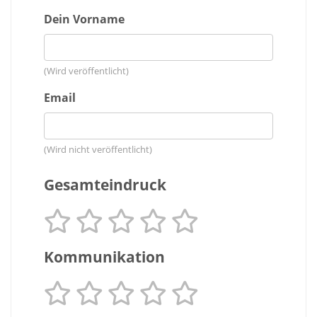
Dein Vorname
(Wird veröffentlicht)
Email
(Wird nicht veröffentlicht)
Gesamteindruck
Kommunikation