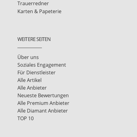
Trauerredner
Karten & Papeterie
WEITERE SEITEN
Über uns
Soziales Engagement
Für Dienstleister
Alle Artikel
Alle Anbieter
Neueste Bewertungen
Alle Premium Anbieter
Alle Diamant Anbieter
TOP 10