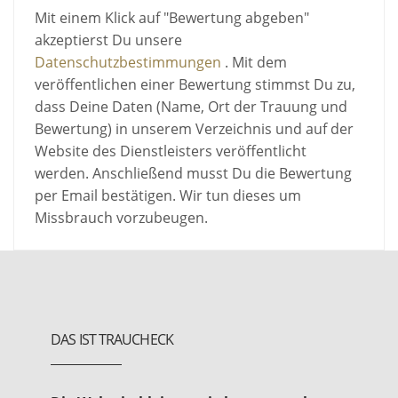
Mit einem Klick auf "Bewertung abgeben"
akzeptierst Du unsere
Datenschutzbestimmungen
. Mit dem
veröffentlichen einer Bewertung stimmst Du zu,
dass Deine Daten (Name, Ort der Trauung und
Bewertung) in unserem Verzeichnis und auf der
Website des Dienstleisters veröffentlicht
werden. Anschließend musst Du die Bewertung
per Email bestätigen. Wir tun dieses um
Missbrauch vorzubeugen.
DAS IST TRAUCHECK