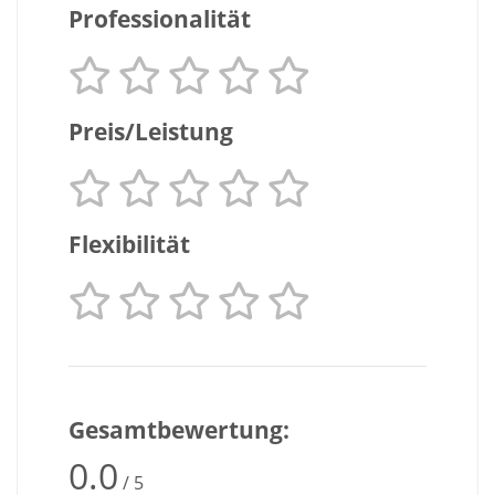
Professionalität
Preis/Leistung
Flexibilität
Gesamtbewertung:
0.0
/ 5