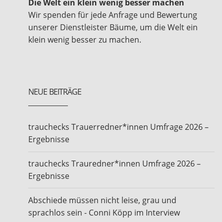
Die Welt ein klein wenig besser machen
Wir spenden für jede Anfrage und Bewertung
unserer Dienstleister Bäume, um die Welt ein
klein wenig besser zu machen.
NEUE BEITRÄGE
trauchecks Trauerredner*innen Umfrage 2026 –
Ergebnisse
trauchecks Trauredner*innen Umfrage 2026 –
Ergebnisse
Abschiede müssen nicht leise, grau und
sprachlos sein - Conni Köpp im Interview