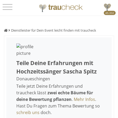
45.332
Dienstleister für Dein Event leicht finden mit traucheck
Teile Deine Erfahrungen mit
Hochzeitssänger Sascha Spitz
Donaueschingen
Teile jetzt Deine Erfahrungen und
traucheck lässt
zwei echte Bäume für
deine Bewertung pflanzen
.
Mehr Infos
.
Hast Du Fragen zum Thema Bewertung so
schreib uns
doch.