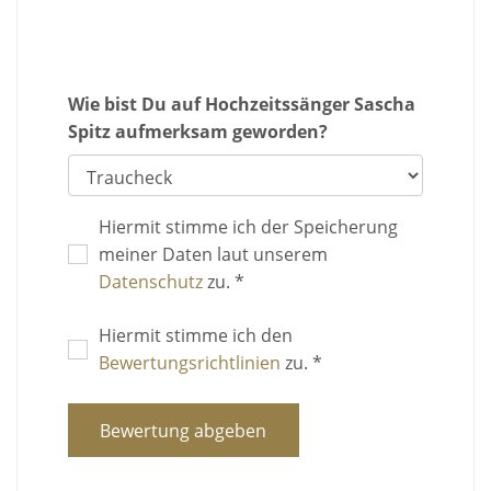
Wie bist Du auf Hochzeitssänger Sascha
Spitz aufmerksam geworden?
Hiermit stimme ich der Speicherung
meiner Daten laut unserem
Datenschutz
zu. *
Hiermit stimme ich den
Bewertungsrichtlinien
zu. *
Bewertung abgeben