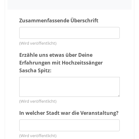
Zusammenfassende Überschrift
(Wird veröffentlicht)
Erzähle uns etwas über Deine
Erfahrungen mit Hochzeitssänger
Sascha Spitz:
(Wird veröffentlicht)
In welcher Stadt war die Veranstaltung?
(Wird veröffentlicht)