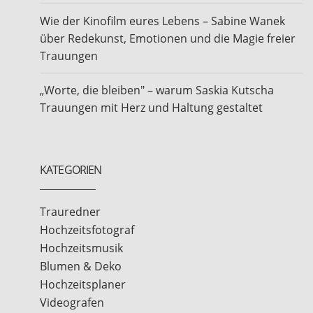
Wie der Kinofilm eures Lebens – Sabine Wanek
über Redekunst, Emotionen und die Magie freier
Trauungen
„Worte, die bleiben" – warum Saskia Kutscha
Trauungen mit Herz und Haltung gestaltet
KATEGORIEN
Trauredner
Hochzeitsfotograf
Hochzeitsmusik
Blumen & Deko
Hochzeitsplaner
Videografen