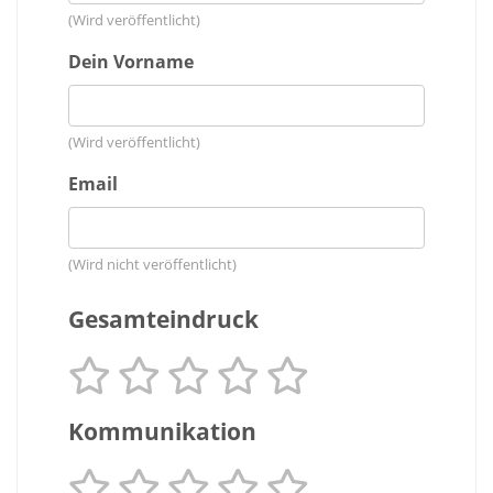
(Wird veröffentlicht)
Dein Vorname
(Wird veröffentlicht)
Email
(Wird nicht veröffentlicht)
Gesamteindruck
Kommunikation