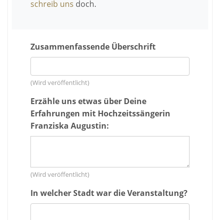
schreib uns
doch.
Zusammenfassende Überschrift
(Wird veröffentlicht)
Erzähle uns etwas über Deine
Erfahrungen mit Hochzeitssängerin
Franziska Augustin:
(Wird veröffentlicht)
In welcher Stadt war die Veranstaltung?