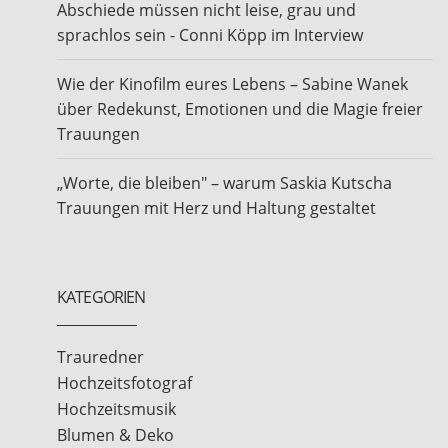
Abschiede müssen nicht leise, grau und
sprachlos sein - Conni Köpp im Interview
Wie der Kinofilm eures Lebens – Sabine Wanek
über Redekunst, Emotionen und die Magie freier
Trauungen
„Worte, die bleiben" – warum Saskia Kutscha
Trauungen mit Herz und Haltung gestaltet
KATEGORIEN
Trauredner
Hochzeitsfotograf
Hochzeitsmusik
Blumen & Deko