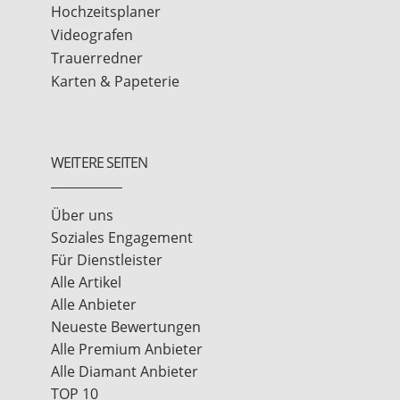
Hochzeitsplaner
Videografen
Trauerredner
Karten & Papeterie
WEITERE SEITEN
Über uns
Soziales Engagement
Für Dienstleister
Alle Artikel
Alle Anbieter
Neueste Bewertungen
Alle Premium Anbieter
Alle Diamant Anbieter
TOP 10