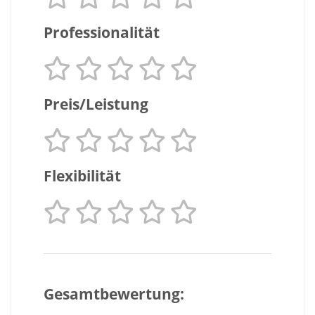
Professionalität
Preis/Leistung
Flexibilität
Gesamtbewertung: