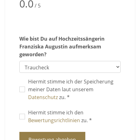
0.0
/ 5
Wie bist Du auf Hochzeitssängerin
Franziska Augustin aufmerksam
geworden?
Hiermit stimme ich der Speicherung
meiner Daten laut unserem
Datenschutz
zu. *
Hiermit stimme ich den
Bewertungsrichtlinien
zu. *
Bewertung abgeben