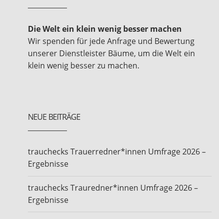
Die Welt ein klein wenig besser machen
Wir spenden für jede Anfrage und Bewertung
unserer Dienstleister Bäume, um die Welt ein
klein wenig besser zu machen.
NEUE BEITRÄGE
trauchecks Trauerredner*innen Umfrage 2026 –
Ergebnisse
trauchecks Trauredner*innen Umfrage 2026 –
Ergebnisse