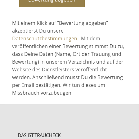
Mit einem Klick auf "Bewertung abgeben"
akzeptierst Du unsere
Datenschutzbestimmungen
. Mit dem
veröffentlichen einer Bewertung stimmst Du zu,
dass Deine Daten (Name, Ort der Trauung und
Bewertung) in unserem Verzeichnis und auf der
Website des Dienstleisters veröffentlicht
werden. Anschließend musst Du die Bewertung
per Email bestätigen. Wir tun dieses um
Missbrauch vorzubeugen.
DAS IST TRAUCHECK