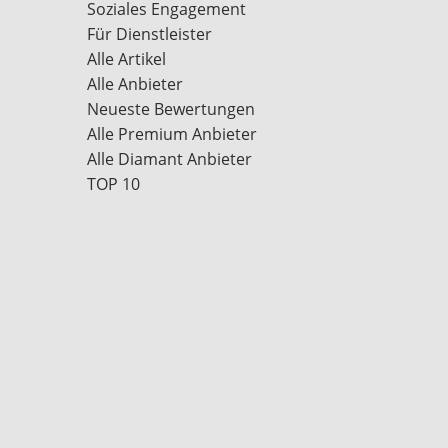
Soziales Engagement
Für Dienstleister
Alle Artikel
Alle Anbieter
Neueste Bewertungen
Alle Premium Anbieter
Alle Diamant Anbieter
TOP 10