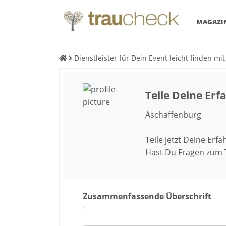
MAGAZI
Dienstleister für Dein Event leicht finden mi
Teile Deine Erf
Aschaffenburg
Teile jetzt Deine Erf
Hast Du Fragen zum
Zusammenfassende Überschrift