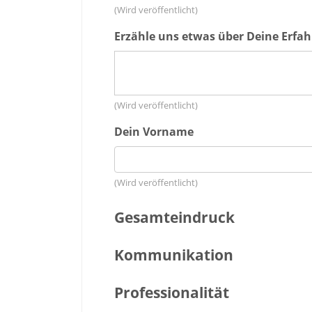
(Wird veröffentlicht)
Erzähle uns etwas über Deine Erfah
(Wird veröffentlicht)
Dein Vorname
(Wird veröffentlicht)
Gesamteindruck
Kommunikation
Professionalität