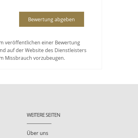
Bewertung abgeben
em veröffentlichen einer Bewertung
d auf der Website des Dienstleisters
 um Missbrauch vorzubeugen.
WEITERE SEITEN
Über uns