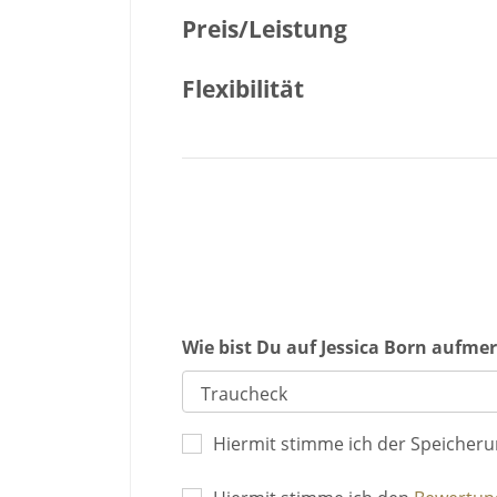
Preis/Leistung
Flexibilität
Wie bist Du auf Jessica Born aufm
Hiermit stimme ich der Speicher