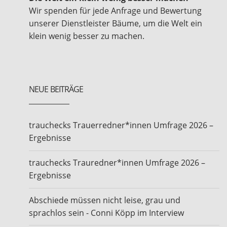
Wir spenden für jede Anfrage und Bewertung
unserer Dienstleister Bäume, um die Welt ein
klein wenig besser zu machen.
NEUE BEITRÄGE
trauchecks Trauerredner*innen Umfrage 2026 –
Ergebnisse
trauchecks Trauredner*innen Umfrage 2026 –
Ergebnisse
Abschiede müssen nicht leise, grau und
sprachlos sein - Conni Köpp im Interview