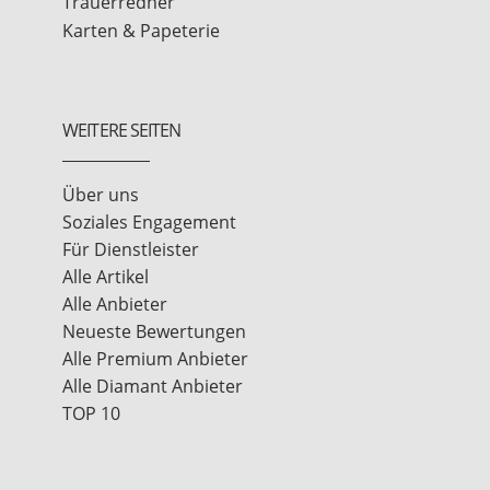
Trauerredner
Karten & Papeterie
WEITERE SEITEN
Über uns
Soziales Engagement
Für Dienstleister
Alle Artikel
Alle Anbieter
Neueste Bewertungen
Alle Premium Anbieter
Alle Diamant Anbieter
TOP 10