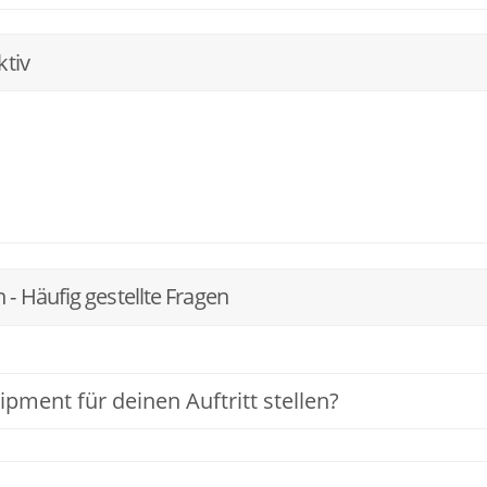
ktiv
 Häufig gestellte Fragen
pment für deinen Auftritt stellen?