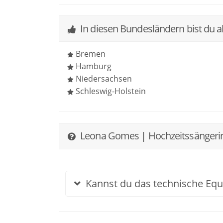
In diesen Bundesländern bist du a
Bremen
Hamburg
Niedersachsen
Schleswig-Holstein
Leona Gomes | Hochzeitssängerin -
Kannst du das technische Equi