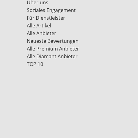
Über uns
Soziales Engagement
Für Dienstleister
Alle Artikel
Alle Anbieter
Neueste Bewertungen
Alle Premium Anbieter
Alle Diamant Anbieter
TOP 10