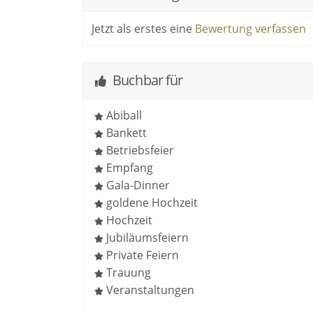
Jetzt als erstes eine
Bewertung verfassen
Buchbar für
Abiball
Bankett
Betriebsfeier
Empfang
Gala-Dinner
goldene Hochzeit
Hochzeit
Jubiläumsfeiern
Private Feiern
Trauung
Veranstaltungen