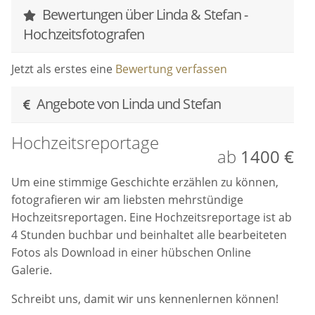
Bewertungen über Linda & Stefan -
www.lindaxstefan.de
Hochzeitsfotografen
Jetzt als erstes eine
Bewertung verfassen
Angebote von Linda und Stefan
Hochzeitsreportage
ab
1400 €
Um eine stimmige Geschichte erzählen zu können,
fotografieren wir am liebsten mehrstündige
Hochzeitsreportagen. Eine Hochzeitsreportage ist ab
4 Stunden buchbar und beinhaltet alle bearbeiteten
Fotos als Download in einer hübschen Online
Galerie.
Schreibt uns, damit wir uns kennenlernen können!