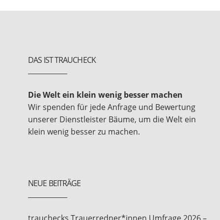
DAS IST TRAUCHECK
Die Welt ein klein wenig besser machen
Wir spenden für jede Anfrage und Bewertung
unserer Dienstleister Bäume, um die Welt ein
klein wenig besser zu machen.
NEUE BEITRÄGE
trauchecks Trauerredner*innen Umfrage 2026 –