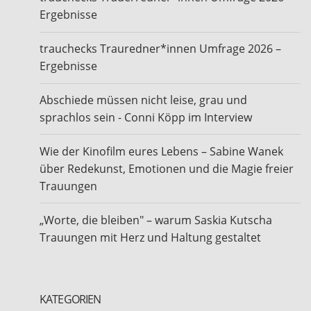
Ergebnisse
trauchecks Trauredner*innen Umfrage 2026 –
Ergebnisse
Abschiede müssen nicht leise, grau und
sprachlos sein - Conni Köpp im Interview
Wie der Kinofilm eures Lebens – Sabine Wanek
über Redekunst, Emotionen und die Magie freier
Trauungen
„Worte, die bleiben" – warum Saskia Kutscha
Trauungen mit Herz und Haltung gestaltet
KATEGORIEN