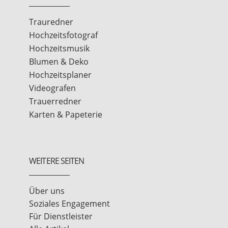
Trauredner
Hochzeitsfotograf
Hochzeitsmusik
Blumen & Deko
Hochzeitsplaner
Videografen
Trauerredner
Karten & Papeterie
WEITERE SEITEN
Über uns
Soziales Engagement
Für Dienstleister