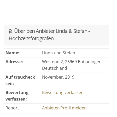
Über den Anbieter Linda & Stefan -
Hochzeitsfotografen
Name:
Linda und Stefan
Adresse:
Westend 2, 26969 Butjadingen,
Deutschland
Auf traucheck
November, 2019
seit:
Bewertung
Bewertung verfassen
verfassen:
Report
Anbieter-Profil melden