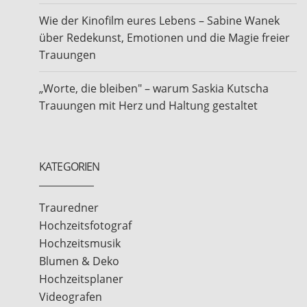
Wie der Kinofilm eures Lebens – Sabine Wanek
über Redekunst, Emotionen und die Magie freier
Trauungen
„Worte, die bleiben" – warum Saskia Kutscha
Trauungen mit Herz und Haltung gestaltet
KATEGORIEN
Trauredner
Hochzeitsfotograf
Hochzeitsmusik
Blumen & Deko
Hochzeitsplaner
Videografen