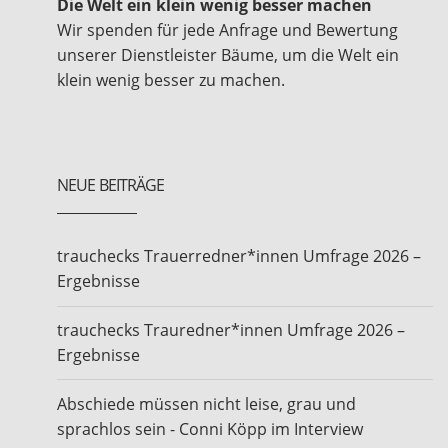
Die Welt ein klein wenig besser machen
Wir spenden für jede Anfrage und Bewertung
unserer Dienstleister Bäume, um die Welt ein
klein wenig besser zu machen.
NEUE BEITRÄGE
trauchecks Trauerredner*innen Umfrage 2026 –
Ergebnisse
trauchecks Trauredner*innen Umfrage 2026 –
Ergebnisse
Abschiede müssen nicht leise, grau und
sprachlos sein - Conni Köpp im Interview