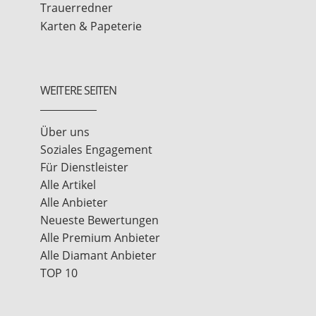
Trauerredner
Karten & Papeterie
WEITERE SEITEN
Über uns
Soziales Engagement
Für Dienstleister
Alle Artikel
Alle Anbieter
Neueste Bewertungen
Alle Premium Anbieter
Alle Diamant Anbieter
TOP 10