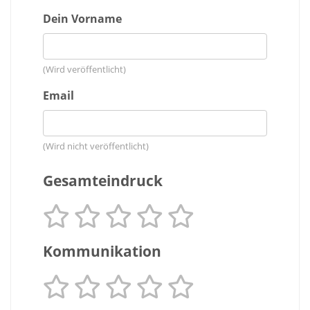
Dein Vorname
(Wird veröffentlicht)
Email
(Wird nicht veröffentlicht)
Gesamteindruck
Kommunikation