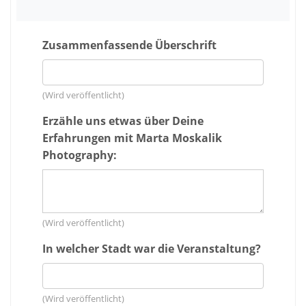
Zusammenfassende Überschrift
(Wird veröffentlicht)
Erzähle uns etwas über Deine
Erfahrungen mit Marta Moskalik
Photography:
(Wird veröffentlicht)
In welcher Stadt war die Veranstaltung?
(Wird veröffentlicht)