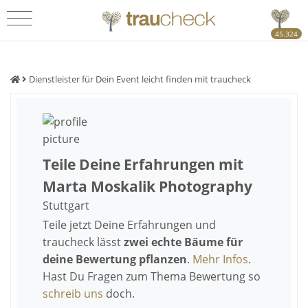
45.324
Dienstleister für Dein Event leicht finden mit traucheck
Teile Deine Erfahrungen mit
Marta Moskalik Photography
Stuttgart
Teile jetzt Deine Erfahrungen und
traucheck lässt
zwei echte Bäume für
deine Bewertung pflanzen
.
Mehr Infos
.
Hast Du Fragen zum Thema Bewertung so
schreib uns
doch.