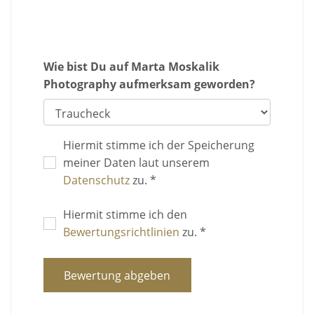
Wie bist Du auf Marta Moskalik
Photography aufmerksam geworden?
Hiermit stimme ich der Speicherung
meiner Daten laut unserem
Datenschutz
zu. *
Hiermit stimme ich den
Bewertungsrichtlinien
zu. *
Bewertung abgeben