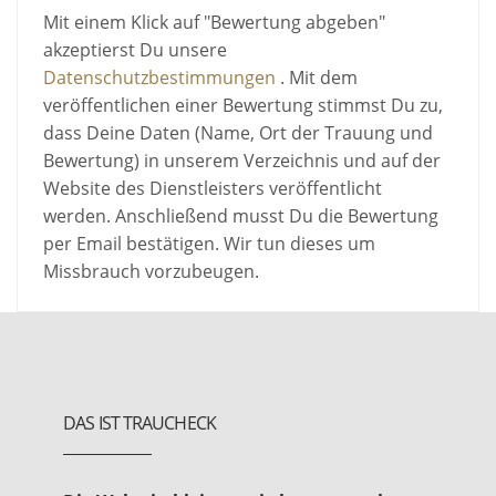
Mit einem Klick auf "Bewertung abgeben"
akzeptierst Du unsere
Datenschutzbestimmungen
. Mit dem
veröffentlichen einer Bewertung stimmst Du zu,
dass Deine Daten (Name, Ort der Trauung und
Bewertung) in unserem Verzeichnis und auf der
Website des Dienstleisters veröffentlicht
werden. Anschließend musst Du die Bewertung
per Email bestätigen. Wir tun dieses um
Missbrauch vorzubeugen.
DAS IST TRAUCHECK