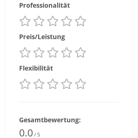
Professionalität
Preis/Leistung
Flexibilität
Gesamtbewertung:
0.0
/ 5