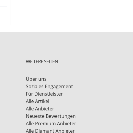
WEITERE SEITEN
Über uns
Soziales Engagement
Für Dienstleister
Alle Artikel
Alle Anbieter
Neueste Bewertungen
Alle Premium Anbieter
Alle Diamant Anbieter