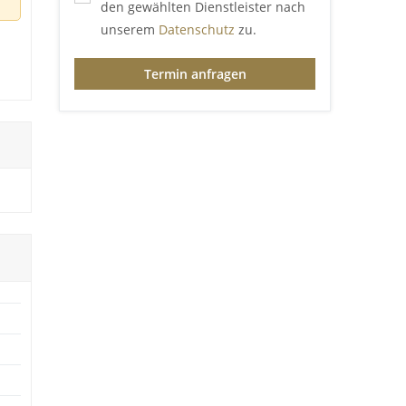
den gewählten Dienstleister nach
unserem
Datenschutz
zu.
Termin anfragen
d