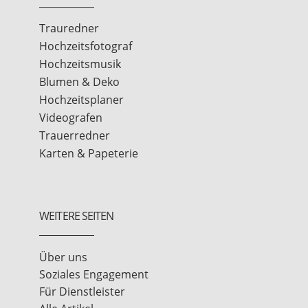
Trauredner
Hochzeitsfotograf
Hochzeitsmusik
Blumen & Deko
Hochzeitsplaner
Videografen
Trauerredner
Karten & Papeterie
WEITERE SEITEN
Über uns
Soziales Engagement
Für Dienstleister