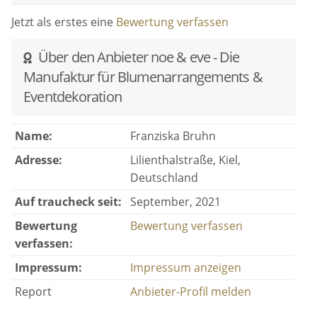
Jetzt als erstes eine
Bewertung verfassen
Über den Anbieter noe & eve - Die
Manufaktur für Blumenarrangements &
Eventdekoration
Name:
Franziska Bruhn
Adresse:
Lilienthalstraße, Kiel,
Deutschland
Auf traucheck seit:
September, 2021
Bewertung
Bewertung verfassen
verfassen:
Impressum:
Impressum anzeigen
Report
Anbieter-Profil melden