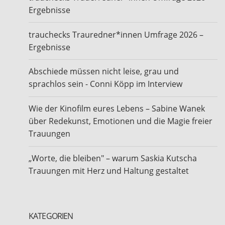
Ergebnisse
trauchecks Trauredner*innen Umfrage 2026 –
Ergebnisse
Abschiede müssen nicht leise, grau und
sprachlos sein - Conni Köpp im Interview
Wie der Kinofilm eures Lebens – Sabine Wanek
über Redekunst, Emotionen und die Magie freier
Trauungen
„Worte, die bleiben" – warum Saskia Kutscha
Trauungen mit Herz und Haltung gestaltet
KATEGORIEN