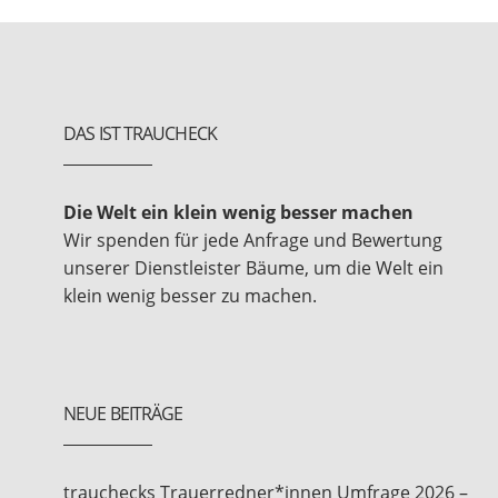
DAS IST TRAUCHECK
Die Welt ein klein wenig besser machen
Wir spenden für jede Anfrage und Bewertung
unserer Dienstleister Bäume, um die Welt ein
klein wenig besser zu machen.
NEUE BEITRÄGE
trauchecks Trauerredner*innen Umfrage 2026 –