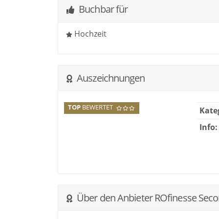
Buchbar für
Hochzeit
Auszeichnungen
TOP
BEWERTET
Kate
Info:
Über den Anbieter ROfinesse Se