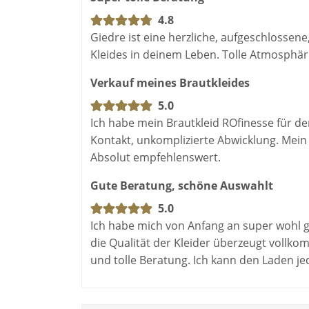
4.8
Giedre ist eine herzliche, aufgeschlossene
Kleides in deinem Leben. Tolle Atmosphär
Verkauf meines Brautkleides
5.0
Ich habe mein Brautkleid ROfinesse für de
Kontakt, unkomplizierte Abwicklung. Mein 
Absolut empfehlenswert.
Gute Beratung, schöne Auswahlt
5.0
Ich habe mich von Anfang an super wohl ge
die Qualität der Kleider überzeugt vollko
und tolle Beratung. Ich kann den Laden j