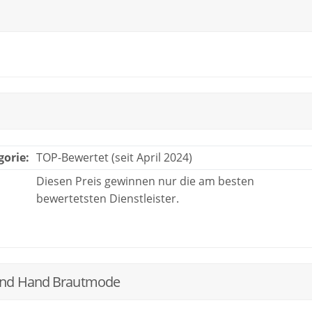
gorie:
TOP-Bewertet (seit April 2024)
Diesen Preis gewinnen nur die am besten
bewertetsten Dienstleister.
cond Hand Brautmode