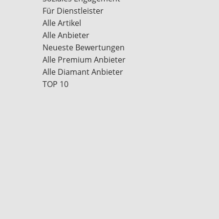
Für Dienstleister
Alle Artikel
Alle Anbieter
Neueste Bewertungen
Alle Premium Anbieter
Alle Diamant Anbieter
TOP 10