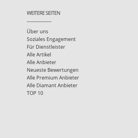
WEITERE SEITEN
Über uns
Soziales Engagement
Für Dienstleister
Alle Artikel
Alle Anbieter
Neueste Bewertungen
Alle Premium Anbieter
Alle Diamant Anbieter
TOP 10