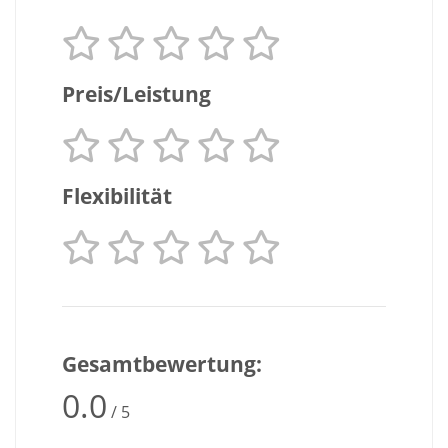
Preis/Leistung
Flexibilität
Gesamtbewertung:
0.0
/ 5