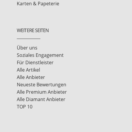
Karten & Papeterie
WEITERE SEITEN
Über uns
Soziales Engagement
Für Dienstleister
Alle Artikel
Alle Anbieter
Neueste Bewertungen
Alle Premium Anbieter
Alle Diamant Anbieter
TOP 10