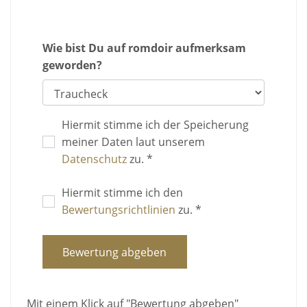
Wie bist Du auf romdoir aufmerksam
geworden?
Hiermit stimme ich der Speicherung
meiner Daten laut unserem
Datenschutz
zu. *
Hiermit stimme ich den
Bewertungsrichtlinien
zu. *
Bewertung abgeben
Mit einem Klick auf "Bewertung abgeben"