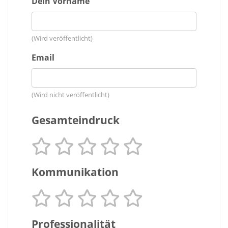
Dein Vorname
(Wird veröffentlicht)
Email
(Wird nicht veröffentlicht)
Gesamteindruck
Kommunikation
Professionalität