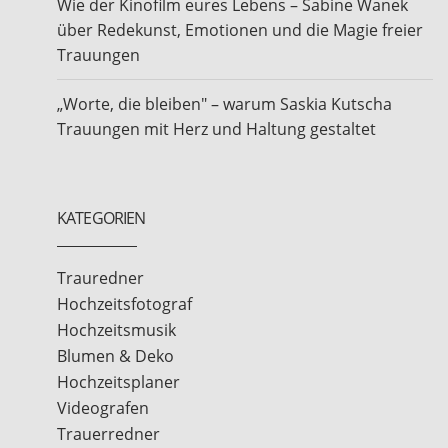
Wie der Kinofilm eures Lebens – Sabine Wanek
über Redekunst, Emotionen und die Magie freier
Trauungen
„Worte, die bleiben" – warum Saskia Kutscha
Trauungen mit Herz und Haltung gestaltet
KATEGORIEN
Trauredner
Hochzeitsfotograf
Hochzeitsmusik
Blumen & Deko
Hochzeitsplaner
Videografen
Trauerredner