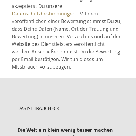
akzeptierst Du unsere
Datenschutzbestimmungen
. Mit dem
veröffentlichen einer Bewertung stimmst Du zu,
dass Deine Daten (Name, Ort der Trauung und
Bewertung) in unserem Verzeichnis und auf der
Website des Dienstleisters veröffentlicht
werden. Anschließend musst Du die Bewertung
per Email bestätigen. Wir tun dieses um
Missbrauch vorzubeugen.
DAS IST TRAUCHECK
Die Welt ein klein wenig besser machen