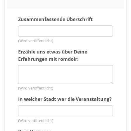
Zusammenfassende Überschrift
(Wird veröffentlicht)
Erzähle uns etwas über Deine
Erfahrungen mit romdoir:
(Wird veröffentlicht)
In welcher Stadt war die Veranstaltung?
(Wird veröffentlicht)