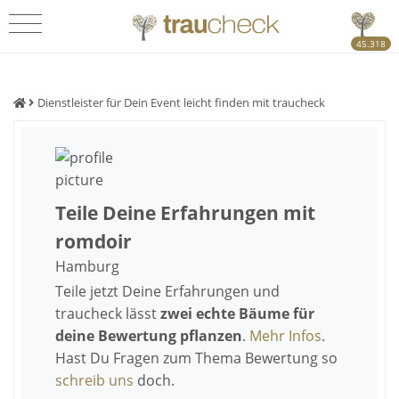
45.318
Dienstleister für Dein Event leicht finden mit traucheck
Teile Deine Erfahrungen mit
romdoir
Hamburg
Teile jetzt Deine Erfahrungen und
traucheck lässt
zwei echte Bäume für
deine Bewertung pflanzen
.
Mehr Infos
.
Hast Du Fragen zum Thema Bewertung so
schreib uns
doch.