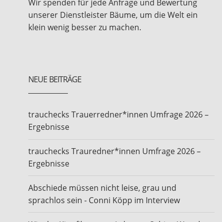
Wir spenden für jede Anfrage und Bewertung
unserer Dienstleister Bäume, um die Welt ein
klein wenig besser zu machen.
NEUE BEITRÄGE
trauchecks Trauerredner*innen Umfrage 2026 –
Ergebnisse
trauchecks Trauredner*innen Umfrage 2026 –
Ergebnisse
Abschiede müssen nicht leise, grau und
sprachlos sein - Conni Köpp im Interview