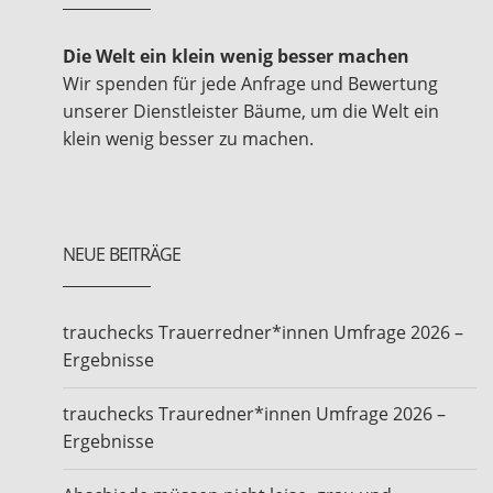
Die Welt ein klein wenig besser machen
Wir spenden für jede Anfrage und Bewertung
unserer Dienstleister Bäume, um die Welt ein
klein wenig besser zu machen.
NEUE BEITRÄGE
trauchecks Trauerredner*innen Umfrage 2026 –
Ergebnisse
trauchecks Trauredner*innen Umfrage 2026 –
Ergebnisse