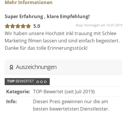
Mehr Informationen
Super Erfahrung , klare Empfehlung!
5.0
Anja, Dormagen am 16.07.2019
Wir haben unsere Hochzeit inkl trauung mit Schlee
Marketing filmen lassen und sind einfach begeistert.
Danke für das tolle Erinnerungsstück!
Auszeichnungen
TOP
BEWERTET
Kategorie:
TOP-Bewertet (seit Juli 2019)
Info:
Diesen Preis gewinnen nur die am
besten bewertetsten Dienstleister.