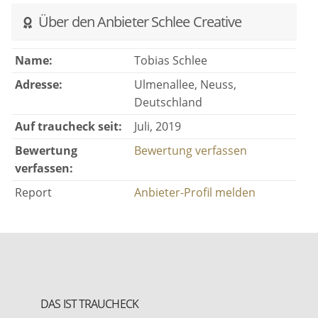
Über den Anbieter Schlee Creative
Name:
Tobias Schlee
Adresse:
Ulmenallee, Neuss,
Deutschland
Auf traucheck seit:
Juli, 2019
Bewertung
Bewertung verfassen
verfassen:
Report
Anbieter-Profil melden
DAS IST TRAUCHECK