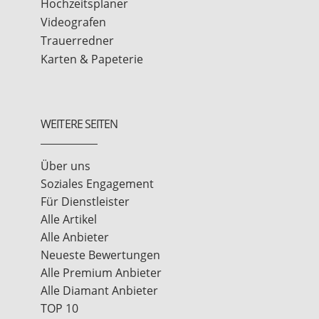
Hochzeitsplaner
Videografen
Trauerredner
Karten & Papeterie
WEITERE SEITEN
Über uns
Soziales Engagement
Für Dienstleister
Alle Artikel
Alle Anbieter
Neueste Bewertungen
Alle Premium Anbieter
Alle Diamant Anbieter
TOP 10