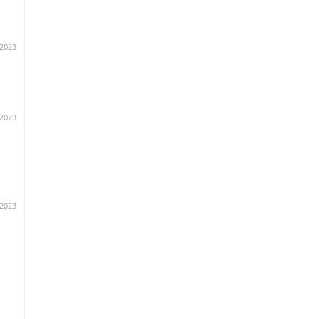
.2023
.2023
2023