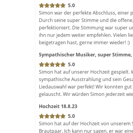
5.0
Simon war der perfekte Abschluss, einer p
Durch seine super Stimme und die offene,
perfektioniert. Die Stimmung war super un
ihn nur jedem weiter empfehlen. Vielen li
beigetragen hast, gerne immer wieder! :)
Sympathischer Musiker, super Stimme,
5.0
Simon hat auf unserer Hochzeit gespielt.
sympathische Ausstrahlung und sein Gesang
Liedauswahl war perfekt! Wir konnten gut
gelauscht. Wir würden Simon jederzeit wied
Hochzeit 18.8.23
5.0
Simon hat auf der Hochzeit von unserem S
Brautpaar. Ich kann nur sagen, er war eine