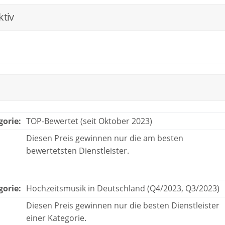
ktiv
gorie:
TOP-Bewertet (seit Oktober 2023)
Diesen Preis gewinnen nur die am besten
bewertetsten Dienstleister.
gorie:
Hochzeitsmusik in Deutschland (Q4/2023, Q3/2023)
Diesen Preis gewinnen nur die besten Dienstleister
einer Kategorie.