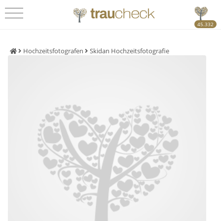
45.332
Hochzeitsfotografen
Skidan Hochzeitsfotografie