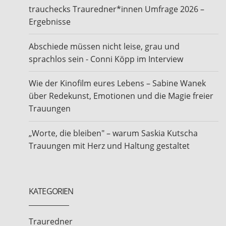
trauchecks Trauredner*innen Umfrage 2026 –
Ergebnisse
Abschiede müssen nicht leise, grau und
sprachlos sein - Conni Köpp im Interview
Wie der Kinofilm eures Lebens – Sabine Wanek
über Redekunst, Emotionen und die Magie freier
Trauungen
„Worte, die bleiben" – warum Saskia Kutscha
Trauungen mit Herz und Haltung gestaltet
KATEGORIEN
Trauredner