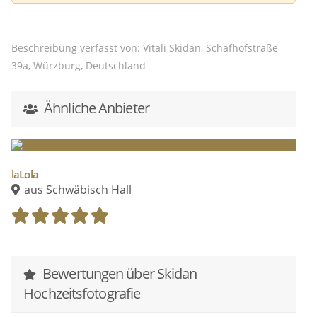
Beschreibung verfasst von: Vitali Skidan, Schafhofstraße
39a, Würzburg, Deutschland
Ähnliche Anbieter
laLola
aus Schwäbisch Hall
Bewertungen über Skidan
Hochzeitsfotografie