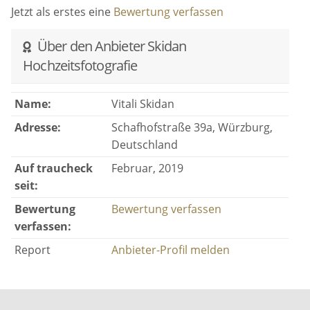
Jetzt als erstes eine
Bewertung verfassen
Über den Anbieter Skidan
Hochzeitsfotografie
Name:
Vitali Skidan
Adresse:
Schafhofstraße 39a, Würzburg,
Deutschland
Auf traucheck
Februar, 2019
seit:
Bewertung
Bewertung verfassen
verfassen:
Report
Anbieter-Profil melden