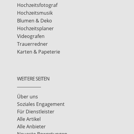
Hochzeitsfotograf
Hochzeitsmusik
Blumen & Deko
Hochzeitsplaner
Videografen
Trauerredner
Karten & Papeterie
WEITERE SEITEN
Über uns
Soziales Engagement
Für Dienstleister
Alle Artikel
Alle Anbieter
Neueste Bewertungen