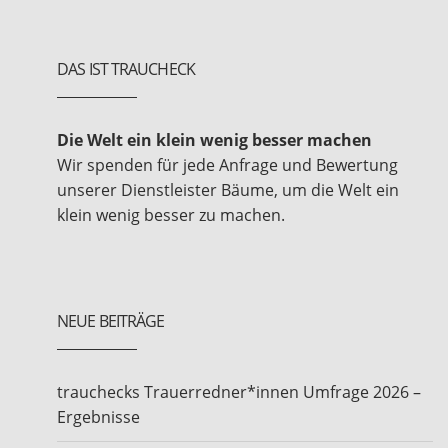
DAS IST TRAUCHECK
Die Welt ein klein wenig besser machen
Wir spenden für jede Anfrage und Bewertung
unserer Dienstleister Bäume, um die Welt ein
klein wenig besser zu machen.
NEUE BEITRÄGE
trauchecks Trauerredner*innen Umfrage 2026 –
Ergebnisse