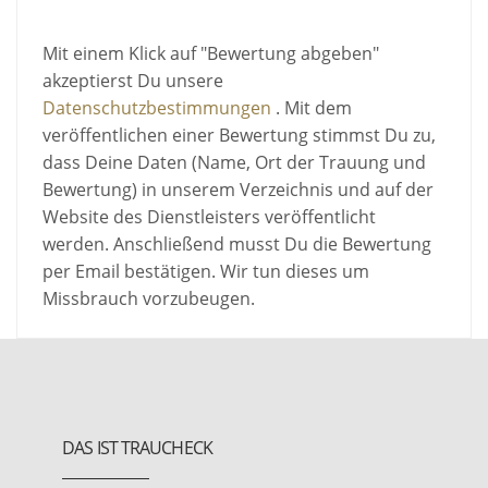
Mit einem Klick auf "Bewertung abgeben"
akzeptierst Du unsere
Datenschutzbestimmungen
. Mit dem
veröffentlichen einer Bewertung stimmst Du zu,
dass Deine Daten (Name, Ort der Trauung und
Bewertung) in unserem Verzeichnis und auf der
Website des Dienstleisters veröffentlicht
werden. Anschließend musst Du die Bewertung
per Email bestätigen. Wir tun dieses um
Missbrauch vorzubeugen.
DAS IST TRAUCHECK