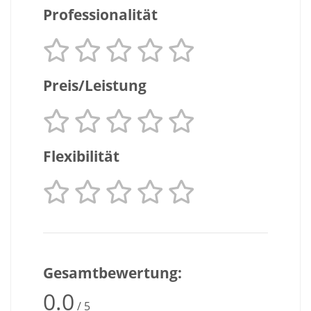
Professionalität
Preis/Leistung
Flexibilität
Gesamtbewertung:
0.0
/ 5