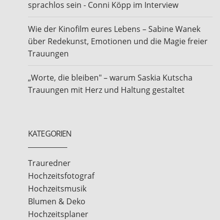
sprachlos sein - Conni Köpp im Interview
Wie der Kinofilm eures Lebens – Sabine Wanek
über Redekunst, Emotionen und die Magie freier
Trauungen
„Worte, die bleiben" – warum Saskia Kutscha
Trauungen mit Herz und Haltung gestaltet
KATEGORIEN
Trauredner
Hochzeitsfotograf
Hochzeitsmusik
Blumen & Deko
Hochzeitsplaner