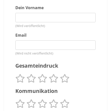
Dein Vorname
(Wird veröffentlicht)
Email
(Wird nicht veröffentlicht)
Gesamteindruck
Kommunikation