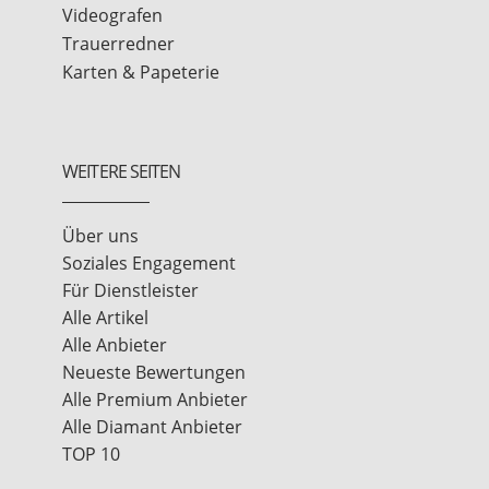
Videografen
Trauerredner
Karten & Papeterie
WEITERE SEITEN
Über uns
Soziales Engagement
Für Dienstleister
Alle Artikel
Alle Anbieter
Neueste Bewertungen
Alle Premium Anbieter
Alle Diamant Anbieter
TOP 10