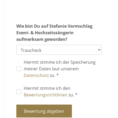
Wie bist Du auf Stefanie Vormschlag
Event- & Hochzeitssängerin
aufmerksam geworden?
Hiermit stimme ich der Speicherung
meiner Daten laut unserem
Datenschutz
zu. *
Hiermit stimme ich den
Bewertungsrichtlinien
zu. *
Bewertung abgeben