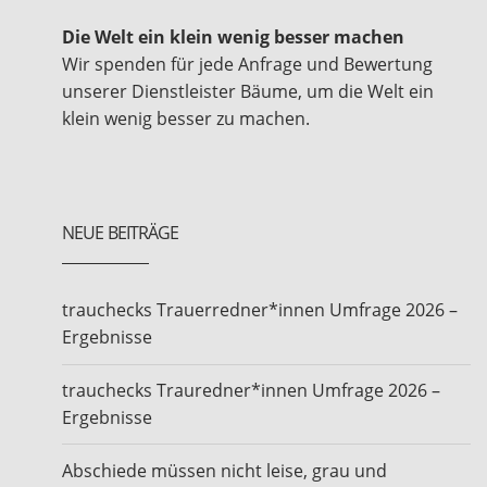
Die Welt ein klein wenig besser machen
Wir spenden für jede Anfrage und Bewertung
unserer Dienstleister Bäume, um die Welt ein
klein wenig besser zu machen.
NEUE BEITRÄGE
trauchecks Trauerredner*innen Umfrage 2026 –
Ergebnisse
trauchecks Trauredner*innen Umfrage 2026 –
Ergebnisse
Abschiede müssen nicht leise, grau und