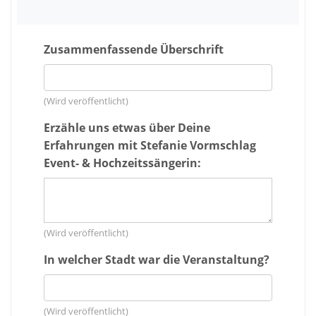
Zusammenfassende Überschrift
(Wird veröffentlicht)
Erzähle uns etwas über Deine
Erfahrungen mit Stefanie Vormschlag
Event- & Hochzeitssängerin:
(Wird veröffentlicht)
In welcher Stadt war die Veranstaltung?
(Wird veröffentlicht)