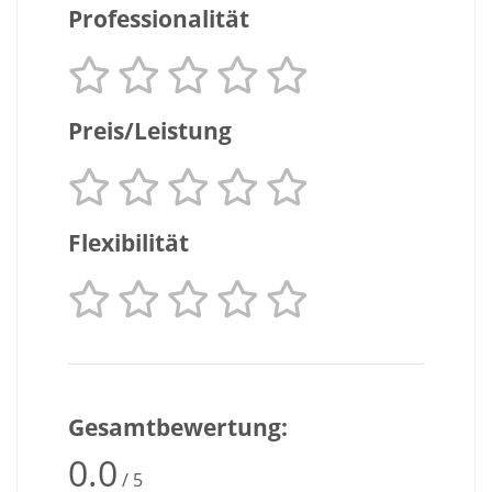
Professionalität
Preis/Leistung
Flexibilität
Gesamtbewertung:
0.0
/ 5