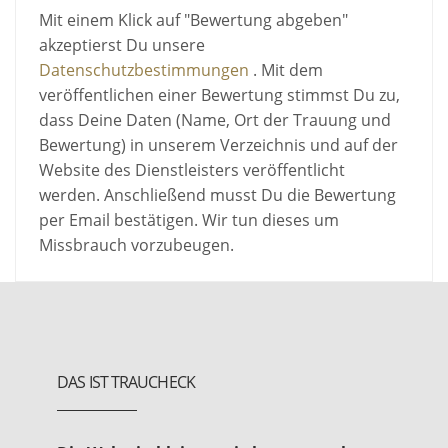
Mit einem Klick auf "Bewertung abgeben"
akzeptierst Du unsere
Datenschutzbestimmungen
. Mit dem
veröffentlichen einer Bewertung stimmst Du zu,
dass Deine Daten (Name, Ort der Trauung und
Bewertung) in unserem Verzeichnis und auf der
Website des Dienstleisters veröffentlicht
werden. Anschließend musst Du die Bewertung
per Email bestätigen. Wir tun dieses um
Missbrauch vorzubeugen.
DAS IST TRAUCHECK