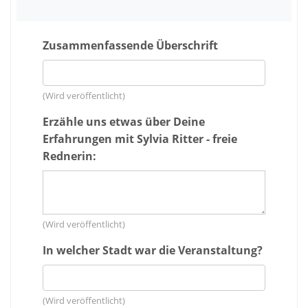
Zusammenfassende Überschrift
(Wird veröffentlicht)
Erzähle uns etwas über Deine
Erfahrungen mit Sylvia Ritter - freie
Rednerin:
(Wird veröffentlicht)
In welcher Stadt war die Veranstaltung?
(Wird veröffentlicht)