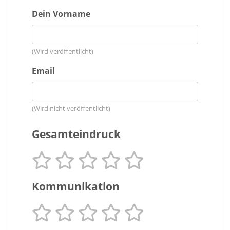
Dein Vorname
(Wird veröffentlicht)
Email
(Wird nicht veröffentlicht)
Gesamteindruck
Kommunikation