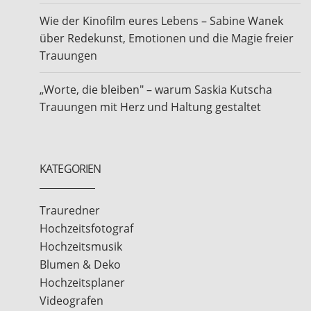
Wie der Kinofilm eures Lebens – Sabine Wanek
über Redekunst, Emotionen und die Magie freier
Trauungen
„Worte, die bleiben" – warum Saskia Kutscha
Trauungen mit Herz und Haltung gestaltet
KATEGORIEN
Trauredner
Hochzeitsfotograf
Hochzeitsmusik
Blumen & Deko
Hochzeitsplaner
Videografen