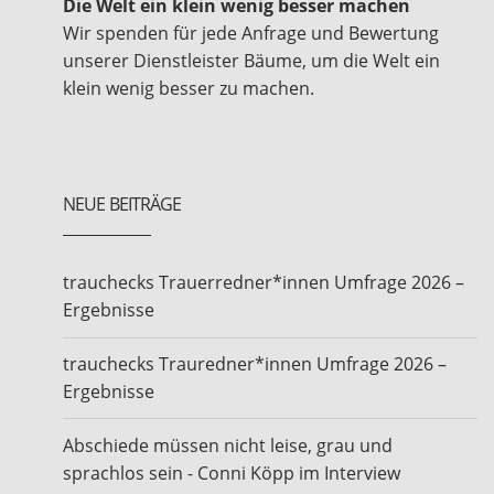
Die Welt ein klein wenig besser machen
Wir spenden für jede Anfrage und Bewertung
unserer Dienstleister Bäume, um die Welt ein
klein wenig besser zu machen.
NEUE BEITRÄGE
trauchecks Trauerredner*innen Umfrage 2026 –
Ergebnisse
trauchecks Trauredner*innen Umfrage 2026 –
Ergebnisse
Abschiede müssen nicht leise, grau und
sprachlos sein - Conni Köpp im Interview