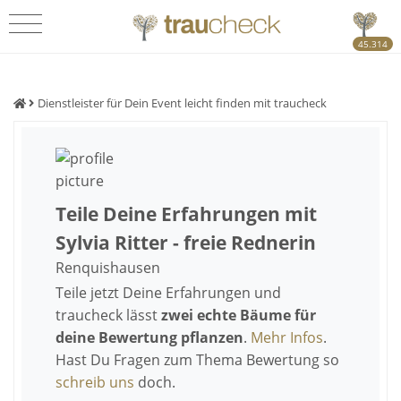
45.314
Dienstleister für Dein Event leicht finden mit traucheck
Teile Deine Erfahrungen mit
Sylvia Ritter - freie Rednerin
Renquishausen
Teile jetzt Deine Erfahrungen und
traucheck lässt
zwei echte Bäume für
deine Bewertung pflanzen
.
Mehr Infos
.
Hast Du Fragen zum Thema Bewertung so
schreib uns
doch.