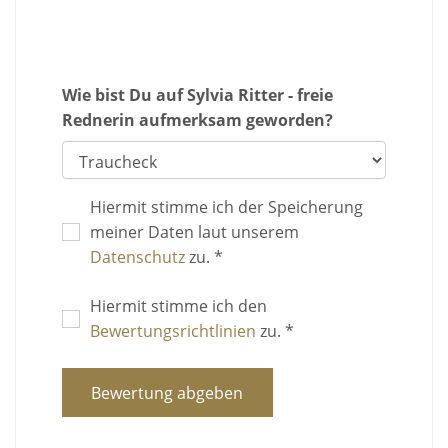
Wie bist Du auf Sylvia Ritter - freie
Rednerin aufmerksam geworden?
Hiermit stimme ich der Speicherung
meiner Daten laut unserem
Datenschutz
zu. *
Hiermit stimme ich den
Bewertungsrichtlinien
zu. *
Bewertung abgeben