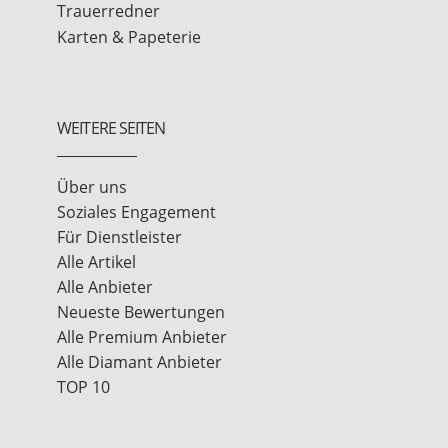
Trauerredner
Karten & Papeterie
WEITERE SEITEN
Über uns
Soziales Engagement
Für Dienstleister
Alle Artikel
Alle Anbieter
Neueste Bewertungen
Alle Premium Anbieter
Alle Diamant Anbieter
TOP 10