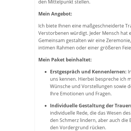
den Mittelpunkt stellen.
Mein Angebot:
Ich biete Ihnen eine maßgeschneiderte Tr
Verstorbenen würdigt. Jeder Mensch hat ein
Gemeinsam gestalten wir eine Zeremonie,
intimen Rahmen oder einer größeren Feie
Mein Paket beinhaltet:
Erstgespräch und Kennenlernen:
I
uns kennen. Hierbei bespreche ich m
Wünsche und Vorstellungen sowie de
Ihre Emotionen und Fragen.
Individuelle Gestaltung der Trauer
individuelle Rede, die das Wesen de
den Schmerz lindern, aber auch die 
den Vordergrund rücken.