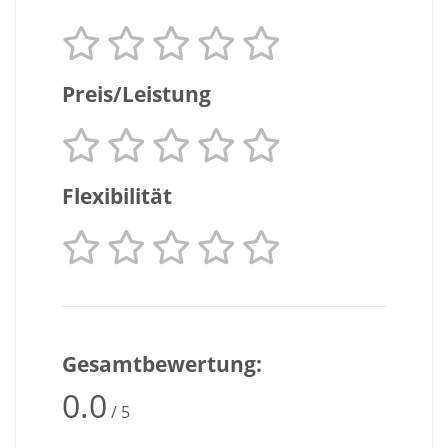
Preis/Leistung
Flexibilität
Gesamtbewertung:
0.0
/ 5