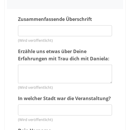
Zusammenfassende Überschrift
(Wird veröffentlicht)
Erzähle uns etwas über Deine
Erfahrungen mit Trau dich mit Daniela:
(Wird veröffentlicht)
In welcher Stadt war die Veranstaltung?
(Wird veröffentlicht)