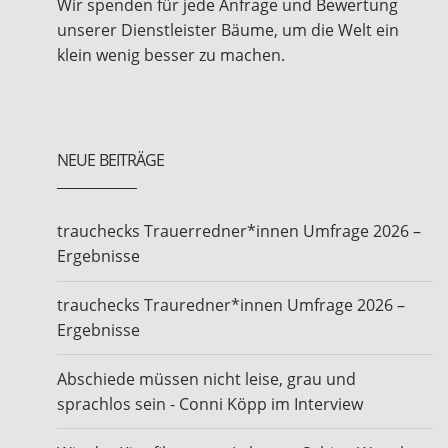
Wir spenden für jede Anfrage und Bewertung
unserer Dienstleister Bäume, um die Welt ein
klein wenig besser zu machen.
NEUE BEITRÄGE
trauchecks Trauerredner*innen Umfrage 2026 –
Ergebnisse
trauchecks Trauredner*innen Umfrage 2026 –
Ergebnisse
Abschiede müssen nicht leise, grau und
sprachlos sein - Conni Köpp im Interview