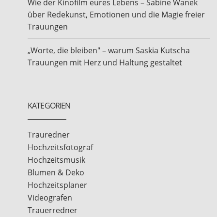
Wie der Kinofilm eures Lebens – Sabine Wanek
über Redekunst, Emotionen und die Magie freier
Trauungen
„Worte, die bleiben" – warum Saskia Kutscha
Trauungen mit Herz und Haltung gestaltet
KATEGORIEN
Trauredner
Hochzeitsfotograf
Hochzeitsmusik
Blumen & Deko
Hochzeitsplaner
Videografen
Trauerredner