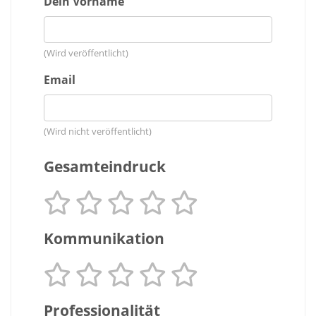
Dein Vorname
(Wird veröffentlicht)
Email
(Wird nicht veröffentlicht)
Gesamteindruck
Kommunikation
Professionalität