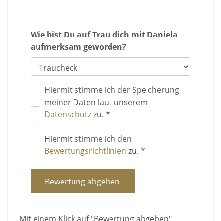
Wie bist Du auf Trau dich mit Daniela
aufmerksam geworden?
Hiermit stimme ich der Speicherung
meiner Daten laut unserem
Datenschutz
zu. *
Hiermit stimme ich den
Bewertungsrichtlinien
zu. *
Bewertung abgeben
Mit einem Klick auf "Bewertung abgeben"