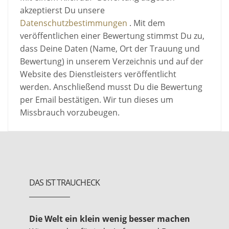
akzeptierst Du unsere
Datenschutzbestimmungen
. Mit dem
veröffentlichen einer Bewertung stimmst Du zu,
dass Deine Daten (Name, Ort der Trauung und
Bewertung) in unserem Verzeichnis und auf der
Website des Dienstleisters veröffentlicht
werden. Anschließend musst Du die Bewertung
per Email bestätigen. Wir tun dieses um
Missbrauch vorzubeugen.
DAS IST TRAUCHECK
Die Welt ein klein wenig besser machen