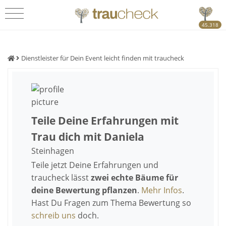
45.318
Dienstleister für Dein Event leicht finden mit traucheck
Teile Deine Erfahrungen mit
Trau dich mit Daniela
Steinhagen
Teile jetzt Deine Erfahrungen und
traucheck lässt
zwei echte Bäume für
deine Bewertung pflanzen
.
Mehr Infos
.
Hast Du Fragen zum Thema Bewertung so
schreib uns
doch.