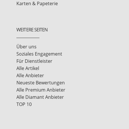
Karten & Papeterie
WEITERE SEITEN
Über uns
Soziales Engagement
Für Dienstleister
Alle Artikel
Alle Anbieter
Neueste Bewertungen
Alle Premium Anbieter
Alle Diamant Anbieter
TOP 10