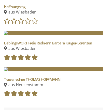
Hoffnungstag
aus Wiesbaden
LieblingsWORT Freie Rednerin Barbara Krüger-Lorenzen
aus Wiesbaden
Trauerredner THOMAS HOFFMANN
aus Heusenstamm