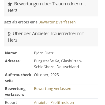
Bewertungen über Trauerredner mit
Herz
Jetzt als erstes eine
Bewertung verfassen
Über den Anbieter Trauerredner mit
Herz
Name:
Björn Dietz
Adresse:
Burgstraße 6A, Glashütten-
Schloßborn, Deutschland
Auf traucheck
Oktober, 2025
seit:
Bewertung
Bewertung verfassen
verfassen:
Report
Anbieter-Profil melden