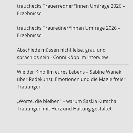
trauchecks Trauerredner*innen Umfrage 2026 –
Ergebnisse
trauchecks Trauredner*innen Umfrage 2026 –
Ergebnisse
Abschiede müssen nicht leise, grau und
sprachlos sein - Conni Köpp im Interview
Wie der Kinofilm eures Lebens – Sabine Wanek
über Redekunst, Emotionen und die Magie freier
Trauungen
„Worte, die bleiben" – warum Saskia Kutscha
Trauungen mit Herz und Haltung gestaltet