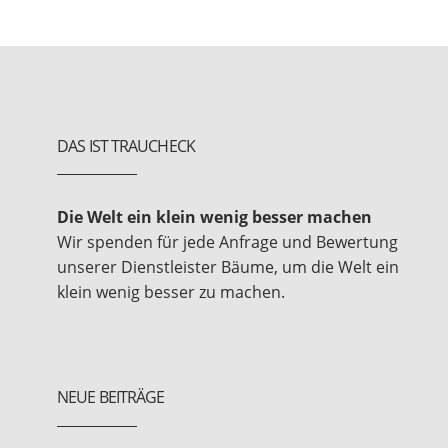
DAS IST TRAUCHECK
Die Welt ein klein wenig besser machen
Wir spenden für jede Anfrage und Bewertung
unserer Dienstleister Bäume, um die Welt ein
klein wenig besser zu machen.
NEUE BEITRÄGE