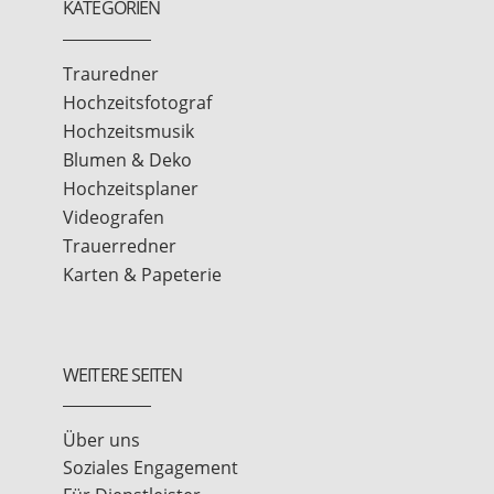
KATEGORIEN
Trauredner
Hochzeitsfotograf
Hochzeitsmusik
Blumen & Deko
Hochzeitsplaner
Videografen
Trauerredner
Karten & Papeterie
WEITERE SEITEN
Über uns
Soziales Engagement