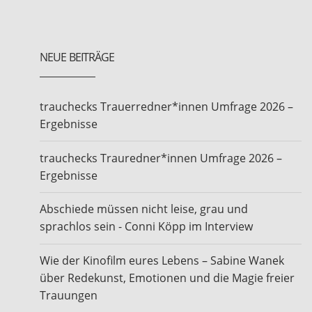
NEUE BEITRÄGE
trauchecks Trauerredner*innen Umfrage 2026 –
Ergebnisse
trauchecks Trauredner*innen Umfrage 2026 –
Ergebnisse
Abschiede müssen nicht leise, grau und
sprachlos sein - Conni Köpp im Interview
Wie der Kinofilm eures Lebens – Sabine Wanek
über Redekunst, Emotionen und die Magie freier
Trauungen