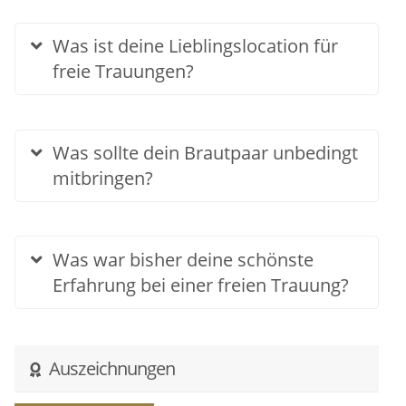
Was ist deine Lieblingslocation für
freie Trauungen?
Was sollte dein Brautpaar unbedingt
mitbringen?
Was war bisher deine schönste
Erfahrung bei einer freien Trauung?
Auszeichnungen