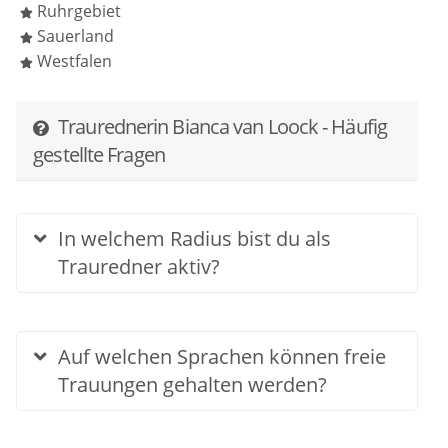
Ruhrgebiet
Sauerland
Westfalen
Traurednerin Bianca van Loock - Häufig
gestellte Fragen
In welchem Radius bist du als
Trauredner aktiv?
Auf welchen Sprachen können freie
Trauungen gehalten werden?