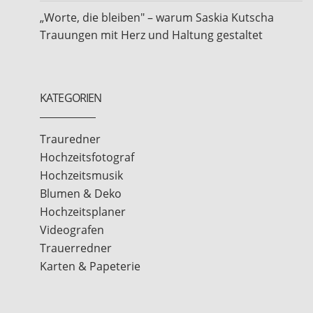
„Worte, die bleiben" – warum Saskia Kutscha
Trauungen mit Herz und Haltung gestaltet
KATEGORIEN
Trauredner
Hochzeitsfotograf
Hochzeitsmusik
Blumen & Deko
Hochzeitsplaner
Videografen
Trauerredner
Karten & Papeterie