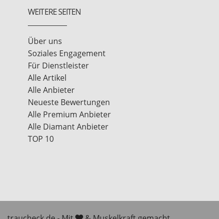
WEITERE SEITEN
Über uns
Soziales Engagement
Für Dienstleister
Alle Artikel
Alle Anbieter
Neueste Bewertungen
Alle Premium Anbieter
Alle Diamant Anbieter
TOP 10
traucheck.de - Mit
& Muskelkraft gemacht.