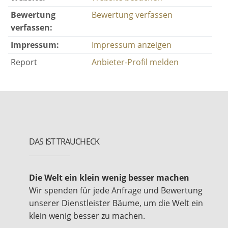
Bewertung
Bewertung verfassen
verfassen:
Impressum:
Impressum anzeigen
Report
Anbieter-Profil melden
DAS IST TRAUCHECK
Die Welt ein klein wenig besser machen
Wir spenden für jede Anfrage und Bewertung
unserer Dienstleister Bäume, um die Welt ein
klein wenig besser zu machen.