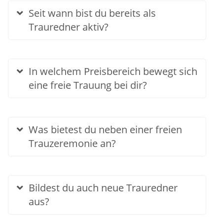
Seit wann bist du bereits als
Trauredner aktiv?
In welchem Preisbereich bewegt sich
eine freie Trauung bei dir?
Was bietest du neben einer freien
Trauzeremonie an?
Bildest du auch neue Trauredner
aus?