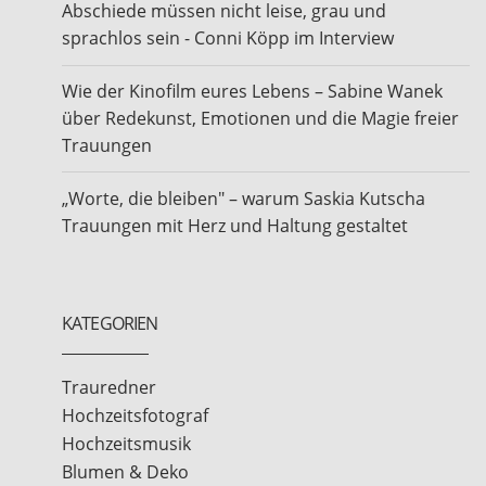
Abschiede müssen nicht leise, grau und
sprachlos sein - Conni Köpp im Interview
Wie der Kinofilm eures Lebens – Sabine Wanek
über Redekunst, Emotionen und die Magie freier
Trauungen
„Worte, die bleiben" – warum Saskia Kutscha
Trauungen mit Herz und Haltung gestaltet
KATEGORIEN
Trauredner
Hochzeitsfotograf
Hochzeitsmusik
Blumen & Deko