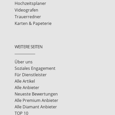
Hochzeitsplaner
Videografen
Trauerredner
Karten & Papeterie
WEITERE SEITEN
Über uns
Soziales Engagement
Für Dienstleister
Alle Artikel
Alle Anbieter
Neueste Bewertungen
Alle Premium Anbieter
Alle Diamant Anbieter
TOP 10