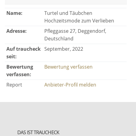
Name:
Turtel und Täubchen
Hochzeitsmode zum Verlieben
Adresse:
Pfleggasse 27, Deggendorf,
Deutschland
Auf traucheck
September, 2022
seit:
Bewertung
Bewertung verfassen
verfassen:
Report
Anbieter-Profil melden
DAS IST TRAUCHECK