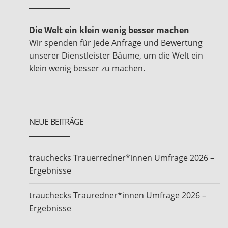
Die Welt ein klein wenig besser machen
Wir spenden für jede Anfrage und Bewertung
unserer Dienstleister Bäume, um die Welt ein
klein wenig besser zu machen.
NEUE BEITRÄGE
trauchecks Trauerredner*innen Umfrage 2026 –
Ergebnisse
trauchecks Trauredner*innen Umfrage 2026 –
Ergebnisse