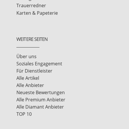
Trauerredner
Karten & Papeterie
WEITERE SEITEN
Über uns
Soziales Engagement
Für Dienstleister
Alle Artikel
Alle Anbieter
Neueste Bewertungen
Alle Premium Anbieter
Alle Diamant Anbieter
TOP 10