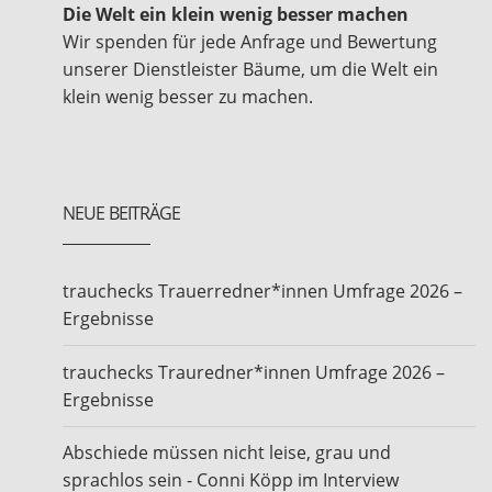
Die Welt ein klein wenig besser machen
Wir spenden für jede Anfrage und Bewertung
unserer Dienstleister Bäume, um die Welt ein
klein wenig besser zu machen.
NEUE BEITRÄGE
trauchecks Trauerredner*innen Umfrage 2026 –
Ergebnisse
trauchecks Trauredner*innen Umfrage 2026 –
Ergebnisse
Abschiede müssen nicht leise, grau und
sprachlos sein - Conni Köpp im Interview