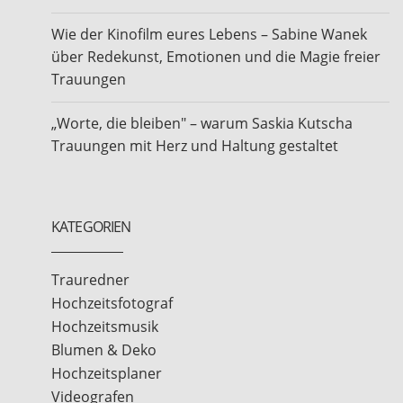
Wie der Kinofilm eures Lebens – Sabine Wanek
über Redekunst, Emotionen und die Magie freier
Trauungen
„Worte, die bleiben" – warum Saskia Kutscha
Trauungen mit Herz und Haltung gestaltet
KATEGORIEN
Trauredner
Hochzeitsfotograf
Hochzeitsmusik
Blumen & Deko
Hochzeitsplaner
Videografen