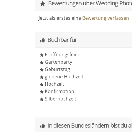
Bewertungen über Wedding Phot
Jetzt als erstes eine
Bewertung verfassen
Buchbar für
Eröffnungsfeier
Gartenparty
Geburtstag
goldene Hochzeit
Hochzeit
Konfirmation
Silberhochzeit
In diesen Bundesländern bist du a