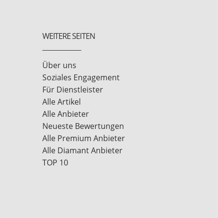
WEITERE SEITEN
Über uns
Soziales Engagement
Für Dienstleister
Alle Artikel
Alle Anbieter
Neueste Bewertungen
Alle Premium Anbieter
Alle Diamant Anbieter
TOP 10