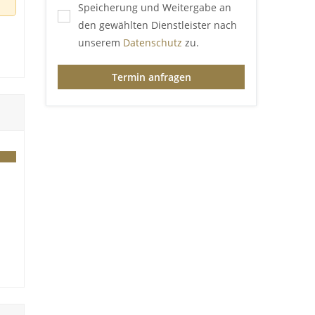
Speicherung und Weitergabe an
den gewählten Dienstleister nach
unserem
Datenschutz
zu.
Termin anfragen