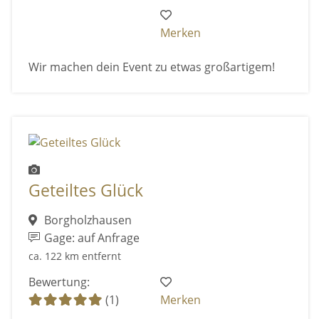
Merken
Wir machen dein Event zu etwas großartigem!
Geteiltes Glück
Borgholzhausen
Gage: auf Anfrage
ca. 122 km entfernt
Bewertung:
(1)
Merken