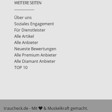
WEITERE SEITEN
Über uns
Soziales Engagement
Für Dienstleister
Alle Artikel
Alle Anbieter
Neueste Bewertungen
Alle Premium Anbieter
Alle Diamant Anbieter
TOP 10
traucheck.de - Mit
& Muskelkraft gemacht.