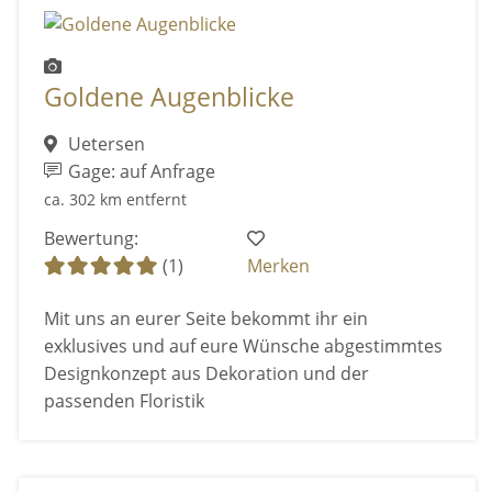
Goldene Augenblicke
Uetersen
Gage: auf Anfrage
ca. 302 km entfernt
Bewertung:
(1)
Merken
Mit uns an eurer Seite bekommt ihr ein
exklusives und auf eure Wünsche abgestimmtes
Designkonzept aus Dekoration und der
passenden Floristik