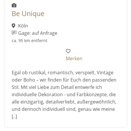
Be Unique
Köln
Gage: auf Anfrage
ca. 95 km entfernt
Merken
Egal ob rustikal, romantisch, verspielt, Vintage
oder Boho – wir finden für Euch den passenden
Stil. Mit viel Liebe zum Detail entwerfe ich
individuelle Dekoration - und Farbkonzepte, die
alle einzigartig, detailverliebt, außergewöhnlich,
und dennoch individuell sind, genau wie meine
[..]