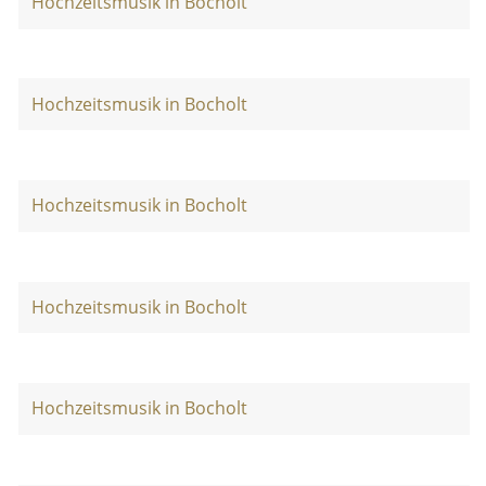
Hochzeitsmusik in Bocholt
Hochzeitsmusik in Bocholt
Hochzeitsmusik in Bocholt
Hochzeitsmusik in Bocholt
Hochzeitsmusik in Bocholt