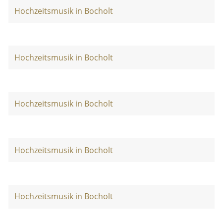
Hochzeitsmusik in Bocholt
Hochzeitsmusik in Bocholt
Hochzeitsmusik in Bocholt
Hochzeitsmusik in Bocholt
Hochzeitsmusik in Bocholt