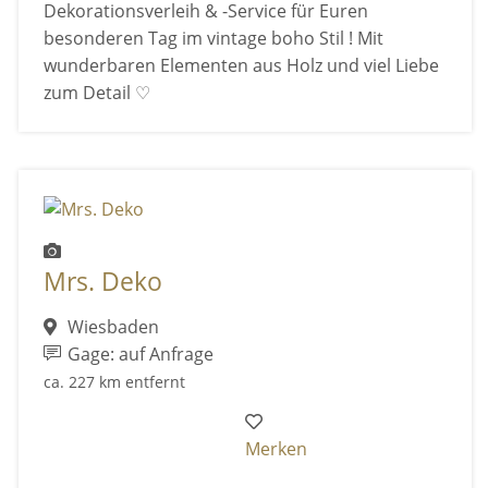
Dekorationsverleih & -Service für Euren
besonderen Tag im vintage boho Stil ! Mit
wunderbaren Elementen aus Holz und viel Liebe
zum Detail ♡
Mrs. Deko
Wiesbaden
Gage: auf Anfrage
ca. 227 km entfernt
Merken