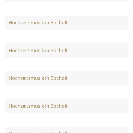
Hochzeitsmusik in Bocholt
Hochzeitsmusik in Bocholt
Hochzeitsmusik in Bocholt
Hochzeitsmusik in Bocholt