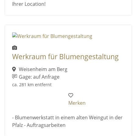
Ihrer Location!
Werkraum für Blumengestaltung
Weisenheim am Berg
Gage: auf Anfrage
ca. 281 km entfernt
Merken
- Blumenwerkstatt in einem alten Weingut in der
Pfalz - Auftragsarbeiten