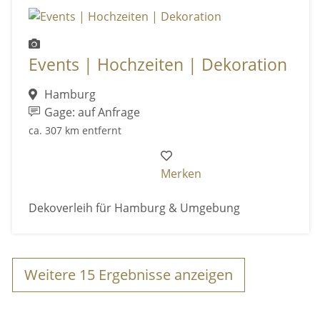
Events | Hochzeiten | Dekoration
Hamburg
Gage: auf Anfrage
ca. 307 km entfernt
Merken
Dekoverleih für Hamburg & Umgebung
Weitere
15
Ergebnisse anzeigen