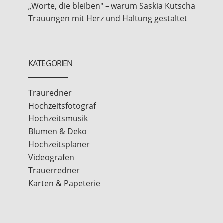
„Worte, die bleiben" – warum Saskia Kutscha
Trauungen mit Herz und Haltung gestaltet
KATEGORIEN
Trauredner
Hochzeitsfotograf
Hochzeitsmusik
Blumen & Deko
Hochzeitsplaner
Videografen
Trauerredner
Karten & Papeterie