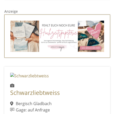
Anzeige
Schwarzliebtweiss
Bergisch Gladbach
Gage: auf Anfrage