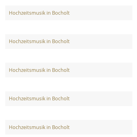
Hochzeitsmusik in Bocholt
Hochzeitsmusik in Bocholt
Hochzeitsmusik in Bocholt
Hochzeitsmusik in Bocholt
Hochzeitsmusik in Bocholt