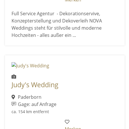
Full Service Agentur - Dekorationservive,
Konzepterstellung und Dekoverleih NOVA
Weddings steht für stilvolle und moderne
Hochzeiten - alles außer ein ...
Judy's Wedding
Paderborn
Gage: auf Anfrage
ca. 154 km entfernt