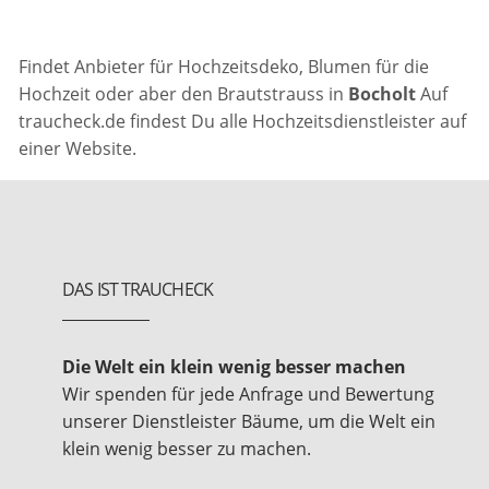
Findet Anbieter für Hochzeitsdeko, Blumen für die
Hochzeit oder aber den Brautstrauss in
Bocholt
Auf
traucheck.de findest Du alle Hochzeitsdienstleister auf
einer Website.
DAS IST TRAUCHECK
Die Welt ein klein wenig besser machen
Wir spenden für jede Anfrage und Bewertung
unserer Dienstleister Bäume, um die Welt ein
klein wenig besser zu machen.