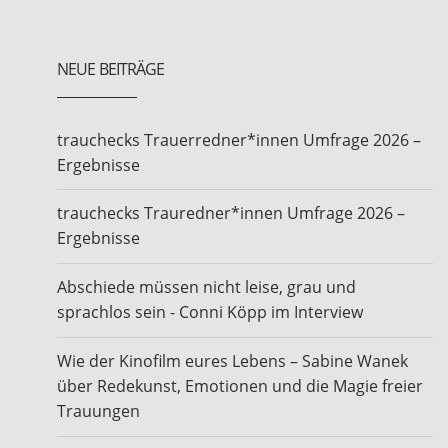
NEUE BEITRÄGE
trauchecks Trauerredner*innen Umfrage 2026 –
Ergebnisse
trauchecks Trauredner*innen Umfrage 2026 –
Ergebnisse
Abschiede müssen nicht leise, grau und
sprachlos sein - Conni Köpp im Interview
Wie der Kinofilm eures Lebens – Sabine Wanek
über Redekunst, Emotionen und die Magie freier
Trauungen