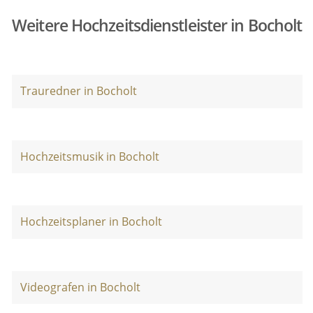
Weitere Hochzeitsdienstleister in Bocholt
Trauredner in Bocholt
Hochzeitsmusik in Bocholt
Hochzeitsplaner in Bocholt
Videografen in Bocholt