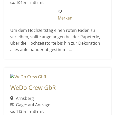
ca. 104 km entfernt
Merken
Um dem Hochzeitstag einen roten Faden zu
verleihen, sollte angefangen bei der Papeterie,
über die Hochzeitstorte bis hin zur Dekoration
alles aufeinander abgestimmt ...
WeDo Crew GbR
Arnsberg
Gage: auf Anfrage
ca. 112 km entfernt