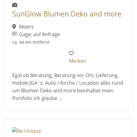
SunGlow Blumen Deko and more
Moers
Gage: auf Anfrage
ca. 44 km entfernt
Merken
Egal ob Beratung, Beratung vor Ort, Lieferung,
mobile JGA´s, Auto / Kirche / Location alles rund
um Blumen Deko and more beinhaltet mein
Portfolio ich glaube ...