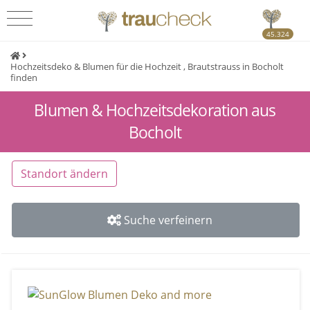
45.324
Hochzeitsdeko & Blumen für die Hochzeit , Brautstrauss in Bocholt
finden
Blumen & Hochzeitsdekoration aus
Bocholt
Standort ändern
Suche verfeinern