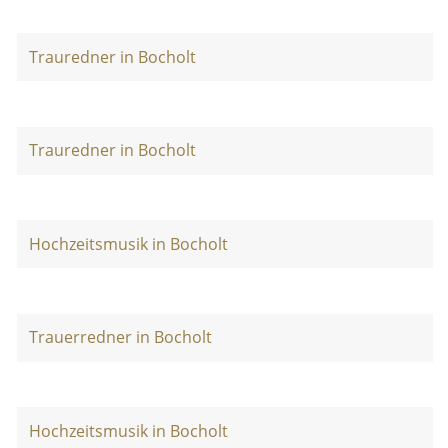
Trauredner in Bocholt
Trauredner in Bocholt
Hochzeitsmusik in Bocholt
Trauerredner in Bocholt
Hochzeitsmusik in Bocholt