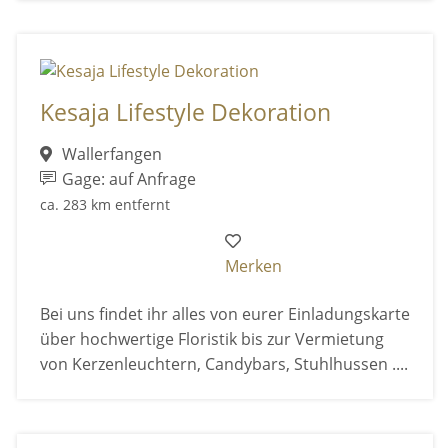
Kesaja Lifestyle Dekoration
Wallerfangen
Gage: auf Anfrage
ca. 283 km entfernt
Merken
Bei uns findet ihr alles von eurer Einladungskarte
über hochwertige Floristik bis zur Vermietung
von Kerzenleuchtern, Candybars, Stuhlhussen ....