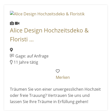
Alice Design Hochzeitsdeko &
Floristi ...
Gage: auf Anfrage
11 Jahre tätig
Merken
Träumen Sie von einer unvergesslichen Hochzeit
oder freie Trauung? Vertrauen Sie uns und
lassen Sie Ihre Träume in Erfüllung gehen!