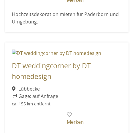
Merken
Hochzeitsdekoration mieten für Paderborn und
Umgebung.
DT weddingcorner by DT
homedesign
Lübbecke
Gage: auf Anfrage
ca. 155 km entfernt
Merken