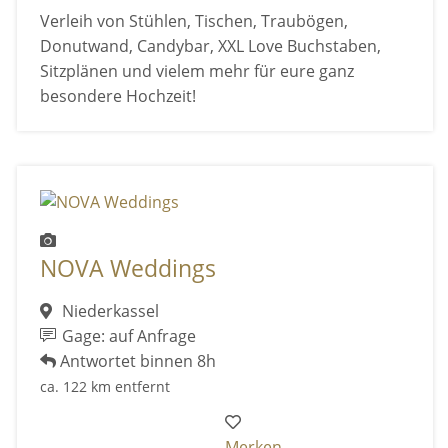
Verleih von Stühlen, Tischen, Traubögen,
Donutwand, Candybar, XXL Love Buchstaben,
Sitzplänen und vielem mehr für eure ganz
besondere Hochzeit!
NOVA Weddings
Niederkassel
Gage: auf Anfrage
Antwortet binnen 8h
ca. 122 km entfernt
Merken