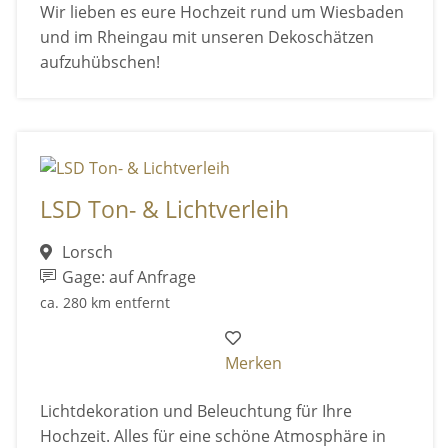
Wir lieben es eure Hochzeit rund um Wiesbaden
und im Rheingau mit unseren Dekoschätzen
aufzuhübschen!
LSD Ton- & Lichtverleih
Lorsch
Gage: auf Anfrage
ca. 280 km entfernt
Merken
Lichtdekoration und Beleuchtung für Ihre
Hochzeit. Alles für eine schöne Atmosphäre in