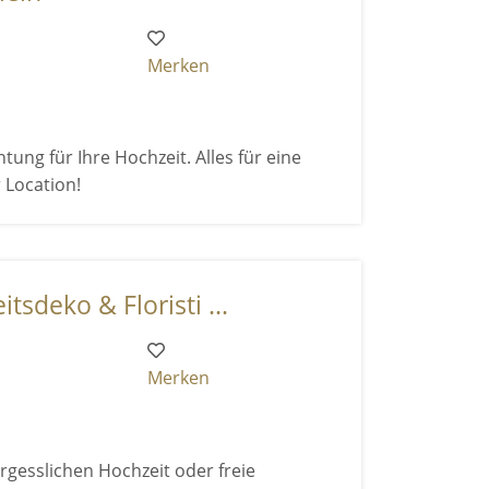
Merken
ung für Ihre Hochzeit. Alles für eine
 Location!
tsdeko & Floristi ...
Merken
gesslichen Hochzeit oder freie