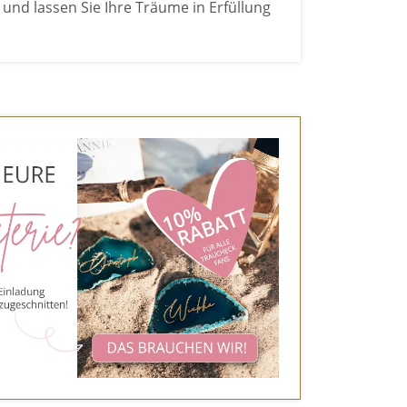
und lassen Sie Ihre Träume in Erfüllung