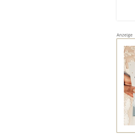
Anzeige