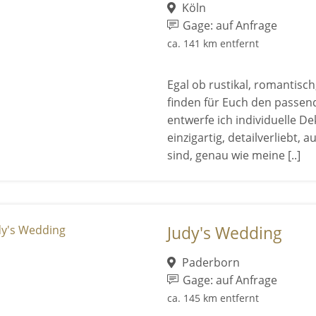
Köln
Gage: auf Anfrage
ca. 141 km entfernt
Egal ob rustikal, romantisch
finden für Euch den passende
entwerfe ich individuelle De
einzigartig, detailverliebt,
sind, genau wie meine [..]
Judy's Wedding
Paderborn
Gage: auf Anfrage
ca. 145 km entfernt