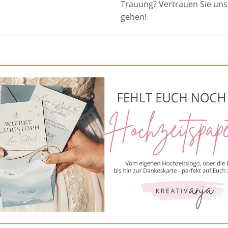
Trauung? Vertrauen Sie uns 
gehen!