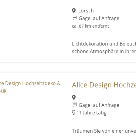
Lorsch
Gage: auf Anfrage
ca. 87 km entfernt
Lichtdekoration und Beleucht
schöne Atmosphäre in Ihrer
Alice Design Hochzei
Gage: auf Anfrage
11 Jahre tätig
Träumen Sie von einer unver