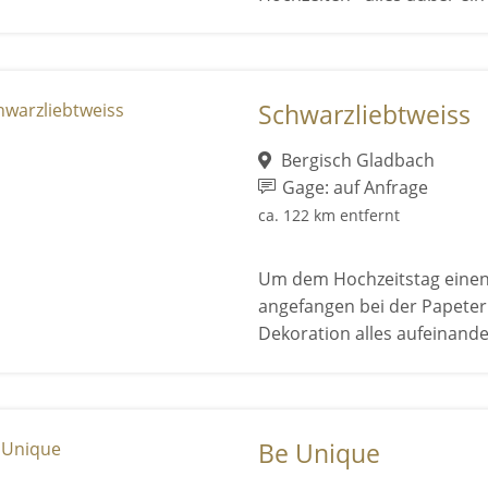
Schwarzliebtweiss
Bergisch Gladbach
Gage: auf Anfrage
ca. 122 km entfernt
Um dem Hochzeitstag einen r
angefangen bei der Papeteri
Dekoration alles aufeinande
Be Unique