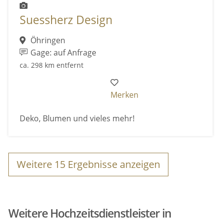
Suessherz Design
Öhringen
Gage: auf Anfrage
ca. 298 km entfernt
Merken
Deko, Blumen und vieles mehr!
Weitere
15
Ergebnisse anzeigen
Weitere Hochzeitsdienstleister in