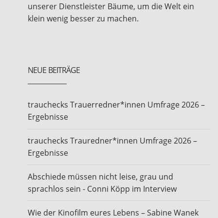
unserer Dienstleister Bäume, um die Welt ein
klein wenig besser zu machen.
NEUE BEITRÄGE
trauchecks Trauerredner*innen Umfrage 2026 –
Ergebnisse
trauchecks Trauredner*innen Umfrage 2026 –
Ergebnisse
Abschiede müssen nicht leise, grau und
sprachlos sein - Conni Köpp im Interview
Wie der Kinofilm eures Lebens – Sabine Wanek