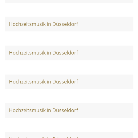
Hochzeitsmusik in Düsseldorf
Hochzeitsmusik in Düsseldorf
Hochzeitsmusik in Düsseldorf
Hochzeitsmusik in Düsseldorf