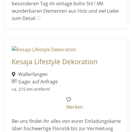
besonderen Tag im vintage boho Stil ! Mit
wunderbaren Elementen aus Holz und viel Liebe
zum Detail ♡
Kesaja Lifestyle Dekoration
Wallerfangen
Gage: auf Anfrage
ca. 215 km entfernt
Merken
Bei uns findet ihr alles von eurer Einladungskarte
über hochwertige Floristik bis zur Vermietung