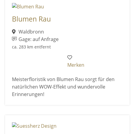
Blumen Rau
Waldbronn
Gage: auf Anfrage
ca. 283 km entfernt
Merken
Meisterfloristik von Blumen Rau sorgt für den
natürlichen WOW-Effekt und wundervolle
Erinnerungen!