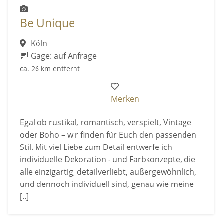
Be Unique
Köln
Gage: auf Anfrage
ca. 26 km entfernt
Merken
Egal ob rustikal, romantisch, verspielt, Vintage
oder Boho – wir finden für Euch den passenden
Stil. Mit viel Liebe zum Detail entwerfe ich
individuelle Dekoration - und Farbkonzepte, die
alle einzigartig, detailverliebt, außergewöhnlich,
und dennoch individuell sind, genau wie meine
[..]