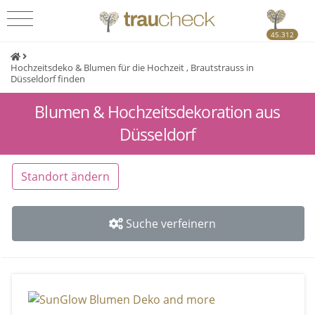
45.312
Hochzeitsdeko & Blumen für die Hochzeit , Brautstrauss in
Düsseldorf finden
Blumen & Hochzeitsdekoration aus
Düsseldorf
Standort ändern
Suche verfeinern