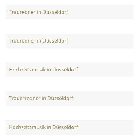
Trauredner in Düsseldorf
Trauredner in Düsseldorf
Hochzeitsmusik in Düsseldorf
Trauerredner in Düsseldorf
Hochzeitsmusik in Düsseldorf