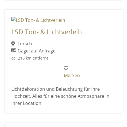
LSD Ton- & Lichtverleih
Lorsch
Gage: auf Anfrage
ca. 216 km entfernt
Merken
Lichtdekoration und Beleuchtung für Ihre
Hochzeit. Alles für eine schöne Atmosphäre in
Ihrer Location!