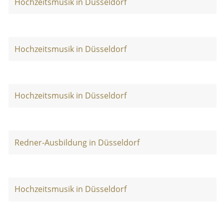
Hochzeitsmusik in Düsseldorf
Hochzeitsmusik in Düsseldorf
Hochzeitsmusik in Düsseldorf
Redner-Ausbildung in Düsseldorf
Hochzeitsmusik in Düsseldorf