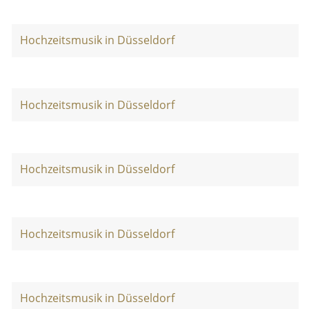
Hochzeitsmusik in Düsseldorf
Hochzeitsmusik in Düsseldorf
Hochzeitsmusik in Düsseldorf
Hochzeitsmusik in Düsseldorf
Hochzeitsmusik in Düsseldorf