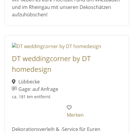
und im Rheingau mit unseren Dekoschätzen
aufzuhübschen!
DT weddingcorner by DT
homedesign
Lübbecke
Gage: auf Anfrage
ca. 181 km entfernt
Merken
Dekorationsverleih & -Service für Euren