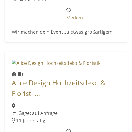
Merken
Wir machen dein Event zu etwas großartigem!
Alice Design Hochzeitsdeko &
Floristi ...
Gage: auf Anfrage
11 Jahre tätig