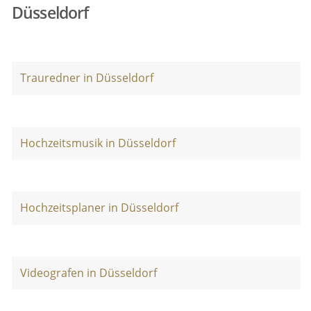
Düsseldorf
Trauredner in Düsseldorf
Hochzeitsmusik in Düsseldorf
Hochzeitsplaner in Düsseldorf
Videografen in Düsseldorf