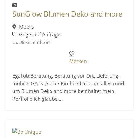
SunGlow Blumen Deko and more
Moers
Gage: auf Anfrage
ca. 26 km entfernt
Merken
Egal ob Beratung, Beratung vor Ort, Lieferung,
mobile JGA´s, Auto / Kirche / Location alles rund
um Blumen Deko and more beinhaltet mein
Portfolio ich glaube ...