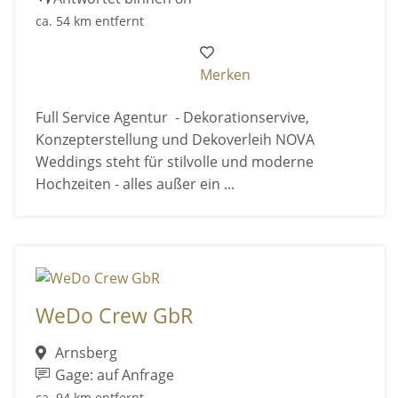
ca. 54 km entfernt
Merken
Full Service Agentur - Dekorationservive,
Konzepterstellung und Dekoverleih NOVA
Weddings steht für stilvolle und moderne
Hochzeiten - alles außer ein ...
WeDo Crew GbR
Arnsberg
Gage: auf Anfrage
ca. 94 km entfernt