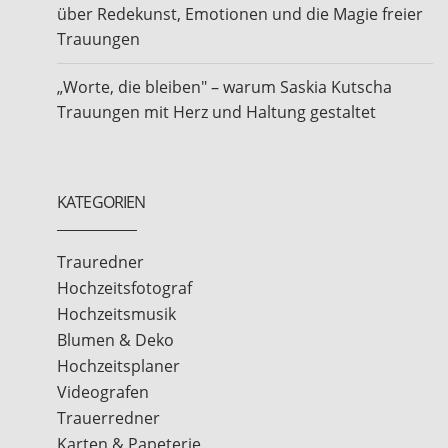
über Redekunst, Emotionen und die Magie freier
Trauungen
„Worte, die bleiben" – warum Saskia Kutscha
Trauungen mit Herz und Haltung gestaltet
KATEGORIEN
Trauredner
Hochzeitsfotograf
Hochzeitsmusik
Blumen & Deko
Hochzeitsplaner
Videografen
Trauerredner
Karten & Papeterie