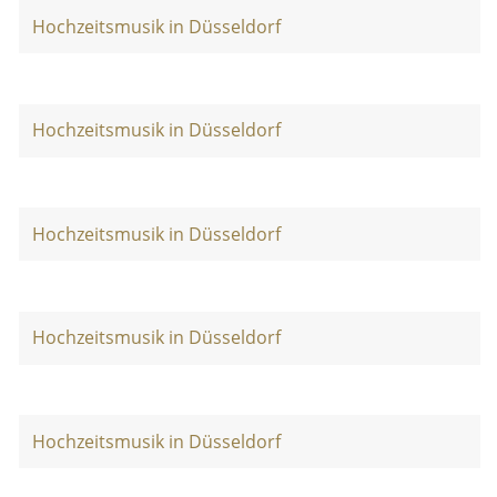
Hochzeitsmusik in Düsseldorf
Hochzeitsmusik in Düsseldorf
Hochzeitsmusik in Düsseldorf
Hochzeitsmusik in Düsseldorf
Hochzeitsmusik in Düsseldorf