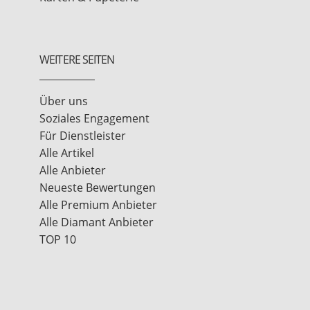
WEITERE SEITEN
Über uns
Soziales Engagement
Für Dienstleister
Alle Artikel
Alle Anbieter
Neueste Bewertungen
Alle Premium Anbieter
Alle Diamant Anbieter
TOP 10