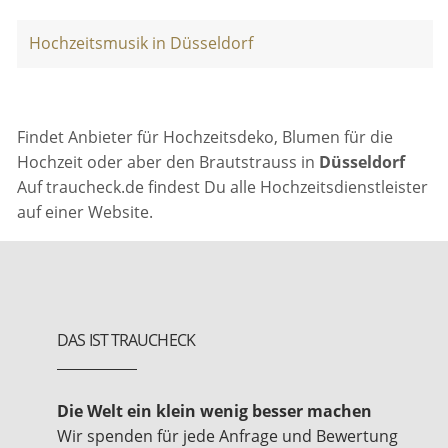
Hochzeitsmusik in Düsseldorf
Findet Anbieter für Hochzeitsdeko, Blumen für die
Hochzeit oder aber den Brautstrauss in
Düsseldorf
Auf traucheck.de findest Du alle Hochzeitsdienstleister
auf einer Website.
DAS IST TRAUCHECK
Die Welt ein klein wenig besser machen
Wir spenden für jede Anfrage und Bewertung