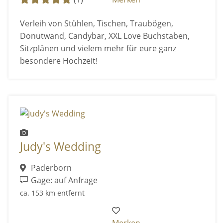
Verleih von Stühlen, Tischen, Traubögen,
Donutwand, Candybar, XXL Love Buchstaben,
Sitzplänen und vielem mehr für eure ganz
besondere Hochzeit!
Judy's Wedding
Paderborn
Gage: auf Anfrage
ca. 153 km entfernt