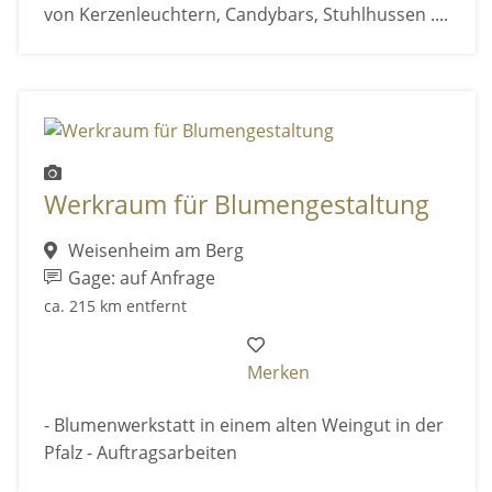
von Kerzenleuchtern, Candybars, Stuhlhussen ....
Werkraum für Blumengestaltung
Weisenheim am Berg
Gage: auf Anfrage
ca. 215 km entfernt
Merken
- Blumenwerkstatt in einem alten Weingut in der
Pfalz - Auftragsarbeiten