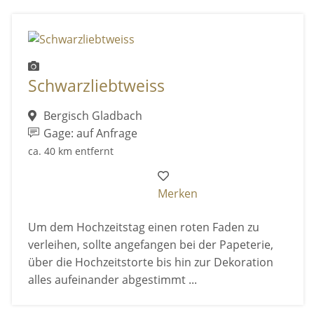
Schwarzliebtweiss
Bergisch Gladbach
Gage: auf Anfrage
ca. 40 km entfernt
Merken
Um dem Hochzeitstag einen roten Faden zu
verleihen, sollte angefangen bei der Papeterie,
über die Hochzeitstorte bis hin zur Dekoration
alles aufeinander abgestimmt ...