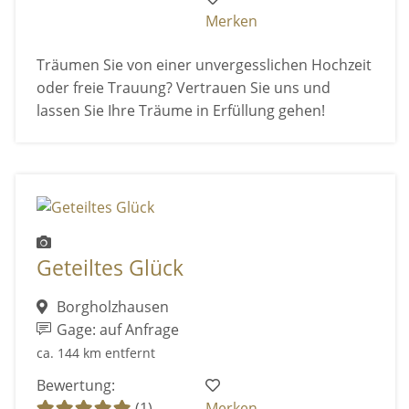
Merken
Träumen Sie von einer unvergesslichen Hochzeit
oder freie Trauung? Vertrauen Sie uns und
lassen Sie Ihre Träume in Erfüllung gehen!
Geteiltes Glück
Borgholzhausen
Gage: auf Anfrage
ca. 144 km entfernt
Bewertung:
(1)
Merken