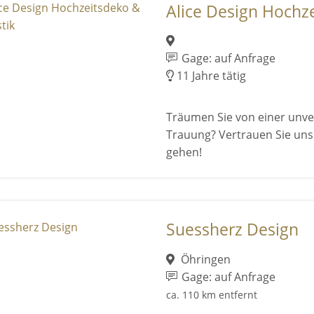
Alice Design Hochzei
Gage: auf Anfrage
11 Jahre tätig
Träumen Sie von einer unver
Trauung? Vertrauen Sie uns 
gehen!
Suessherz Design
Öhringen
Gage: auf Anfrage
ca. 110 km entfernt