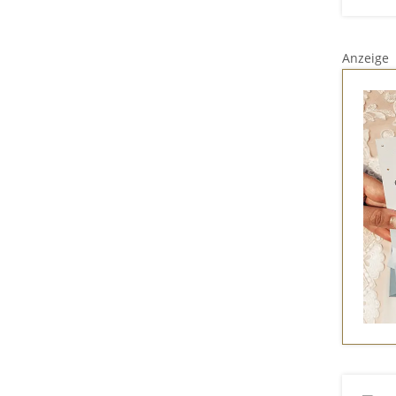
Anzeige