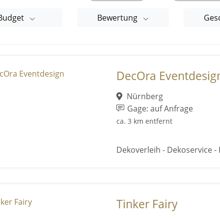
Budget
Bewertung
Ges
DecOra Eventdesig
Nürnberg
Gage: auf Anfrage
ca. 3 km entfernt
Dekoverleih - Dekoservice 
Tinker Fairy