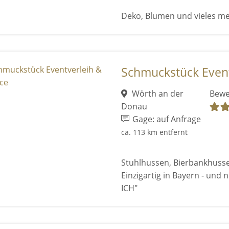
Deko, Blumen und vieles me
Schmuckstück Event
Wörth an der
Bewe
Donau
Gage: auf Anfrage
ca. 113 km entfernt
Stuhlhussen, Bierbankhusse
Einzigartig in Bayern - und
ICH"