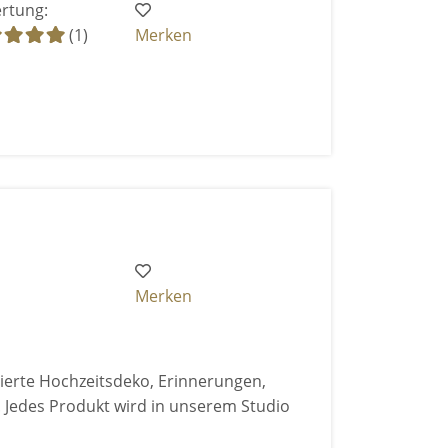
rtung:
(1)
Merken
Merken
ierte Hochzeitsdeko, Erinnerungen,
 Jedes Produkt wird in unserem Studio