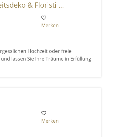
tsdeko & Floristi ...
Merken
gesslichen Hochzeit oder freie
und lassen Sie Ihre Träume in Erfüllung
Merken