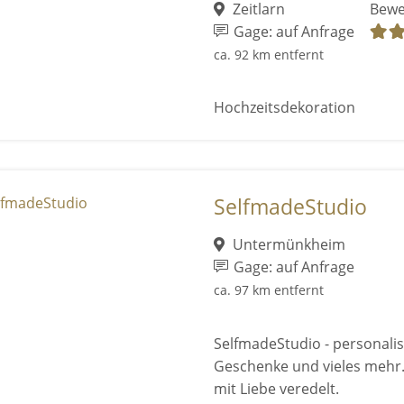
Zeitlarn
Bewe
Gage: auf Anfrage
ca. 92 km entfernt
Hochzeitsdekoration
SelfmadeStudio
Untermünkheim
Gage: auf Anfrage
ca. 97 km entfernt
SelfmadeStudio - personalis
Geschenke und vieles mehr.
mit Liebe veredelt.