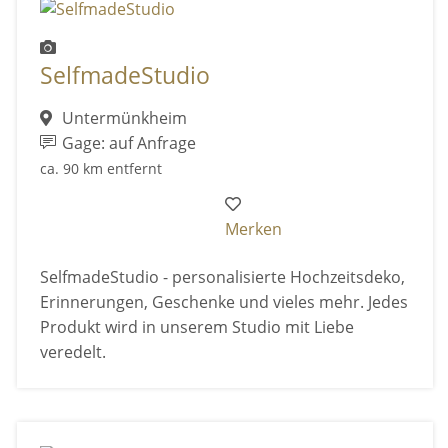
SelfmadeStudio
Untermünkheim
Gage: auf Anfrage
ca. 90 km entfernt
Merken
SelfmadeStudio - personalisierte Hochzeitsdeko,
Erinnerungen, Geschenke und vieles mehr. Jedes
Produkt wird in unserem Studio mit Liebe
veredelt.