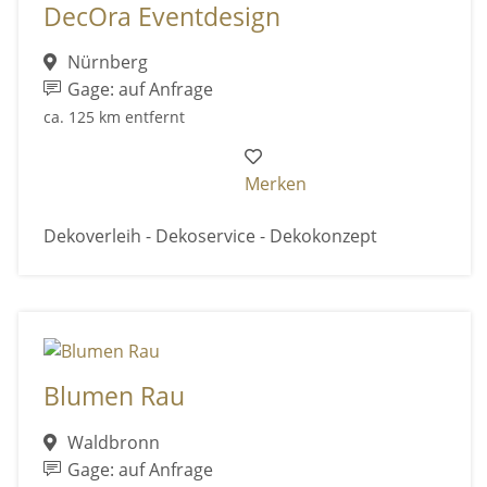
DecOra Eventdesign
Nürnberg
Gage: auf Anfrage
ca. 125 km entfernt
Merken
Dekoverleih - Dekoservice - Dekokonzept
Blumen Rau
Waldbronn
Gage: auf Anfrage