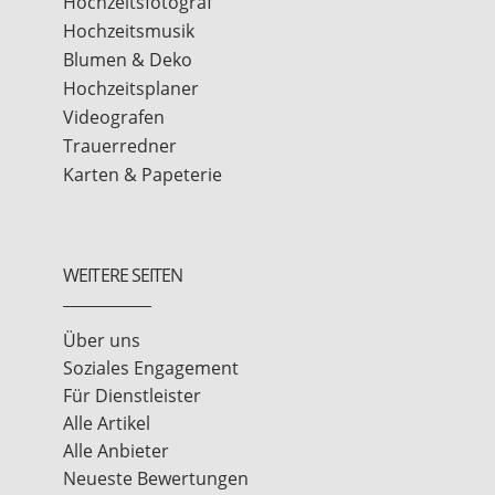
Hochzeitsfotograf
Hochzeitsmusik
Blumen & Deko
Hochzeitsplaner
Videografen
Trauerredner
Karten & Papeterie
WEITERE SEITEN
Über uns
Soziales Engagement
Für Dienstleister
Alle Artikel
Alle Anbieter
Neueste Bewertungen