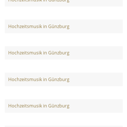
Hochzeitsmusik in Günzburg
Hochzeitsmusik in Günzburg
Hochzeitsmusik in Günzburg
Hochzeitsmusik in Günzburg