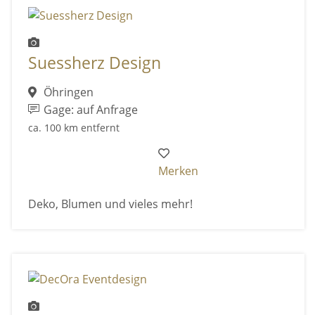
Suessherz Design
Öhringen
Gage: auf Anfrage
ca. 100 km entfernt
Merken
Deko, Blumen und vieles mehr!