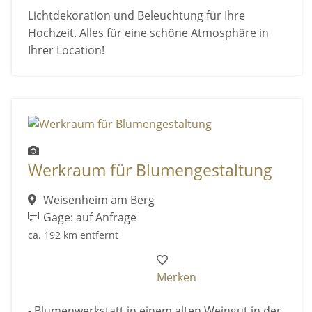
Lichtdekoration und Beleuchtung für Ihre
Hochzeit. Alles für eine schöne Atmosphäre in
Ihrer Location!
Werkraum für Blumengestaltung
Weisenheim am Berg
Gage: auf Anfrage
ca. 192 km entfernt
Merken
- Blumenwerkstatt in einem alten Weingut in der