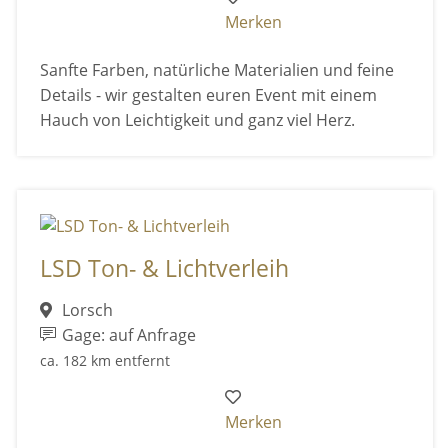
Merken
Sanfte Farben, natürliche Materialien und feine
Details - wir gestalten euren Event mit einem
Hauch von Leichtigkeit und ganz viel Herz.
LSD Ton- & Lichtverleih
Lorsch
Gage: auf Anfrage
ca. 182 km entfernt
Merken