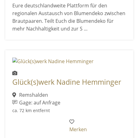
Eure deutschlandweite Plattform für den
regionalen Austausch von Blumendeko zwischen
Brautpaaren. Teilt Euch die Blumendeko für
mehr Nachhaltigkeit und zur S ...
Glück(s)werk Nadine Hemminger
Remshalden
Gage: auf Anfrage
ca. 72 km entfernt
Merken