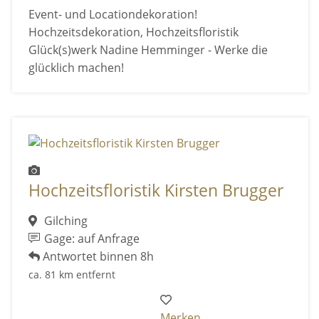
Event- und Locationdekoration!
Hochzeitsdekoration, Hochzeitsfloristik
Glück(s)werk Nadine Hemminger - Werke die
glücklich machen!
Hochzeitsfloristik Kirsten Brugger
Gilching
Gage: auf Anfrage
Antwortet binnen 8h
ca. 81 km entfernt
Merken