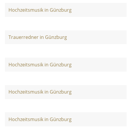
Hochzeitsmusik in Günzburg
Trauerredner in Günzburg
Hochzeitsmusik in Günzburg
Hochzeitsmusik in Günzburg
Hochzeitsmusik in Günzburg