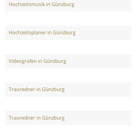
Hochzeitsmusik in Günzburg
Hochzeitsplaner in Günzburg
Videografen in Günzburg
Trauredner in Günzburg
Trauredner in Günzburg