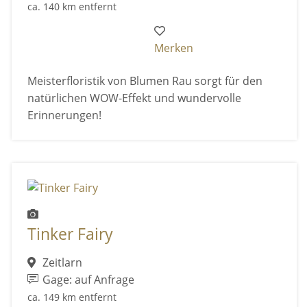
ca. 140 km entfernt
Merken
Meisterfloristik von Blumen Rau sorgt für den
natürlichen WOW-Effekt und wundervolle
Erinnerungen!
Tinker Fairy
Zeitlarn
Gage: auf Anfrage
ca. 149 km entfernt