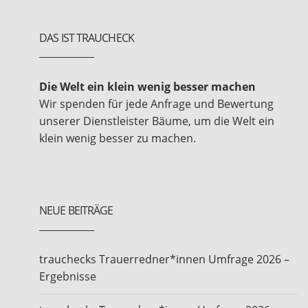
DAS IST TRAUCHECK
Die Welt ein klein wenig besser machen
Wir spenden für jede Anfrage und Bewertung
unserer Dienstleister Bäume, um die Welt ein
klein wenig besser zu machen.
NEUE BEITRÄGE
trauchecks Trauerredner*innen Umfrage 2026 –
Ergebnisse