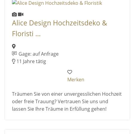
Alice Design Hochzeitsdeko &
Floristi ...
Gage: auf Anfrage
11 Jahre tätig
Merken
Träumen Sie von einer unvergesslichen Hochzeit
oder freie Trauung? Vertrauen Sie uns und
lassen Sie Ihre Träume in Erfüllung gehen!