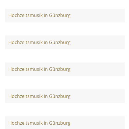
Hochzeitsmusik in Günzburg
Hochzeitsmusik in Günzburg
Hochzeitsmusik in Günzburg
Hochzeitsmusik in Günzburg
Hochzeitsmusik in Günzburg