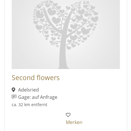
Second flowers
Adelsried
Gage: auf Anfrage
ca. 32 km entfernt
Merken