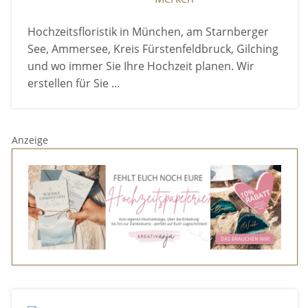
Hochzeitsfloristik in München, am Starnberger
See, Ammersee, Kreis Fürstenfeldbruck, Gilching
und wo immer Sie Ihre Hochzeit planen. Wir
erstellen für Sie ...
Anzeige