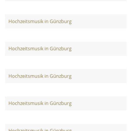
Hochzeitsmusik in Günzburg
Hochzeitsmusik in Günzburg
Hochzeitsmusik in Günzburg
Hochzeitsmusik in Günzburg
Hochzeitsmusik in Günzburg