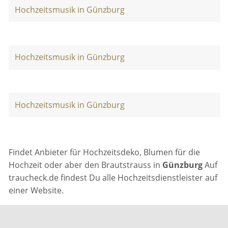
Hochzeitsmusik in Günzburg
Hochzeitsmusik in Günzburg
Hochzeitsmusik in Günzburg
Findet Anbieter für Hochzeitsdeko, Blumen für die
Hochzeit oder aber den Brautstrauss in
Günzburg
Auf
traucheck.de findest Du alle Hochzeitsdienstleister auf
einer Website.