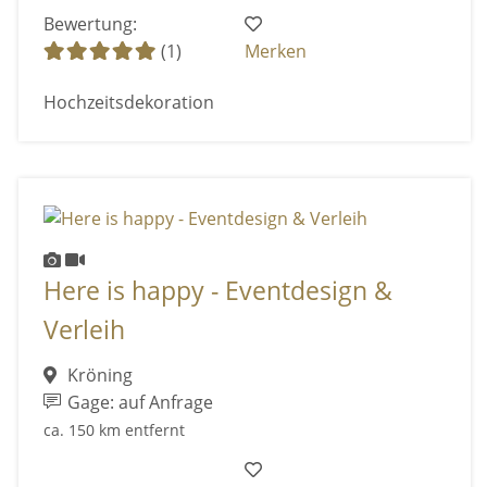
Bewertung:
(1)
Merken
Hochzeitsdekoration
Here is happy - Eventdesign &
Verleih
Kröning
Gage: auf Anfrage
ca. 150 km entfernt