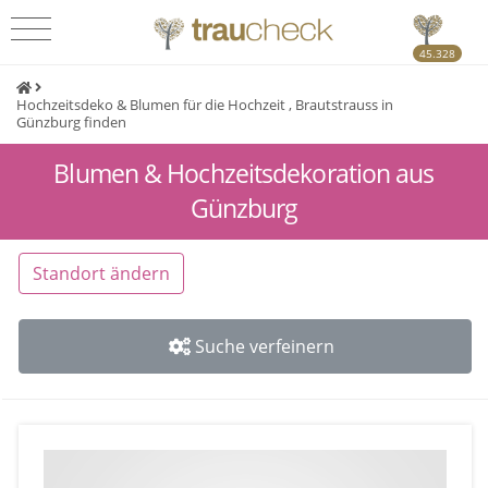
45.328
Hochzeitsdeko & Blumen für die Hochzeit , Brautstrauss in
Günzburg finden
Blumen & Hochzeitsdekoration aus
Günzburg
Standort ändern
Suche verfeinern