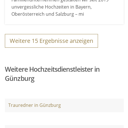
unvergessliche Hochzeiten in Bayern,
Oberösterreich und Salzburg – mi
Weitere
15
Ergebnisse anzeigen
Weitere Hochzeitsdienstleister in
Günzburg
Trauredner in Günzburg