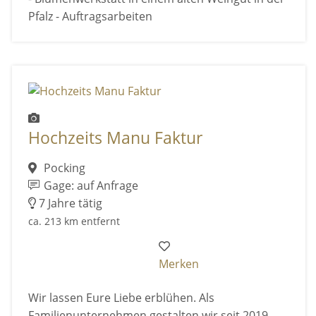
Pfalz - Auftragsarbeiten
Hochzeits Manu Faktur
Pocking
Gage: auf Anfrage
7 Jahre tätig
ca. 213 km entfernt
Merken
Wir lassen Eure Liebe erblühen. Als
Familienunternehmen gestalten wir seit 2019