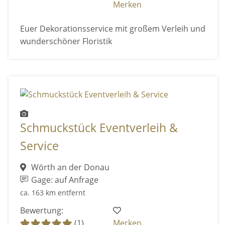
Merken
Euer Dekorationsservice mit großem Verleih und
wunderschöner Floristik
Schmuckstück Eventverleih &
Service
Wörth an der Donau
Gage: auf Anfrage
ca. 163 km entfernt
Bewertung:
(1)
Merken