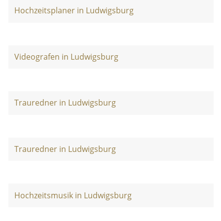
Hochzeitsplaner in Ludwigsburg
Videografen in Ludwigsburg
Trauredner in Ludwigsburg
Trauredner in Ludwigsburg
Hochzeitsmusik in Ludwigsburg