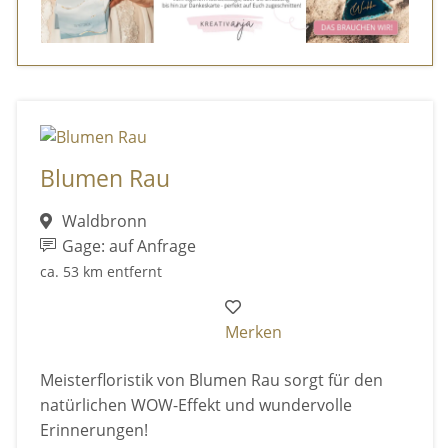
Blumen Rau
Waldbronn
Gage: auf Anfrage
ca. 53 km entfernt
Merken
Meisterfloristik von Blumen Rau sorgt für den
natürlichen WOW-Effekt und wundervolle
Erinnerungen!