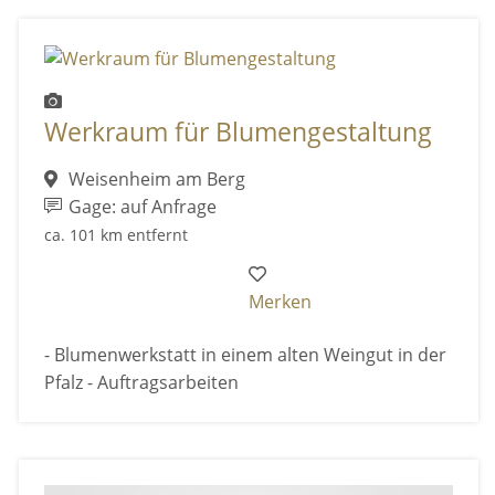
Werkraum für Blumengestaltung
Weisenheim am Berg
Gage: auf Anfrage
ca. 101 km entfernt
Merken
- Blumenwerkstatt in einem alten Weingut in der
Pfalz - Auftragsarbeiten