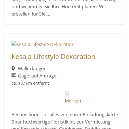
und wo immer Sie Ihre Hochzeit planen. Wir
erstellen für Sie ...
Kesaja Lifestyle Dekoration
Wallerfangen
Gage: auf Anfrage
ca. 187 km entfernt
Merken
Bei uns findet ihr alles von eurer Einladungskarte
über hochwertige Floristik bis zur Vermietung
von Kerzenleuchtern, Candybars, Stuhlhussen ....