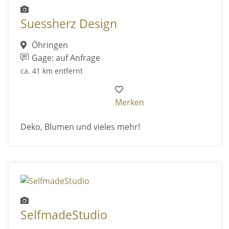
Suessherz Design
Öhringen
Gage: auf Anfrage
ca. 41 km entfernt
Merken
Deko, Blumen und vieles mehr!
SelfmadeStudio