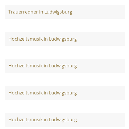
Trauerredner in Ludwigsburg
Hochzeitsmusik in Ludwigsburg
Hochzeitsmusik in Ludwigsburg
Hochzeitsmusik in Ludwigsburg
Hochzeitsmusik in Ludwigsburg