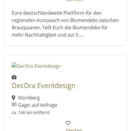
Eure deutschlandweite Plattform für den
regionalen Austausch von Blumendeko zwischen
Brautpaaren. Teilt Euch die Blumendeko für
mehr Nachhaltigkeit und zur S ...
DecOra Eventdesign
Nürnberg
Gage: auf Anfrage
ca. 146 km entfernt
Merken