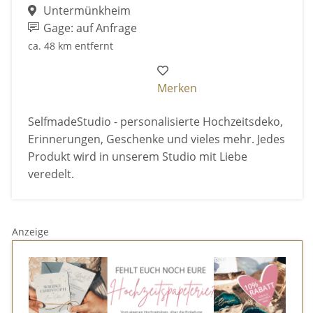
Untermünkheim
Gage: auf Anfrage
ca. 48 km entfernt
Merken
SelfmadeStudio - personalisierte Hochzeitsdeko,
Erinnerungen, Geschenke und vieles mehr. Jedes
Produkt wird in unserem Studio mit Liebe
veredelt.
Anzeige