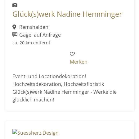
Glück(s)werk Nadine Hemminger
Remshalden
Gage: auf Anfrage
ca. 20 km entfernt
Merken
Event- und Locationdekoration!
Hochzeitsdekoration, Hochzeitsfloristik
Glück(s)werk Nadine Hemminger - Werke die
glücklich machen!