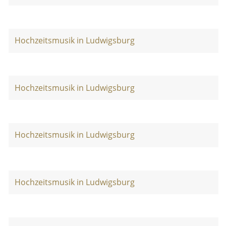
Hochzeitsmusik in Ludwigsburg
Hochzeitsmusik in Ludwigsburg
Hochzeitsmusik in Ludwigsburg
Hochzeitsmusik in Ludwigsburg