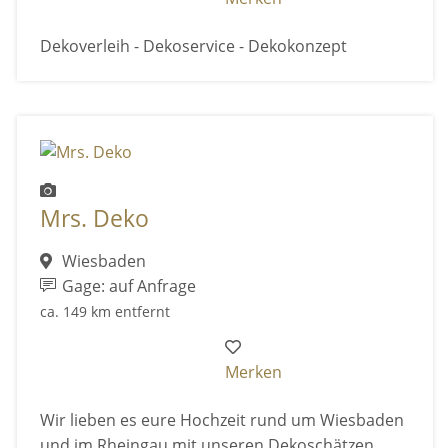
Dekoverleih - Dekoservice - Dekokonzept
Mrs. Deko
Wiesbaden
Gage: auf Anfrage
ca. 149 km entfernt
Merken
Wir lieben es eure Hochzeit rund um Wiesbaden
und im Rheingau mit unseren Dekoschätzen