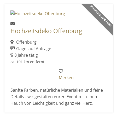
Premium Anbieter
Hochzeitsdeko Offenburg
Offenburg
Gage: auf Anfrage
8 Jahre tätig
ca. 101 km entfernt
Merken
Sanfte Farben, natürliche Materialien und feine
Details - wir gestalten euren Event mit einem
Hauch von Leichtigkeit und ganz viel Herz.