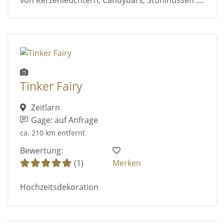
Tinker Fairy
Zeitlarn
Gage: auf Anfrage
ca. 210 km entfernt
Bewertung:
(1)
Merken
Hochzeitsdekoration