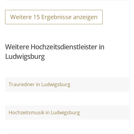
Weitere
15
Ergebnisse anzeigen
Weitere Hochzeitsdienstleister in
Ludwigsburg
Trauredner in Ludwigsburg
Hochzeitsmusik in Ludwigsburg