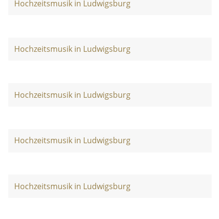
Hochzeitsmusik in Ludwigsburg
Hochzeitsmusik in Ludwigsburg
Hochzeitsmusik in Ludwigsburg
Hochzeitsmusik in Ludwigsburg
Hochzeitsmusik in Ludwigsburg