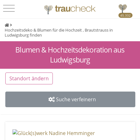
45.332
Hochzeitsdeko & Blumen für die Hochzeit , Brautstrauss in
Ludwigsburg finden
Blumen & Hochzeitsdekoration aus
Ludwigsburg
Standort ändern
Suche verfeinern