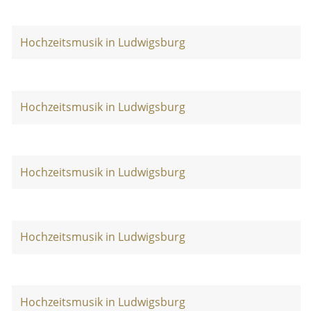
Hochzeitsmusik in Ludwigsburg
Hochzeitsmusik in Ludwigsburg
Hochzeitsmusik in Ludwigsburg
Hochzeitsmusik in Ludwigsburg
Hochzeitsmusik in Ludwigsburg