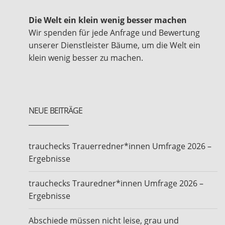
Die Welt ein klein wenig besser machen
Wir spenden für jede Anfrage und Bewertung
unserer Dienstleister Bäume, um die Welt ein
klein wenig besser zu machen.
NEUE BEITRÄGE
trauchecks Trauerredner*innen Umfrage 2026 –
Ergebnisse
trauchecks Trauredner*innen Umfrage 2026 –
Ergebnisse
Abschiede müssen nicht leise, grau und