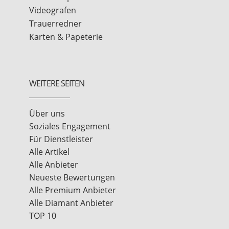
Videografen
Trauerredner
Karten & Papeterie
WEITERE SEITEN
Über uns
Soziales Engagement
Für Dienstleister
Alle Artikel
Alle Anbieter
Neueste Bewertungen
Alle Premium Anbieter
Alle Diamant Anbieter
TOP 10