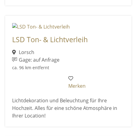
LSD Ton- & Lichtverleih
Lorsch
Gage: auf Anfrage
ca. 96 km entfernt
Merken
Lichtdekoration und Beleuchtung für Ihre
Hochzeit. Alles für eine schöne Atmosphäre in
Ihrer Location!