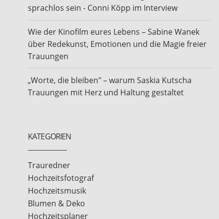
sprachlos sein - Conni Köpp im Interview
Wie der Kinofilm eures Lebens – Sabine Wanek
über Redekunst, Emotionen und die Magie freier
Trauungen
„Worte, die bleiben" – warum Saskia Kutscha
Trauungen mit Herz und Haltung gestaltet
KATEGORIEN
Trauredner
Hochzeitsfotograf
Hochzeitsmusik
Blumen & Deko
Hochzeitsplaner