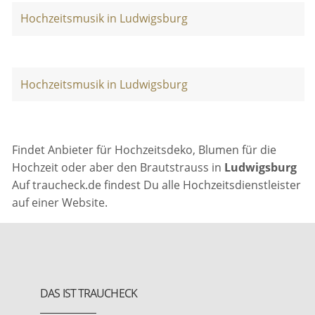
Hochzeitsmusik in Ludwigsburg
Hochzeitsmusik in Ludwigsburg
Findet Anbieter für Hochzeitsdeko, Blumen für die
Hochzeit oder aber den Brautstrauss in
Ludwigsburg
Auf traucheck.de findest Du alle Hochzeitsdienstleister
auf einer Website.
DAS IST TRAUCHECK