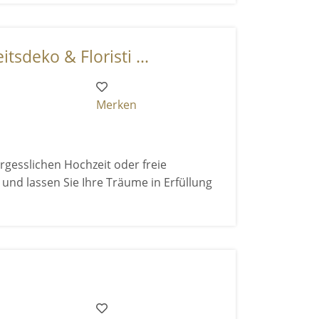
tsdeko & Floristi ...
Merken
gesslichen Hochzeit oder freie
und lassen Sie Ihre Träume in Erfüllung