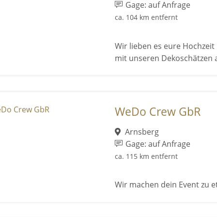
Gage: auf Anfrage
ca. 104 km entfernt
Wir lieben es eure Hochze
mit unseren Dekoschätzen 
WeDo Crew GbR
Arnsberg
Gage: auf Anfrage
ca. 115 km entfernt
Wir machen dein Event zu e