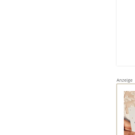
Anzeige