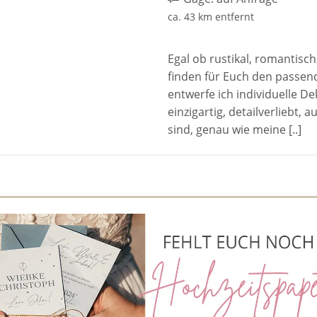
ca. 43 km entfernt
Egal ob rustikal, romantisch
finden für Euch den passende
entwerfe ich individuelle De
einzigartig, detailverliebt,
sind, genau wie meine [..]