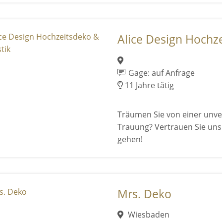
Alice Design Hochzei
Gage: auf Anfrage
11 Jahre tätig
Träumen Sie von einer unver
Trauung? Vertrauen Sie uns 
gehen!
Mrs. Deko
Wiesbaden