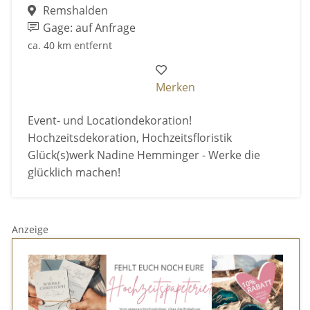
Remshalden
Gage: auf Anfrage
ca. 40 km entfernt
Merken
Event- und Locationdekoration!
Hochzeitsdekoration, Hochzeitsfloristik
Glück(s)werk Nadine Hemminger - Werke die
glücklich machen!
Anzeige