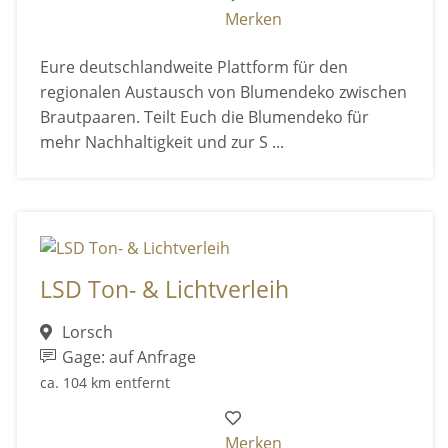
Merken
Eure deutschlandweite Plattform für den
regionalen Austausch von Blumendeko zwischen
Brautpaaren. Teilt Euch die Blumendeko für
mehr Nachhaltigkeit und zur S ...
LSD Ton- & Lichtverleih
Lorsch
Gage: auf Anfrage
ca. 104 km entfernt
Merken