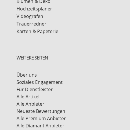
Blumen & Deko
Hochzeitsplaner
Videografen
Trauerredner
Karten & Papeterie
WEITERE SEITEN
Über uns
Soziales Engagement
Für Dienstleister
Alle Artikel
Alle Anbieter
Neueste Bewertungen
Alle Premium Anbieter
Alle Diamant Anbieter