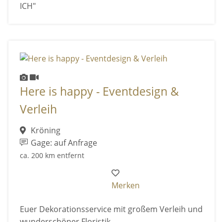
ICH"
Here is happy - Eventdesign &
Verleih
Kröning
Gage: auf Anfrage
ca. 200 km entfernt
Merken
Euer Dekorationsservice mit großem Verleih und
wunderschöner Floristik