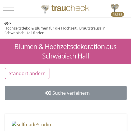
45.332
Hochzeitsdeko & Blumen für die Hochzeit , Brautstrauss in
Schwäbisch Hall finden
Blumen & Hochzeitsdekoration aus
Schwäbisch Hall
Standort ändern
Suche verfeinern