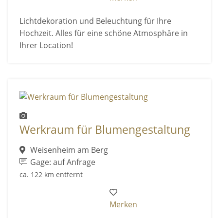
Lichtdekoration und Beleuchtung für Ihre
Hochzeit. Alles für eine schöne Atmosphäre in
Ihrer Location!
Werkraum für Blumengestaltung
Weisenheim am Berg
Gage: auf Anfrage
ca. 122 km entfernt
Merken