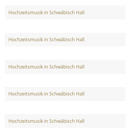
Hochzeitsmusik in Schwäbisch Hall
Hochzeitsmusik in Schwäbisch Hall
Hochzeitsmusik in Schwäbisch Hall
Hochzeitsmusik in Schwäbisch Hall
Hochzeitsmusik in Schwäbisch Hall