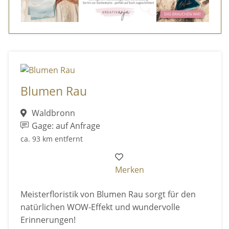
Blumen Rau
Waldbronn
Gage: auf Anfrage
ca. 93 km entfernt
Merken
Meisterfloristik von Blumen Rau sorgt für den
natürlichen WOW-Effekt und wundervolle
Erinnerungen!