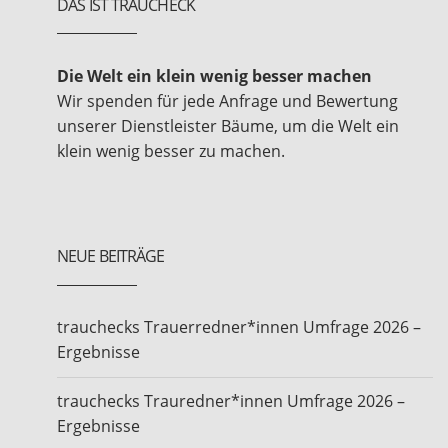
DAS IST TRAUCHECK
Die Welt ein klein wenig besser machen
Wir spenden für jede Anfrage und Bewertung
unserer Dienstleister Bäume, um die Welt ein
klein wenig besser zu machen.
NEUE BEITRÄGE
trauchecks Trauerredner*innen Umfrage 2026 –
Ergebnisse
trauchecks Trauredner*innen Umfrage 2026 –
Ergebnisse