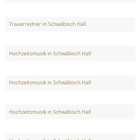
Trauerredner in Schwäbisch Hall
Hochzeitsmusik in Schwäbisch Hall
Hochzeitsmusik in Schwäbisch Hall
Hochzeitsmusik in Schwäbisch Hall