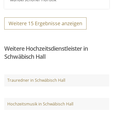
Weitere
15
Ergebnisse anzeigen
Weitere Hochzeitsdienstleister in
Schwäbisch Hall
Trauredner in Schwäbisch Hall
Hochzeitsmusik in Schwäbisch Hall