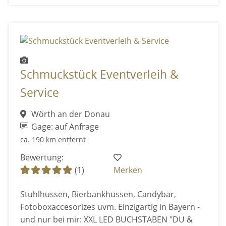
Schmuckstück Eventverleih &
Service
Wörth an der Donau
Gage: auf Anfrage
ca. 190 km entfernt
Bewertung:
(1)
Merken
Stuhlhussen, Bierbankhussen, Candybar,
Fotoboxaccesorizes uvm. Einzigartig in Bayern -
und nur bei mir: XXL LED BUCHSTABEN "DU &