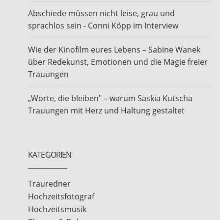
Abschiede müssen nicht leise, grau und
sprachlos sein - Conni Köpp im Interview
Wie der Kinofilm eures Lebens – Sabine Wanek
über Redekunst, Emotionen und die Magie freier
Trauungen
„Worte, die bleiben" – warum Saskia Kutscha
Trauungen mit Herz und Haltung gestaltet
KATEGORIEN
Trauredner
Hochzeitsfotograf
Hochzeitsmusik