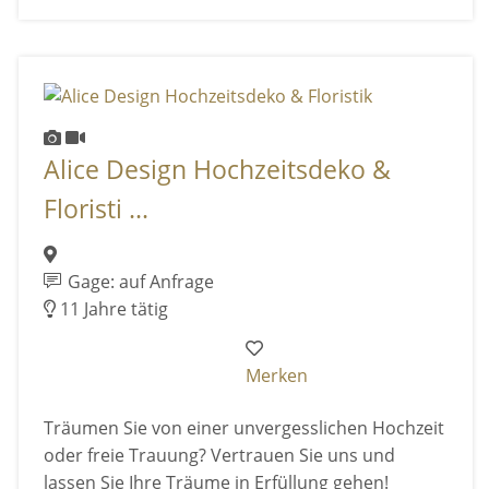
Alice Design Hochzeitsdeko &
Floristi ...
Gage: auf Anfrage
11 Jahre tätig
Merken
Träumen Sie von einer unvergesslichen Hochzeit
oder freie Trauung? Vertrauen Sie uns und
lassen Sie Ihre Träume in Erfüllung gehen!