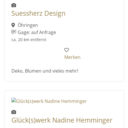
Suessherz Design
Öhringen
Gage: auf Anfrage
ca. 20 km entfernt
Merken
Deko, Blumen und vieles mehr!
Glück(s)werk Nadine Hemminger