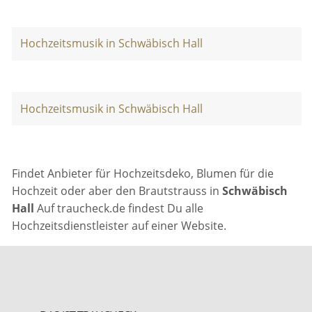
Hochzeitsmusik in Schwäbisch Hall
Hochzeitsmusik in Schwäbisch Hall
Findet Anbieter für Hochzeitsdeko, Blumen für die
Hochzeit oder aber den Brautstrauss in
Schwäbisch
Hall
Auf traucheck.de findest Du alle
Hochzeitsdienstleister auf einer Website.