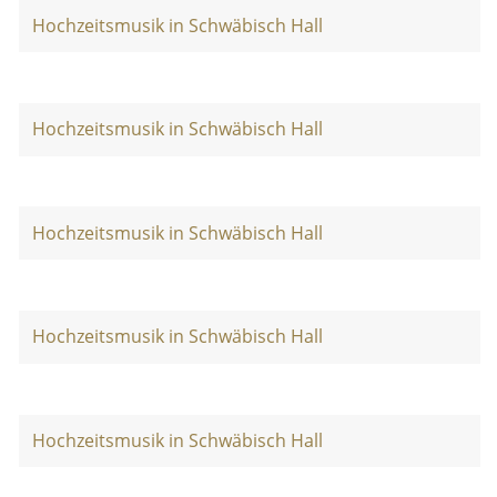
Hochzeitsmusik in Schwäbisch Hall
Hochzeitsmusik in Schwäbisch Hall
Hochzeitsmusik in Schwäbisch Hall
Hochzeitsmusik in Schwäbisch Hall
Hochzeitsmusik in Schwäbisch Hall