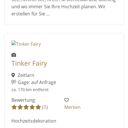
und wo immer Sie Ihre Hochzeit planen. Wir
erstellen für Sie ...
Tinker Fairy
Zeitlarn
Gage: auf Anfrage
ca. 170 km entfernt
Bewertung:
(1)
Merken
Hochzeitsdekoration