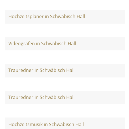
Hochzeitsplaner in Schwäbisch Hall
Videografen in Schwäbisch Hall
Trauredner in Schwäbisch Hall
Trauredner in Schwäbisch Hall
Hochzeitsmusik in Schwäbisch Hall