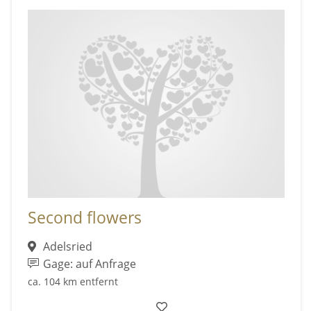
Second flowers
Adelsried
Gage: auf Anfrage
ca. 104 km entfernt