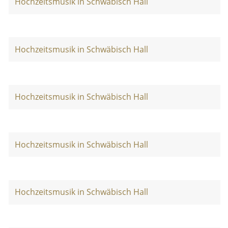
Hochzeitsmusik in Schwäbisch Hall
Hochzeitsmusik in Schwäbisch Hall
Hochzeitsmusik in Schwäbisch Hall
Hochzeitsmusik in Schwäbisch Hall
Hochzeitsmusik in Schwäbisch Hall