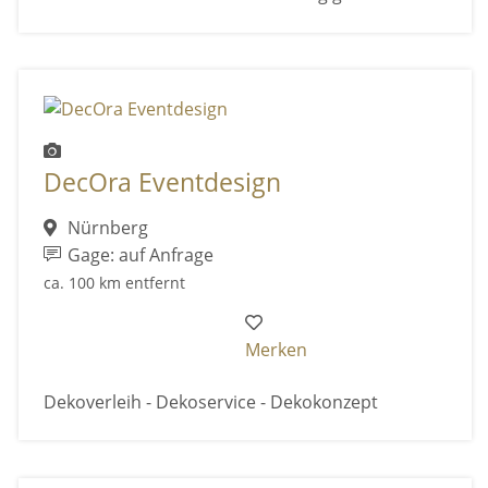
DecOra Eventdesign
Nürnberg
Gage: auf Anfrage
ca. 100 km entfernt
Merken
Dekoverleih - Dekoservice - Dekokonzept