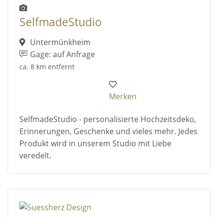
SelfmadeStudio
Untermünkheim
Gage: auf Anfrage
ca. 8 km entfernt
Merken
SelfmadeStudio - personalisierte Hochzeitsdeko,
Erinnerungen, Geschenke und vieles mehr. Jedes
Produkt wird in unserem Studio mit Liebe
veredelt.