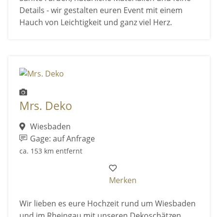
Details - wir gestalten euren Event mit einem
Hauch von Leichtigkeit und ganz viel Herz.
Mrs. Deko
Wiesbaden
Gage: auf Anfrage
ca. 153 km entfernt
Merken
Wir lieben es eure Hochzeit rund um Wiesbaden
und im Rheingau mit unseren Dekoschätzen