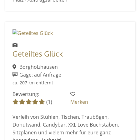
Geteiltes Glück
Borgholzhausen
Gage: auf Anfrage
ca. 207 km entfernt
Bewertung:
(1)
Merken
Verleih von Stühlen, Tischen, Traubögen,
Donutwand, Candybar, XXL Love Buchstaben,
Sitzplänen und vielem mehr für eure ganz