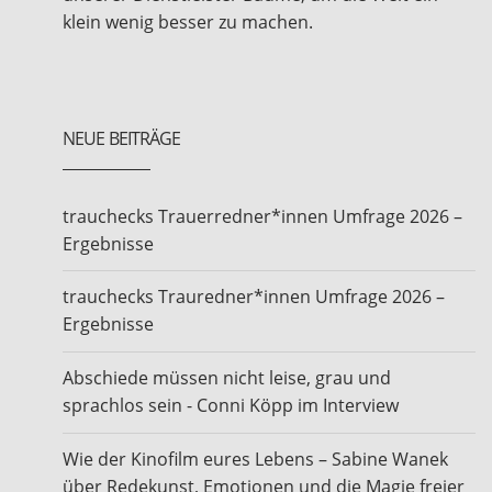
klein wenig besser zu machen.
NEUE BEITRÄGE
trauchecks Trauerredner*innen Umfrage 2026 –
Ergebnisse
trauchecks Trauredner*innen Umfrage 2026 –
Ergebnisse
Abschiede müssen nicht leise, grau und
sprachlos sein - Conni Köpp im Interview
Wie der Kinofilm eures Lebens – Sabine Wanek
über Redekunst, Emotionen und die Magie freier