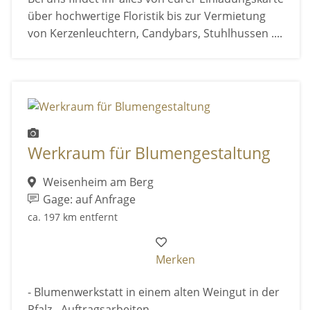
über hochwertige Floristik bis zur Vermietung
von Kerzenleuchtern, Candybars, Stuhlhussen ....
Werkraum für Blumengestaltung
Weisenheim am Berg
Gage: auf Anfrage
ca. 197 km entfernt
Merken
- Blumenwerkstatt in einem alten Weingut in der
Pfalz - Auftragsarbeiten