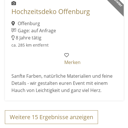
Hochzeitsdeko Offenburg
Offenburg
Gage: auf Anfrage
8 Jahre tätig
ca. 285 km entfernt
Merken
Sanfte Farben, natürliche Materialien und feine
Details - wir gestalten euren Event mit einem
Hauch von Leichtigkeit und ganz viel Herz.
Weitere
15
Ergebnisse anzeigen