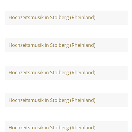
Hochzeitsmusik in Stolberg (Rheinland)
Hochzeitsmusik in Stolberg (Rheinland)
Hochzeitsmusik in Stolberg (Rheinland)
Hochzeitsmusik in Stolberg (Rheinland)
Hochzeitsmusik in Stolberg (Rheinland)