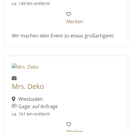
ca. 149 km entfernt
Merken
Wir machen dein Event zu etwas großartigem!
Mrs. Deko
Wiesbaden
Gage: auf Anfrage
ca. 161 km entfernt
Merken