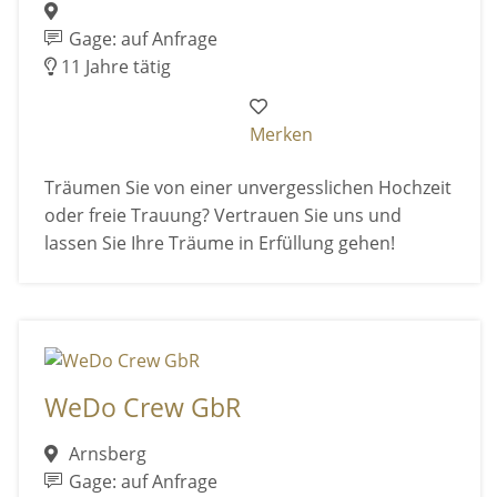
Gage: auf Anfrage
11 Jahre tätig
Merken
Träumen Sie von einer unvergesslichen Hochzeit
oder freie Trauung? Vertrauen Sie uns und
lassen Sie Ihre Träume in Erfüllung gehen!
WeDo Crew GbR
Arnsberg
Gage: auf Anfrage