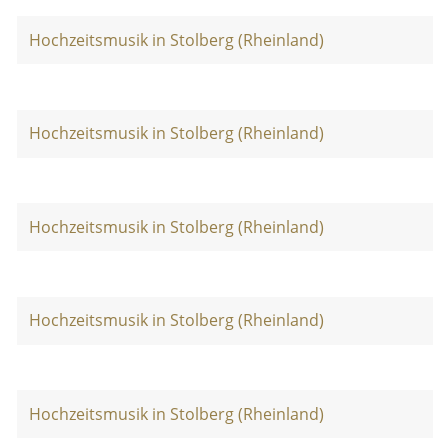
Hochzeitsmusik in Stolberg (Rheinland)
Hochzeitsmusik in Stolberg (Rheinland)
Hochzeitsmusik in Stolberg (Rheinland)
Hochzeitsmusik in Stolberg (Rheinland)
Hochzeitsmusik in Stolberg (Rheinland)