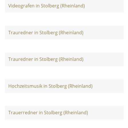
Videografen in Stolberg (Rheinland)
Trauredner in Stolberg (Rheinland)
Trauredner in Stolberg (Rheinland)
Hochzeitsmusik in Stolberg (Rheinland)
Trauerredner in Stolberg (Rheinland)