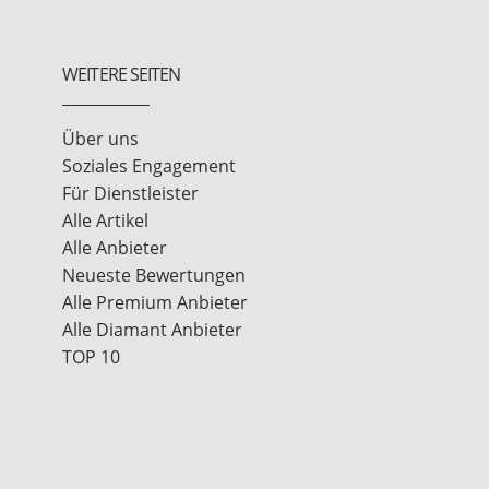
WEITERE SEITEN
Über uns
Soziales Engagement
Für Dienstleister
Alle Artikel
Alle Anbieter
Neueste Bewertungen
Alle Premium Anbieter
Alle Diamant Anbieter
TOP 10