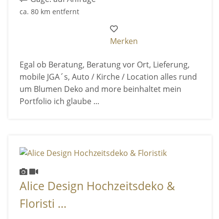
ca. 80 km entfernt
Merken
Egal ob Beratung, Beratung vor Ort, Lieferung,
mobile JGA´s, Auto / Kirche / Location alles rund
um Blumen Deko and more beinhaltet mein
Portfolio ich glaube ...
Alice Design Hochzeitsdeko &
Floristi ...