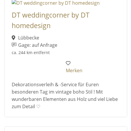
DT weddingcorner by DT
homedesign
Lübbecke
Gage: auf Anfrage
ca. 244 km entfernt
Merken
Dekorationsverleih & -Service für Euren
besonderen Tag im vintage boho Stil ! Mit
wunderbaren Elementen aus Holz und viel Liebe
zum Detail ♡