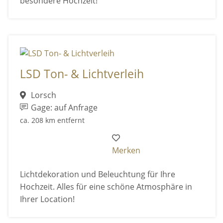
besondere Hochzeit!
LSD Ton- & Lichtverleih
Lorsch
Gage: auf Anfrage
ca. 208 km entfernt
Merken
Lichtdekoration und Beleuchtung für Ihre
Hochzeit. Alles für eine schöne Atmosphäre in
Ihrer Location!