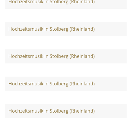
Hochzeitsmusik in Stolberg (Rheinland)
Hochzeitsmusik in Stolberg (Rheinland)
Hochzeitsmusik in Stolberg (Rheinland)
Hochzeitsmusik in Stolberg (Rheinland)
Hochzeitsmusik in Stolberg (Rheinland)