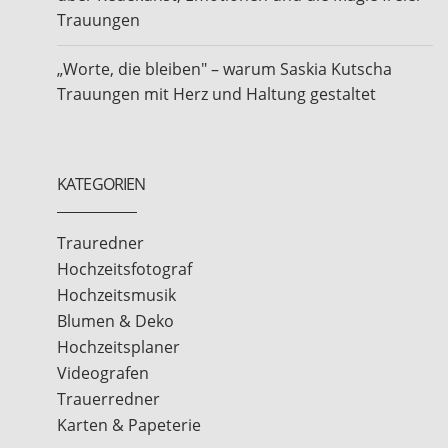
Trauungen
„Worte, die bleiben" – warum Saskia Kutscha
Trauungen mit Herz und Haltung gestaltet
KATEGORIEN
Trauredner
Hochzeitsfotograf
Hochzeitsmusik
Blumen & Deko
Hochzeitsplaner
Videografen
Trauerredner
Karten & Papeterie