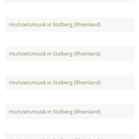
Hochzeitsmusik in Stolberg (Rheinland)
Hochzeitsmusik in Stolberg (Rheinland)
Hochzeitsmusik in Stolberg (Rheinland)
Hochzeitsmusik in Stolberg (Rheinland)