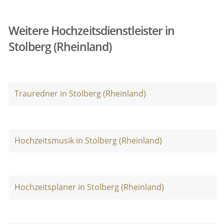
Weitere Hochzeitsdienstleister in
Stolberg (Rheinland)
Trauredner in Stolberg (Rheinland)
Hochzeitsmusik in Stolberg (Rheinland)
Hochzeitsplaner in Stolberg (Rheinland)