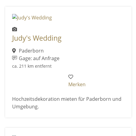
Judy's Wedding
Paderborn
Gage: auf Anfrage
ca. 211 km entfernt
Merken
Hochzeitsdekoration mieten für Paderborn und
Umgebung.