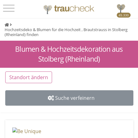
45.330
Hochzeitsdeko & Blumen für die Hochzeit , Brautstrauss in Stolberg
(Rheinland) finden
Blumen & Hochzeitsdekoration aus
Stolberg (Rheinland)
Standort ändern
Suche verfeinern