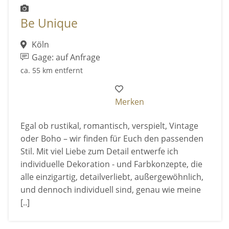
Be Unique
Köln
Gage: auf Anfrage
ca. 55 km entfernt
Merken
Egal ob rustikal, romantisch, verspielt, Vintage
oder Boho – wir finden für Euch den passenden
Stil. Mit viel Liebe zum Detail entwerfe ich
individuelle Dekoration - und Farbkonzepte, die
alle einzigartig, detailverliebt, außergewöhnlich,
und dennoch individuell sind, genau wie meine
[..]