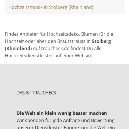
Hochzeitsmusik in Stolberg (Rheinland)
Findet Anbieter für Hochzeitsdeko, Blumen für die
Hochzeit oder aber den Brautstrauss in
Stolberg
(Rheinland)
Auf traucheck.de findest Du alle
Hochzeitsdienstleister auf einer Website.
DAS IST TRAUCHECK
Die Welt ein klein wenig besser machen
Wir spenden für jede Anfrage und Bewertung
unserer Dienstleister Bäume, um die Welt ein