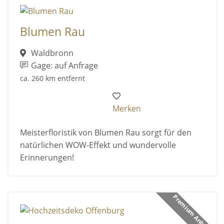
Blumen Rau
Waldbronn
Gage: auf Anfrage
ca. 260 km entfernt
Merken
Meisterfloristik von Blumen Rau sorgt für den
natürlichen WOW-Effekt und wundervolle
Erinnerungen!
Premium Anbieter