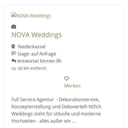
NOVA Weddings
Niederkassel
Gage: auf Anfrage
Antwortet binnen 8h
ca. 60 km entfernt
Merken
Full Service Agentur - Dekorationservive,
Konzepterstellung und Dekoverleih NOVA
Weddings steht für stilvolle und moderne
Hochzeiten - alles außer ein ...