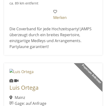
ca. 89 km entfernt
Merken
Die Coverband für jede Hochzeitsparty! JAMPS
überzeugt durch ein breites Repertoire,
einzigartige Medleys und Arrangements.
Partylaune garantiert!
Premium Anbieter
Luis Ortega
Mainz
Gage: auf Anfrage