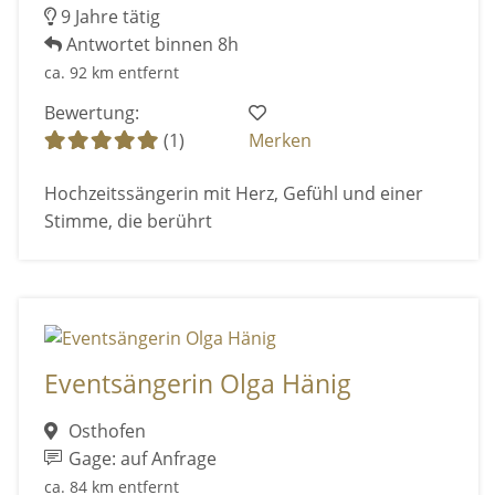
9 Jahre tätig
Antwortet binnen 8h
ca. 92 km entfernt
Bewertung:
(1)
Merken
Hochzeitssängerin mit Herz, Gefühl und einer
Stimme, die berührt
Eventsängerin Olga Hänig
Osthofen
Gage: auf Anfrage
ca. 84 km entfernt