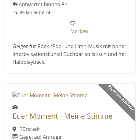
Antwortet binnen 8h
ca. 89 km entfernt
Merken
Geiger für Rock-/Pop- und Latin-Musik mit hoher
Improvisationskunst! Buchbar solistisch und mit
Halbplayback.
Premium Anbieter
Euer Moment - Meine Stimme
Bürstadt
Gage: auf Anfrage