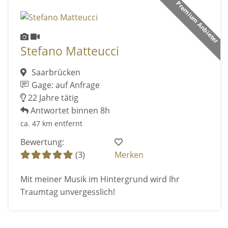
Premium Anbieter
Stefano Matteucci
Saarbrücken
Gage: auf Anfrage
22 Jahre tätig
Antwortet binnen 8h
ca. 47 km entfernt
Bewertung:
(3)
Merken
Mit meiner Musik im Hintergrund wird Ihr
Traumtag unvergesslich!