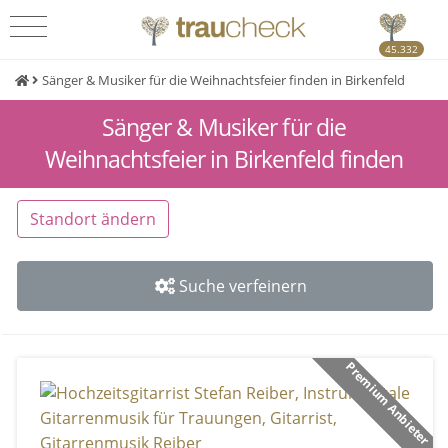
45.332
Sänger & Musiker für die Weihnachtsfeier finden in Birkenfeld
Sänger & Musiker für die
Weihnachtsfeier in Birkenfeld finden
Standort ändern
Suche verfeinern
Premium Anbieter