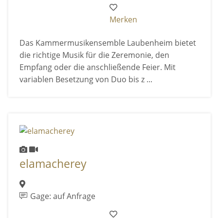
Merken
Das Kammermusikensemble Laubenheim bietet
die richtige Musik für die Zeremonie, den
Empfang oder die anschließende Feier. Mit
variablen Besetzung von Duo bis z ...
elamacherey
Gage: auf Anfrage