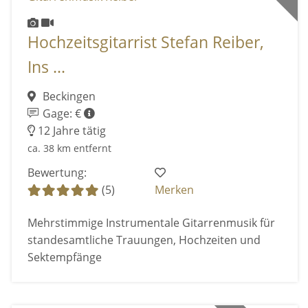
Hochzeitsgitarrist Stefan Reiber,
Ins ...
Beckingen
Gage: €
12 Jahre tätig
ca. 38 km entfernt
Bewertung:
(5)
Merken
Mehrstimmige Instrumentale Gitarrenmusik für
standesamtliche Trauungen, Hochzeiten und
Sektempfänge