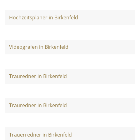
Hochzeitsplaner in Birkenfeld
Videografen in Birkenfeld
Trauredner in Birkenfeld
Trauredner in Birkenfeld
Trauerredner in Birkenfeld