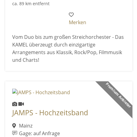
ca. 89 km entfernt
Merken
Vom Duo bis zum großen Streichorchester - Das
KAMEL überzeugt durch einzigartige
Arrangements aus Klassik, Rock/Pop, Filmmusik
und Charts!
Premium Anbieter
JAMPS - Hochzeitsband
Mainz
Gage: auf Anfrage