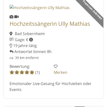
Premium Anbieter
Hochzeitssängerin Ully Mathias
Bad Sobernheim
Gage: €
19 Jahre tätig
Antwortet binnen 8h
ca. 39 km entfernt
Bewertung:
(1)
Merken
Emotionaler Live-Gesang für Hochzeiten oder
Events