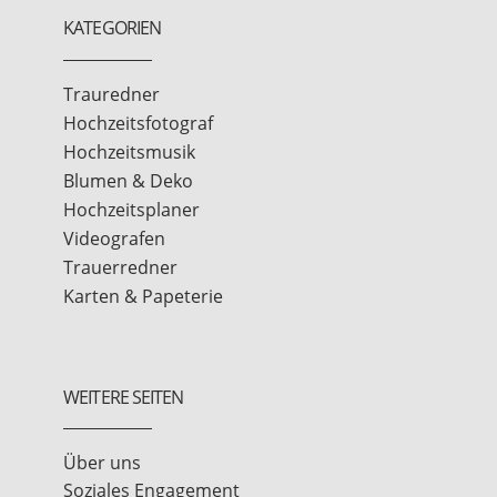
KATEGORIEN
Trauredner
Hochzeitsfotograf
Hochzeitsmusik
Blumen & Deko
Hochzeitsplaner
Videografen
Trauerredner
Karten & Papeterie
WEITERE SEITEN
Über uns
Soziales Engagement