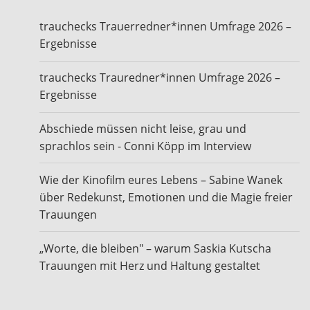
trauchecks Trauerredner*innen Umfrage 2026 –
Ergebnisse
trauchecks Trauredner*innen Umfrage 2026 –
Ergebnisse
Abschiede müssen nicht leise, grau und
sprachlos sein - Conni Köpp im Interview
Wie der Kinofilm eures Lebens – Sabine Wanek
über Redekunst, Emotionen und die Magie freier
Trauungen
„Worte, die bleiben" – warum Saskia Kutscha
Trauungen mit Herz und Haltung gestaltet