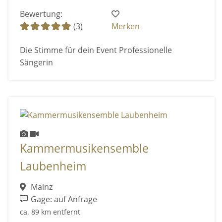
Bewertung:
(3)
Merken
Die Stimme für dein Event Professionelle
Sängerin
Kammermusikensemble
Laubenheim
Mainz
Gage: auf Anfrage
ca. 89 km entfernt