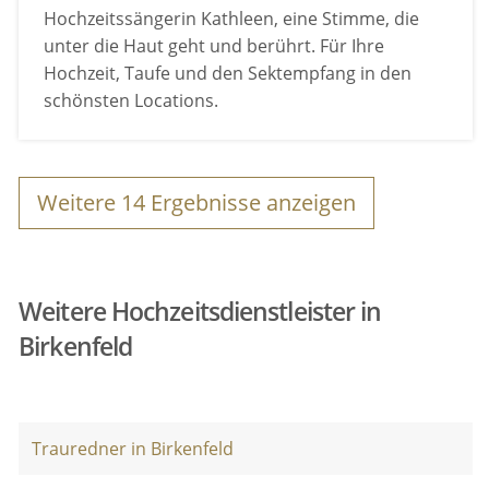
Hochzeitssängerin Kathleen, eine Stimme, die
unter die Haut geht und berührt. Für Ihre
Hochzeit, Taufe und den Sektempfang in den
schönsten Locations.
Weitere
14
Ergebnisse anzeigen
Weitere Hochzeitsdienstleister in
Birkenfeld
Trauredner in Birkenfeld