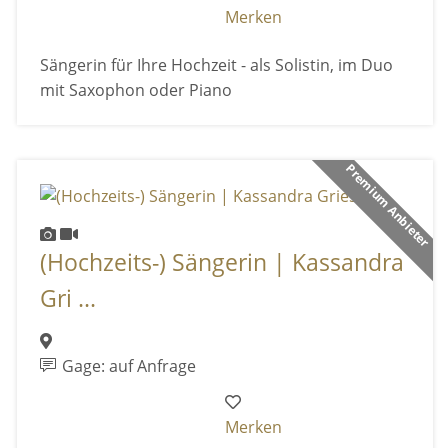
Merken
Sängerin für Ihre Hochzeit - als Solistin, im Duo
mit Saxophon oder Piano
Premium Anbieter
(Hochzeits-) Sängerin | Kassandra
Gri ...
Gage: auf Anfrage
Merken