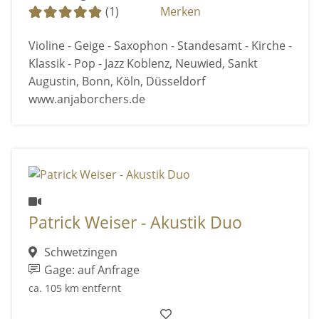
(1)
Merken
Violine - Geige - Saxophon - Standesamt - Kirche -
Klassik - Pop - Jazz Koblenz, Neuwied, Sankt
Augustin, Bonn, Köln, Düsseldorf
www.anjaborchers.de
Patrick Weiser - Akustik Duo
Schwetzingen
Gage: auf Anfrage
ca. 105 km entfernt