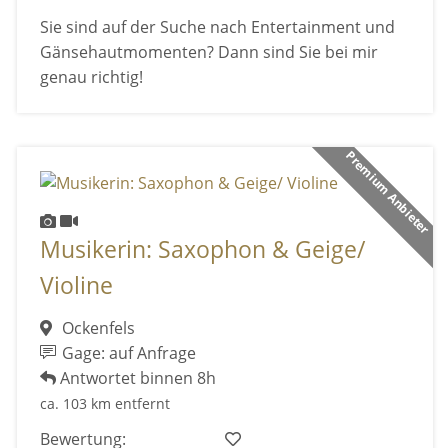
Sie sind auf der Suche nach Entertainment und
Gänsehautmomenten? Dann sind Sie bei mir
genau richtig!
Premium Anbieter
Musikerin: Saxophon & Geige/
Violine
Ockenfels
Gage: auf Anfrage
Antwortet binnen 8h
ca. 103 km entfernt
Bewertung: