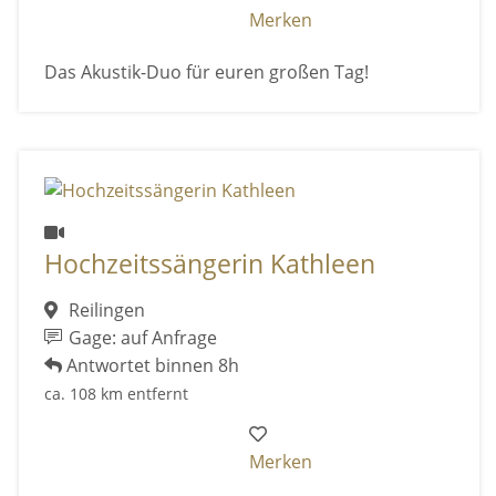
Merken
Das Akustik-Duo für euren großen Tag!
Hochzeitssängerin Kathleen
Reilingen
Gage: auf Anfrage
Antwortet binnen 8h
ca. 108 km entfernt
Merken