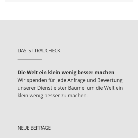
DAS IST TRAUCHECK
Die Welt ein klein wenig besser machen
Wir spenden für jede Anfrage und Bewertung
unserer Dienstleister Bäume, um die Welt ein
klein wenig besser zu machen.
NEUE BEITRÄGE